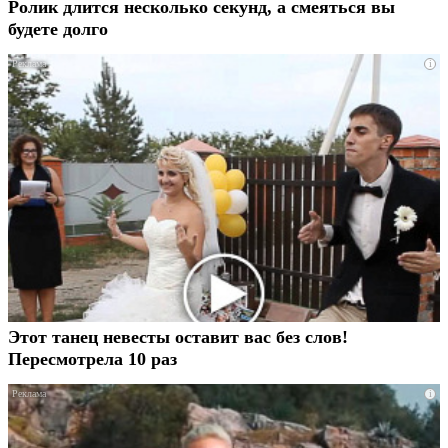
Ролик длится несколько секунд, а смеяться вы
будете долго
i
Этот танец невесты оставит вас без слов!
Пересмотрела 10 раз
i