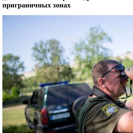
приграничных зонах