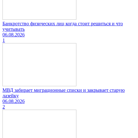
Банкротство физических лиц когда стоит решиться и что
учитывать
06.08.2026
1
МВД забирает миграционные списки и закрывает старую
лазейку
06.08.2026
2