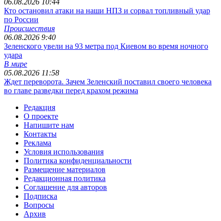
06.08.2026 10:44
Кто остановил атаки на наши НПЗ и сорвал топливный удар
по России
Происшествия
06.08.2026 9:40
Зеленского увели на 93 метра под Киевом во время ночного
удара
В мире
05.08.2026 11:58
Ждет переворота. Зачем Зеленский поставил своего человека
во главе разведки перед крахом режима
Редакция
О проекте
Напишите нам
Контакты
Реклама
Условия использования
Политика конфиденциальности
Размещение материалов
Редакционная политика
Соглашение для авторов
Подписка
Вопросы
Архив