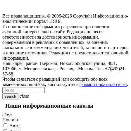
Все права защищены. © 2006-2026 Copyright
Информационно-
аналитический портал 1RRE.
Использование информации разрешено при наличии
активной гиперссылки на сайт. Редакция не несет
ответственности за достоверность информации,
содержащейся в рекламных объявлениях, за мнения,
высказанные в комментариях читателей, за новости партнеров
и внешние источники. Редакция не предоставляет справочной
информации.
Наш адрес:
район Тверской, Новослободская улица, 36/1
,
103066, м. Менделеевская,
-
Россия, г.Москва,
Тел.
+7(495)21-
57-58
Чтобы связаться с редакцией или сообщить обо всех
замеченных ошибках, воспользуйтесь
формой обратной связи
.
close
search
Наши информационные каналы
close
Новости
Авто