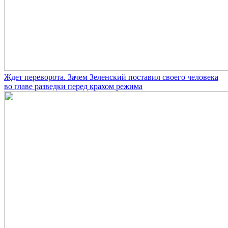
Ждет переворота. Зачем Зеленский поставил своего человека
во главе разведки перед крахом режима