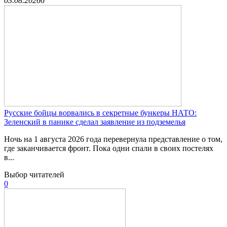
03.08.2026
0
Русские бойцы ворвались в секретные бункеры НАТО:
Зеленский в панике сделал заявление из подземелья
Ночь на 1 августа 2026 года перевернула представление о том,
где заканчивается фронт. Пока одни спали в своих постелях
в...
Выбор читателей
0