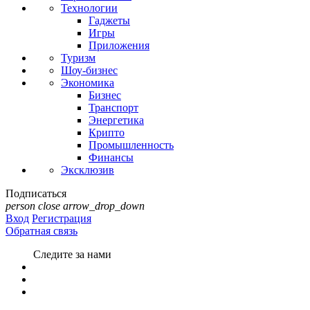
Технологии
Гаджеты
Игры
Приложения
Туризм
Шоу-бизнес
Экономика
Бизнес
Транспорт
Энергетика
Крипто
Промышленность
Финансы
Эксклюзив
Подписаться
person
close
arrow_drop_down
Вход
Регистрация
Обратная связь
Следите за нами