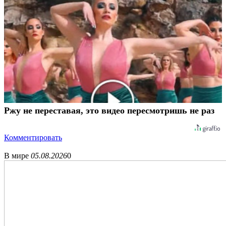
Ржу не переставая, это видео пересмотришь не раз
Комментировать
В мире
05.08.2026
0