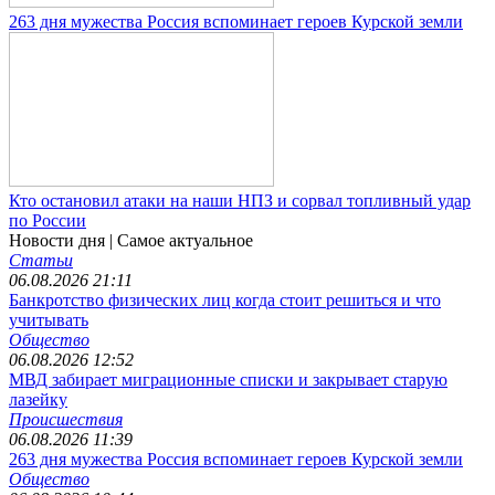
263 дня мужества Россия вспоминает героев Курской земли
Кто остановил атаки на наши НПЗ и сорвал топливный удар
по России
Новости дня
| Самое актуальное
Статьи
06.08.2026 21:11
Банкротство физических лиц когда стоит решиться и что
учитывать
Общество
06.08.2026 12:52
МВД забирает миграционные списки и закрывает старую
лазейку
Происшествия
06.08.2026 11:39
263 дня мужества Россия вспоминает героев Курской земли
Общество