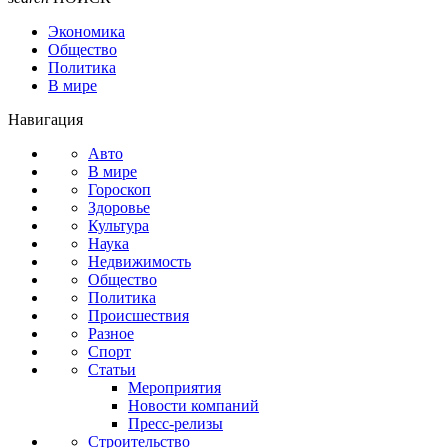
Экономика
Общество
Политика
В мире
Навигация
Авто
В мире
Гороскоп
Здоровье
Культура
Наука
Недвижимость
Общество
Политика
Происшествия
Разное
Спорт
Статьи
Мероприятия
Новости компаний
Пресс-релизы
Строительство