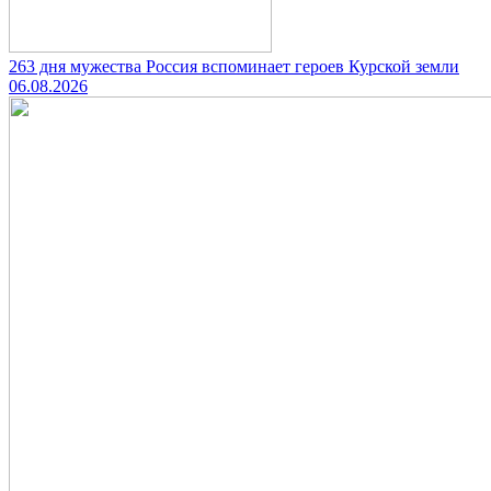
263 дня мужества Россия вспоминает героев Курской земли
06.08.2026