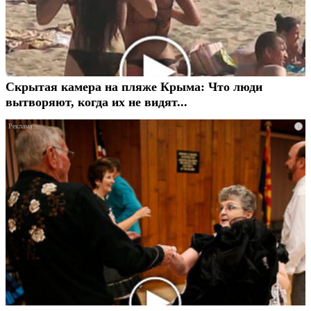
Скрытая камера на пляже Крыма: Что люди
вытворяют, когда их не видят...
i