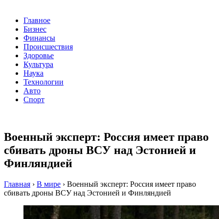
Главное
Бизнес
Финансы
Происшествия
Здоровье
Культура
Наука
Технологии
Авто
Спорт
Военный эксперт: Россия имеет право
сбивать дроны ВСУ над Эстонией и
Финляндией
Главная
›
В мире
›
Военный эксперт: Россия имеет право
сбивать дроны ВСУ над Эстонией и Финляндией