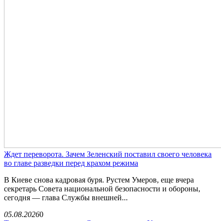
Ждет переворота. Зачем Зеленский поставил своего человека
во главе разведки перед крахом режима
В Киеве снова кадровая буря. Рустем Умеров, еще вчера
секретарь Совета национальной безопасности и обороны,
сегодня — глава Службы внешней...
05.08.2026
0