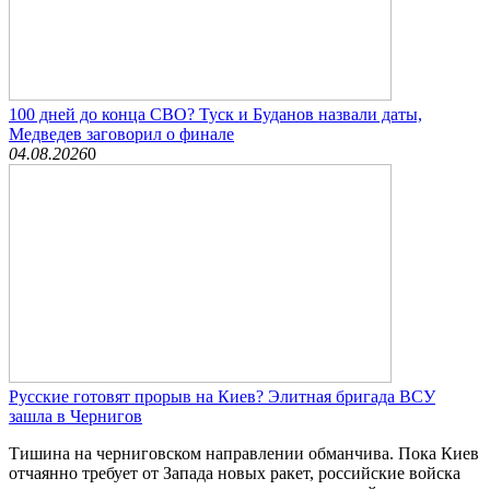
100 дней до конца СВО? Туск и Буданов назвали даты,
Медведев заговорил о финале
04.08.2026
0
Русские готовят прорыв на Киев? Элитная бригада ВСУ
зашла в Чернигов
Тишина на черниговском направлении обманчива. Пока Киев
отчаянно требует от Запада новых ракет, российские войска