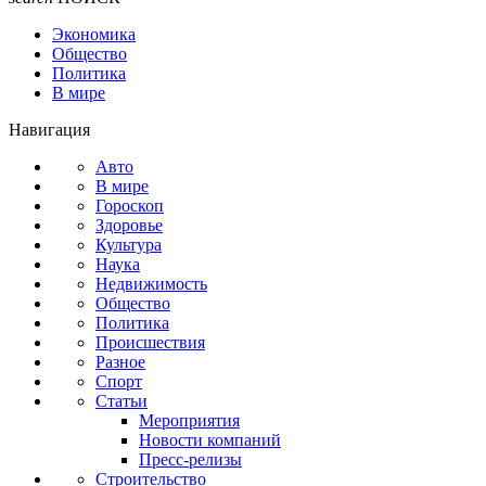
Экономика
Общество
Политика
В мире
Навигация
Авто
В мире
Гороскоп
Здоровье
Культура
Наука
Недвижимость
Общество
Политика
Происшествия
Разное
Спорт
Статьи
Мероприятия
Новости компаний
Пресс-релизы
Строительство