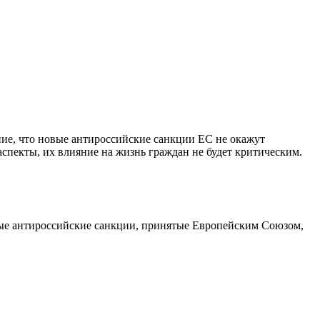
ие, что новые антироссийские санкции ЕС не окажут
аспекты, их влияние на жизнь граждан не будет критическим.
вые антироссийские санкции, принятые Европейским Союзом,