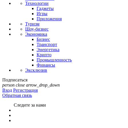
Технологии
Гаджеты
Игры
Приложения
Туризм
Шоу-бизнес
Экономика
Бизнес
Транспорт
Энергетика
Крипто
Промышленность
Финансы
Эксклюзив
Подписаться
person
close
arrow_drop_down
Вход
Регистрация
Обратная связь
Следите за нами