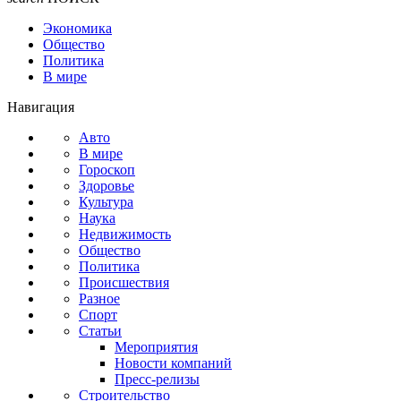
Экономика
Общество
Политика
В мире
Навигация
Авто
В мире
Гороскоп
Здоровье
Культура
Наука
Недвижимость
Общество
Политика
Происшествия
Разное
Спорт
Статьи
Мероприятия
Новости компаний
Пресс-релизы
Строительство