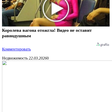
Королева вагона отожгла! Видео не оставит
равнодушным
Комментировать
Недвижимость
22.03.2026
0