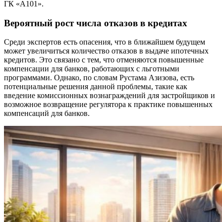
ГК «А101».
Вероятный рост числа отказов в кредитах
Среди экспертов есть опасения, что в ближайшем будущем
может увеличиться количество отказов в выдаче ипотечных
кредитов. Это связано с тем, что отменяются повышенные
компенсации для банков, работающих с льготными
программами. Однако, по словам Рустама Азизова, есть
потенциальные решения данной проблемы, такие как
введение комиссионных вознаграждений для застройщиков и
возможное возвращение регулятора к практике повышенных
компенсаций для банков.