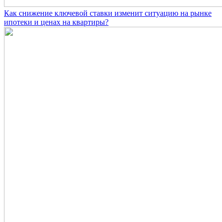
Как снижение ключевой ставки изменит ситуацию на рынке
ипотеки и ценах на квартиры?