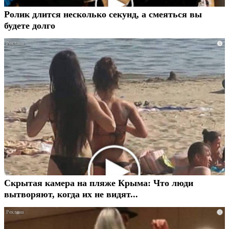
Ролик длится несколько секунд, а смеяться вы
будете долго
i
Скрытая камера на пляже Крыма: Что люди
вытворяют, когда их не видят...
i