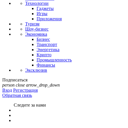
Технологии
Гаджеты
Игры
Приложения
Туризм
Шоу-бизнес
Экономика
Бизнес
Транспорт
Энергетика
Крипто
Промышленность
Финансы
Эксклюзив
Подписаться
person
close
arrow_drop_down
Вход
Регистрация
Обратная связь
Следите за нами