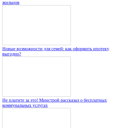
жильцов
Новые возможности для семей: как оформить ипотеку
выгодно?
Не платите за это! Минстрой рассказал о бесплатных
коммунальных услугах