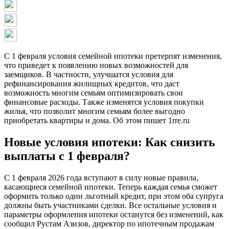
С 1 февраля условия семейной ипотеки претерпят изменения,
что приведет к появлению новых возможностей для
заемщиков. В частности, улучшатся условия для
рефинансирования жилищных кредитов, что даст
возможность многим семьям оптимизировать свои
финансовые расходы. Также изменятся условия покупки
жилья, что позволит многим семьям более выгодно
приобретать квартиры и дома. Об этом пишет 1rre.ru
Новые условия ипотеки: Как снизить
выплаты с 1 февраля?
С 1 февраля 2026 года вступают в силу новые правила,
касающиеся семейной ипотеки. Теперь каждая семья сможет
оформить только один льготный кредит, при этом оба супруга
должны быть участниками сделки. Все остальные условия и
параметры оформления ипотеки останутся без изменений, как
сообщил Рустам Азизов, директор по ипотечным продажам