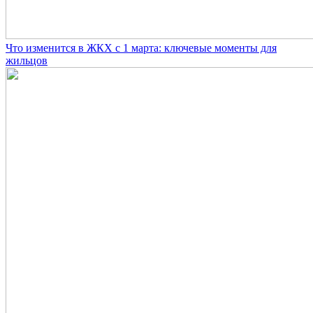
Что изменится в ЖКХ с 1 марта: ключевые моменты для
жильцов