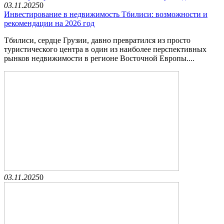
03.11.2025
0
Инвестирование в недвижимость Тбилиси: возможности и
рекомендации на 2026 год
Тбилиси, сердце Грузии, давно превратился из просто
туристического центра в один из наиболее перспективных
рынков недвижимости в регионе Восточной Европы....
03.11.2025
0