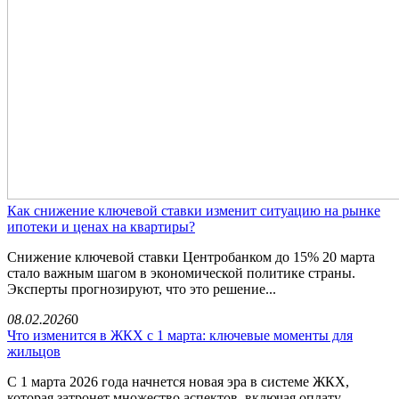
Как снижение ключевой ставки изменит ситуацию на рынке
ипотеки и ценах на квартиры?
Снижение ключевой ставки Центробанком до 15% 20 марта
стало важным шагом в экономической политике страны.
Эксперты прогнозируют, что это решение...
08.02.2026
0
Что изменится в ЖКХ с 1 марта: ключевые моменты для
жильцов
С 1 марта 2026 года начнется новая эра в системе ЖКХ,
которая затронет множество аспектов, включая оплату