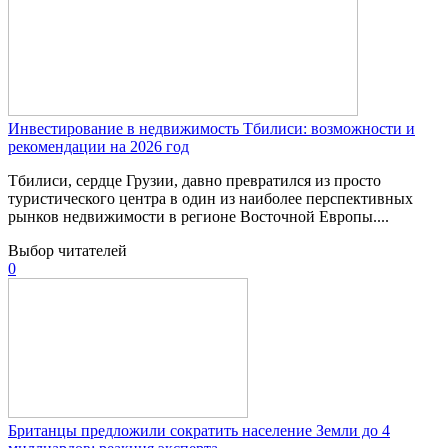
Инвестирование в недвижимость Тбилиси: возможности и
рекомендации на 2026 год
Тбилиси, сердце Грузии, давно превратился из просто
туристического центра в один из наиболее перспективных
рынков недвижимости в регионе Восточной Европы....
Выбор читателей
0
Британцы предложили сократить население Земли до 4