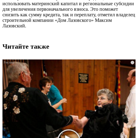
использовать материнский капитал и региональные субсидии
для увеличения первоначального взноса. Это поможет
снизить как сумму кредита, так и переплату, отметил владелец
строительной компании «Дом Лазовского» Максим
Лазовский.
Читайте также
i