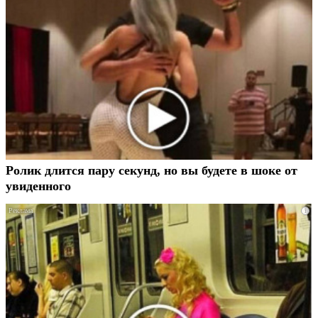
Ролик длится пару секунд, но вы будете в шоке от
увиденного
i