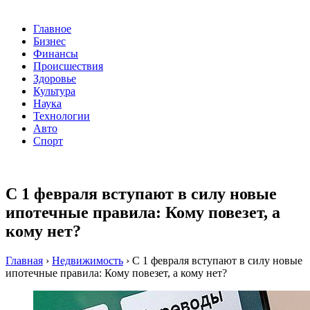
Главное
Бизнес
Финансы
Происшествия
Здоровье
Культура
Наука
Технологии
Авто
Спорт
С 1 февраля вступают в силу новые
ипотечные правила: Кому повезет, а
кому нет?
Главная
›
Недвижимость
›
С 1 февраля вступают в силу новые
ипотечные правила: Кому повезет, а кому нет?