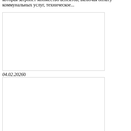
коммунальных услуг, техническое...
04.02.2026
0