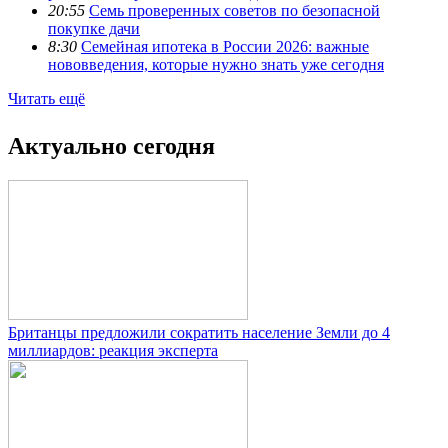
20:55
Семь проверенных советов по безопасной
покупке дачи
8:30
Семейная ипотека в России 2026: важные
нововведения, которые нужно знать уже сегодня
Читать ещё
Актуально сегодня
Британцы предложили сократить население Земли до 4
миллиардов: реакция эксперта