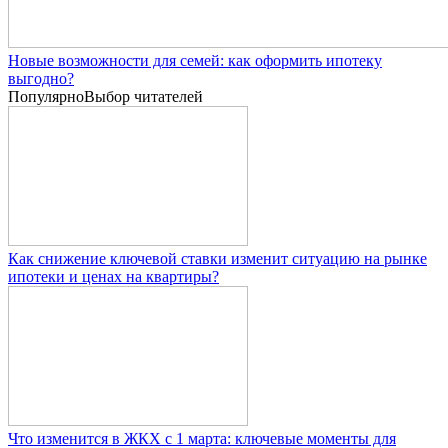
Новые возможности для семей: как оформить ипотеку
выгодно?
Популярно
Выбор читателей
Как снижение ключевой ставки изменит ситуацию на рынке
ипотеки и ценах на квартиры?
Что изменится в ЖКХ с 1 марта: ключевые моменты для