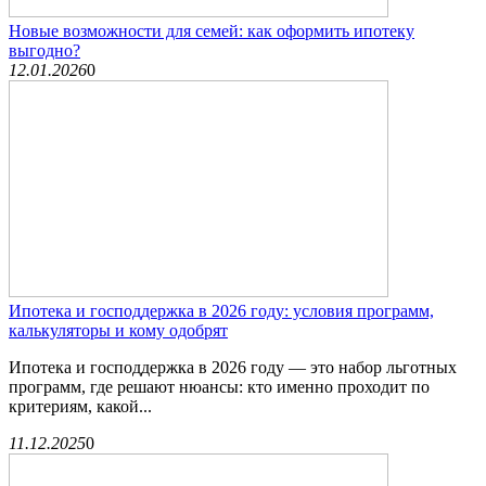
Новые возможности для семей: как оформить ипотеку
выгодно?
12.01.2026
0
Ипотека и господдержка в 2026 году: условия программ,
калькуляторы и кому одобрят
Ипотека и господдержка в 2026 году — это набор льготных
программ, где решают нюансы: кто именно проходит по
критериям, какой...
11.12.2025
0