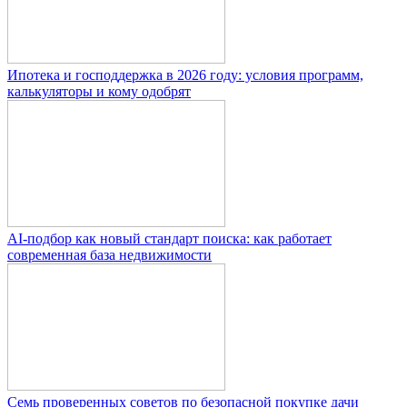
Ипотека и господдержка в 2026 году: условия программ,
калькуляторы и кому одобрят
AI-подбор как новый стандарт поиска: как работает
современная база недвижимости
Семь проверенных советов по безопасной покупке дачи