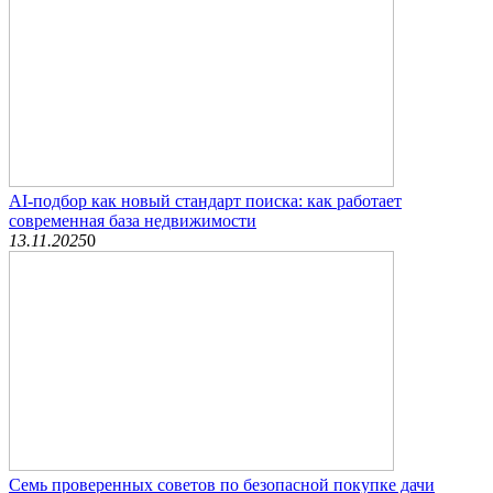
AI-подбор как новый стандарт поиска: как работает
современная база недвижимости
13.11.2025
0
Семь проверенных советов по безопасной покупке дачи