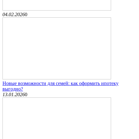
04.02.2026
0
Новые возможности для семей: как оформить ипотеку
выгодно?
13.01.2026
0