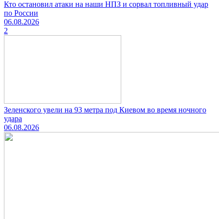
Кто остановил атаки на наши НПЗ и сорвал топливный удар
по России
06.08.2026
2
Зеленского увели на 93 метра под Киевом во время ночного
удара
06.08.2026