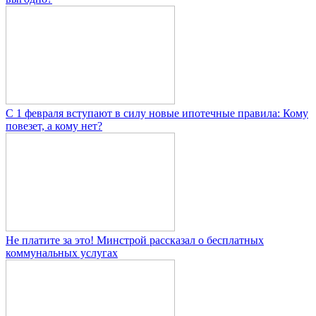
С 1 февраля вступают в силу новые ипотечные правила: Кому
повезет, а кому нет?
Не платите за это! Минстрой рассказал о бесплатных
коммунальных услугах