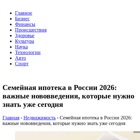
Главное
Бизнес
Финансы
Происшествия
Здоровье
Культура
Наука
Технологии
Авто
Спорт
Семейная ипотека в России 2026:
важные нововведения, которые нужно
знать уже сегодня
Главная
›
Недвижимость
›
Семейная ипотека в России 2026:
важные нововведения, которые нужно знать уже сегодня