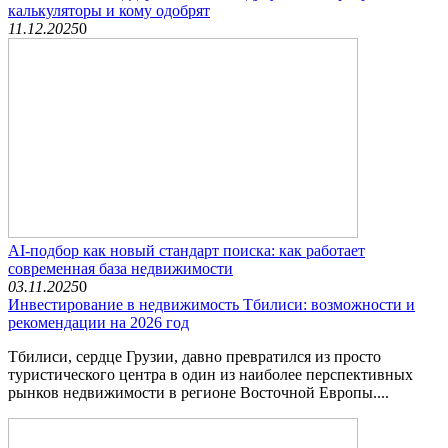
калькуляторы и кому одобрят
11.12.2025
0
AI-подбор как новый стандарт поиска: как работает
современная база недвижимости
03.11.2025
0
Инвестирование в недвижимость Тбилиси: возможности и
рекомендации на 2026 год
Тбилиси, сердце Грузии, давно превратился из просто
туристического центра в один из наиболее перспективных
рынков недвижимости в регионе Восточной Европы....