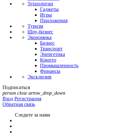
Технологии
Гаджеты
Игры
Приложения
Туризм
Шоу-бизнес
Экономика
Бизнес
Транспорт
Энергетика
Крипто
Промышленность
Финансы
Эксклюзив
Подписаться
person
close
arrow_drop_down
Вход
Регистрация
Обратная связь
Следите за нами