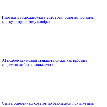
Ипотека и господдержка в 2026 году: условия программ,
калькуляторы и кому одобрят
AI-подбор как новый стандарт поиска: как работает
современная база недвижимости
Семь проверенных советов по безопасной покупке дачи