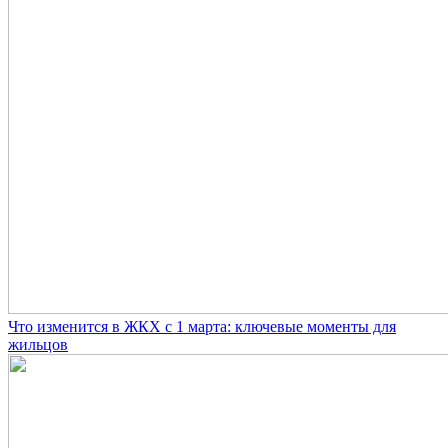
Что изменится в ЖКХ с 1 марта: ключевые моменты для
жильцов