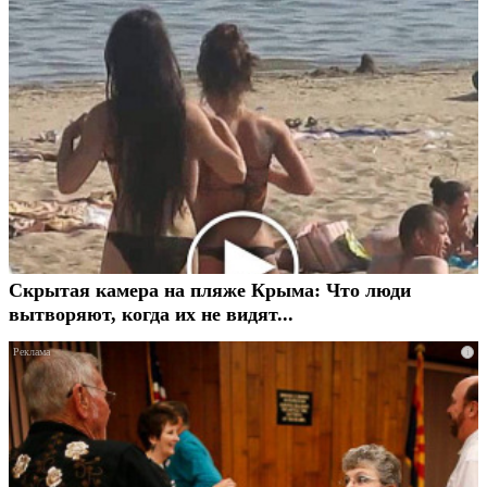
Скрытая камера на пляже Крыма: Что люди
вытворяют, когда их не видят...
i