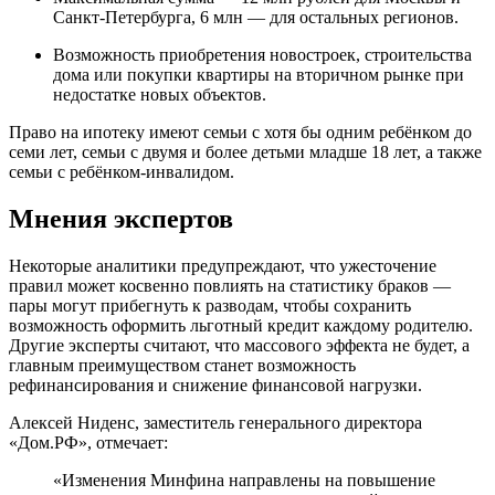
Санкт-Петербурга, 6 млн — для остальных регионов.
Возможность приобретения новостроек, строительства
дома или покупки квартиры на вторичном рынке при
недостатке новых объектов.
Право на ипотеку имеют семьи с хотя бы одним ребёнком до
семи лет, семьи с двумя и более детьми младше 18 лет, а также
семьи с ребёнком-инвалидом.
Мнения экспертов
Некоторые аналитики предупреждают, что ужесточение
правил может косвенно повлиять на статистику браков —
пары могут прибегнуть к разводам, чтобы сохранить
возможность оформить льготный кредит каждому родителю.
Другие эксперты считают, что массового эффекта не будет, а
главным преимуществом станет возможность
рефинансирования и снижение финансовой нагрузки.
Алексей Ниденс, заместитель генерального директора
«Дом.РФ», отмечает:
«Изменения Минфина направлены на повышение