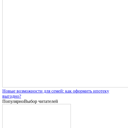
Новые возможности для семей: как оформить ипотеку
выгодно?
Популярно
Выбор читателей