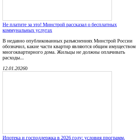
Не платите за это! Минстрой рассказал о бесплатных
коммунальных услугах
В недавно опубликованных разъяснениях Минстрой России
обозначил, какие части квартир являются общим имуществом
многоквартирного дома. Жильцы не должны оплачивать
расходы...
12.01.2026
0
Ипотека и господдержка в 2026 году: условия программ,