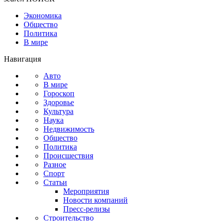
Экономика
Общество
Политика
В мире
Навигация
Авто
В мире
Гороскоп
Здоровье
Культура
Наука
Недвижимость
Общество
Политика
Происшествия
Разное
Спорт
Статьи
Мероприятия
Новости компаний
Пресс-релизы
Строительство