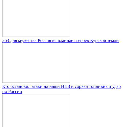
263 дня мужества Россия вспоминает героев Курской земли
Кто остановил атаки на наши НПЗ и сорвал топливный удар
по России