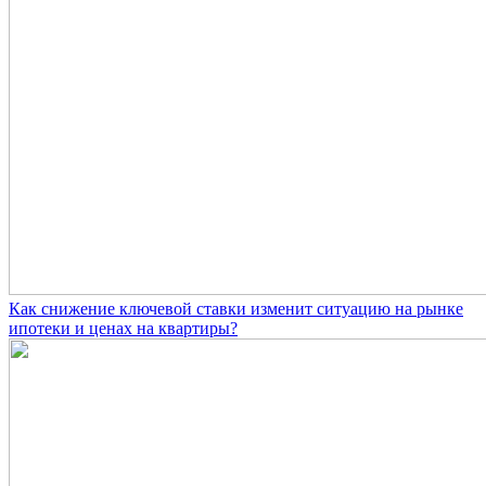
Как снижение ключевой ставки изменит ситуацию на рынке
ипотеки и ценах на квартиры?