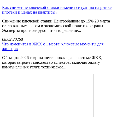
Как снижение ключевой ставки изменит ситуацию на рынке
ипотеки и ценах на квартиры?
Снижение ключевой ставки Центробанком до 15% 20 марта
стало важным шагом в экономической политике страны.
Эксперты прогнозируют, что это решение...
08.02.2026
0
Что изменится в ЖКХ с 1 марта: ключевые моменты для
жильцов
С 1 марта 2026 года начнется новая эра в системе ЖКХ,
которая затронет множество аспектов, включая оплату
коммунальных услуг, техническое...