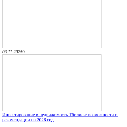
03.11.2025
0
Инвестирование в недвижимость Тбилиси: возможности и
рекомендации на 2026 год