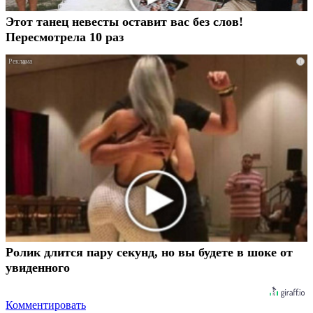
Этот танец невесты оставит вас без слов!
Пересмотрела 10 раз
i
Ролик длится пару секунд, но вы будете в шоке от
увиденного
Комментировать