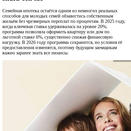
Семейная ипотека остаётся одним из немногих реальных
способов для молодых семей обзавестись собственным
жильём без чрезмерных переплат по процентам. В 2025 году,
когда ключевая ставка удерживалась на уровне 20%,
программа позволяла оформить квартиру или дом по
льготной ставке 6%, существенно снижая финансовую
нагрузку. В 2026 году программа сохранится, но условия её
предоставления изменятся, поэтому будущим заемщикам
важно заранее знать все нюансы.