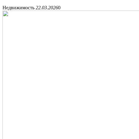
Недвижимость
22.03.2026
0