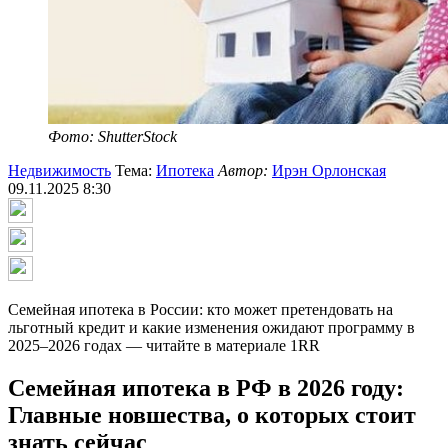
Фото: ShutterStock
Недвижимость
Тема:
Ипотека
Автор:
Ирэн Орлонская
09.11.2025 8:30
Семейная ипотека в России: кто может претендовать на
льготный кредит и какие изменения ожидают программу в
2025–2026 годах — читайте в материале 1RR
Семейная ипотека в РФ в 2026 году:
Главные новшества, о которых стоит
знать сейчас