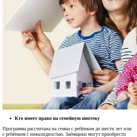
Кто имеет право на семейную ипотеку
Программа рассчитана на семьи с ребёнком до шести лет или
с ребёнком с инвалидностью. Заёмщики могут приобрести