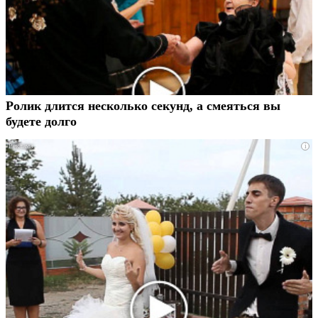
Ролик длится несколько секунд, а смеяться вы
будете долго
i