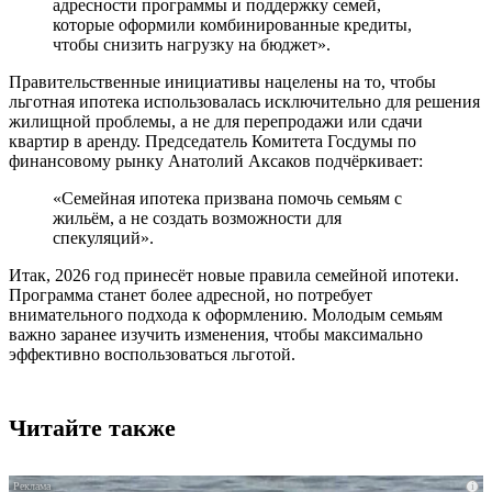
адресности программы и поддержку семей,
которые оформили комбинированные кредиты,
чтобы снизить нагрузку на бюджет».
Правительственные инициативы нацелены на то, чтобы
льготная ипотека использовалась исключительно для решения
жилищной проблемы, а не для перепродажи или сдачи
квартир в аренду. Председатель Комитета Госдумы по
финансовому рынку Анатолий Аксаков подчёркивает:
«Семейная ипотека призвана помочь семьям с
жильём, а не создать возможности для
спекуляций».
Итак, 2026 год принесёт новые правила семейной ипотеки.
Программа станет более адресной, но потребует
внимательного подхода к оформлению. Молодым семьям
важно заранее изучить изменения, чтобы максимально
эффективно воспользоваться льготой.
Читайте также
i