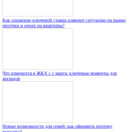
Как снижение ключевой ставки изменит ситуацию на рынке
ипотеки и ценах на квартиры?
Что изменится в ЖКХ с 1 марта: ключевые моменты для
жильцов
Новые возможности для семей: как оформить ипотеку
выгодно?