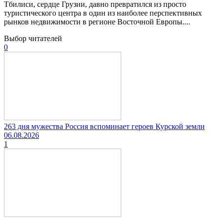
Тбилиси, сердце Грузии, давно превратился из просто
туристического центра в один из наиболее перспективных
рынков недвижимости в регионе Восточной Европы....
Выбор читателей
0
263 дня мужества Россия вспоминает героев Курской земли
06.08.2026
1