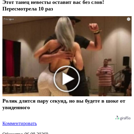
Этот танец невесты оставит вас без слов!
Пересмотрела 10 раз
i
Ролик длится пару секунд, но вы будете в шоке от
увиденного
Комментировать