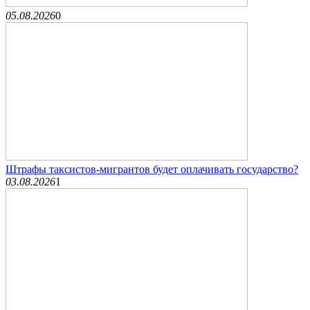
05.08.2026
0
Штрафы таксистов-мигрантов будет оплачивать государство?
03.08.2026
1