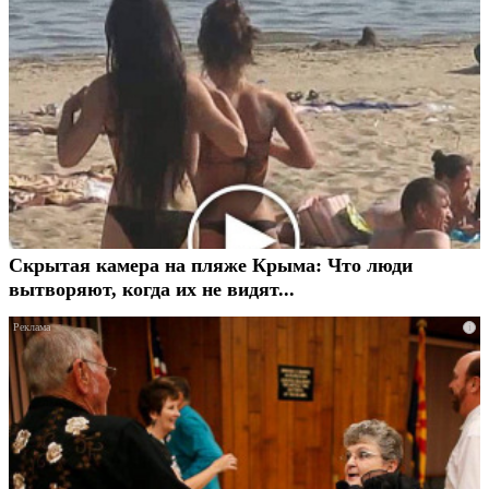
Скрытая камера на пляже Крыма: Что люди
вытворяют, когда их не видят...
i