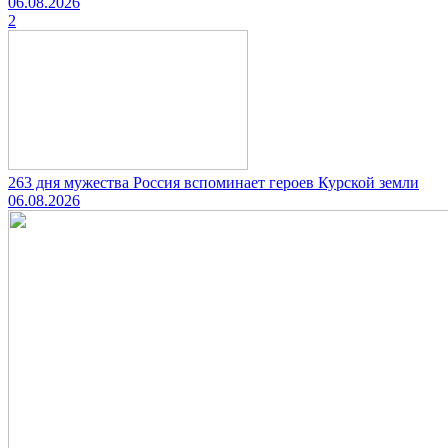
06.08.2026
2
263 дня мужества Россия вспоминает героев Курской земли
06.08.2026