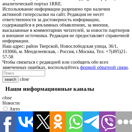
аналитический портал 1RRE.
Использование информации разрешено при наличии
активной гиперссылки на сайт. Редакция не несет
ответственности за достоверность информации,
содержащейся в рекламных объявлениях, за мнения,
высказанные в комментариях читателей, за новости партнеров
и внешние источники. Редакция не предоставляет справочной
информации.
Наш адрес:
район Тверской, Новослободская улица, 36/1
,
103066, м. Менделеевская,
-
Россия, г.Москва,
Тел.
+7(495)21-
57-58
Чтобы связаться с редакцией или сообщить обо всех
замеченных ошибках, воспользуйтесь
формой обратной связи
.
close
search
Наши информационные каналы
close
Новости
Авто
В мире
Гороскоп
Здоровье