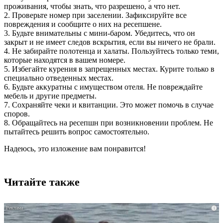
проживания, чтобы знать, что разрешено, а что нет.
2. Проверьте номер при заселении. Зафиксируйте все
повреждения и сообщите о них на ресепшене.
3. Будьте внимательны с мини-баром. Убедитесь, что он
закрыт и не имеет следов вскрытия, если вы ничего не брали.
4. Не забирайте полотенца и халаты. Пользуйтесь только теми,
которые находятся в вашем номере.
5. Избегайте курения в запрещенных местах. Курите только в
специально отведенных местах.
6. Будьте аккуратны с имуществом отеля. Не повреждайте
мебель и другие предметы.
7. Сохраняйте чеки и квитанции. Это может помочь в случае
споров.
8. Обращайтесь на ресепшн при возникновении проблем. Не
пытайтесь решить вопрос самостоятельно.
Надеюсь, это изложение вам понравится!
Читайте также
i