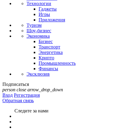
Технологии
Гаджеты
Игры
Приложения
Туризм
Шоу-бизнес
Экономика
Бизнес
Транспорт
Энергетика
Крипто
Промышленность
Финансы
Эксклюзив
Подписаться
person
close
arrow_drop_down
Вход
Регистрация
Обратная связь
Следите за нами