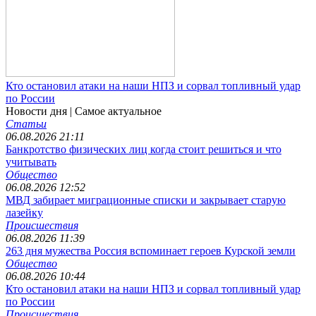
Кто остановил атаки на наши НПЗ и сорвал топливный удар
по России
Новости дня
| Самое актуальное
Статьи
06.08.2026 21:11
Банкротство физических лиц когда стоит решиться и что
учитывать
Общество
06.08.2026 12:52
МВД забирает миграционные списки и закрывает старую
лазейку
Происшествия
06.08.2026 11:39
263 дня мужества Россия вспоминает героев Курской земли
Общество
06.08.2026 10:44
Кто остановил атаки на наши НПЗ и сорвал топливный удар
по России
Происшествия