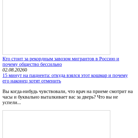
Кто стоит за рекордным завозом мигрантов в Россию и
почему общество бессильно
02.08.2026
0
15 минут на пациента: откуда взялся этот кошмар и почему
его наконец хотят отменить
Вы когда-нибудь чувствовали, что врач на приеме смотрит на
часы и буквально выталкивает вас за дверь? Что вы не
успели...