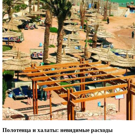
Полотенца и халаты: невидимые расходы