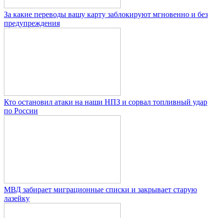
За какие переводы вашу карту заблокируют мгновенно и без
предупреждения
Кто остановил атаки на наши НПЗ и сорвал топливный удар
по России
МВД забирает миграционные списки и закрывает старую
лазейку