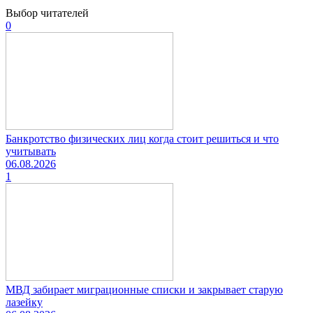
Выбор читателей
0
Банкротство физических лиц когда стоит решиться и что
учитывать
06.08.2026
1
МВД забирает миграционные списки и закрывает старую
лазейку