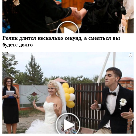
Ролик длится несколько секунд, а смеяться вы
будете долго
i