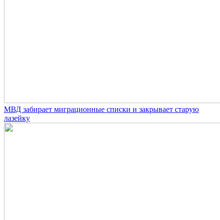
МВД забирает миграционные списки и закрывает старую
лазейку