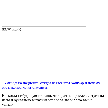
02.08.2026
0
15 минут на пациента: откуда взялся этот кошмар и почему
его наконец хотят отменить
Вы когда-нибудь чувствовали, что врач на приеме смотрит на
часы и буквально выталкивает вас за дверь? Что вы не
успели...