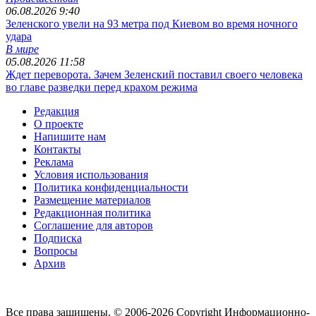
06.08.2026 9:40
Зеленского увели на 93 метра под Киевом во время ночного
удара
В мире
05.08.2026 11:58
Ждет переворота. Зачем Зеленский поставил своего человека
во главе разведки перед крахом режима
Редакция
О проекте
Напишите нам
Контакты
Реклама
Условия использования
Политика конфиденциальности
Размещение материалов
Редакционная политика
Соглашение для авторов
Подписка
Вопросы
Архив
Все права защищены. © 2006-2026 Copyright
Информационно-