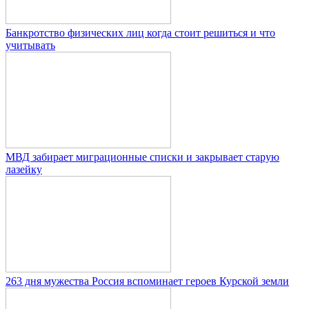
Банкротство физических лиц когда стоит решиться и что
учитывать
МВД забирает миграционные списки и закрывает старую
лазейку
263 дня мужества Россия вспоминает героев Курской земли