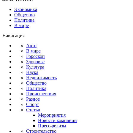
Экономика
Общество
Политика
В мире
Навигация
Авто
В мире
Гороскоп
Здоровье
Культура
Наука
Недвижимость
Общество
Политика
Происшествия
Разное
Спорт
Статьи
Мероприятия
Новости компаний
Пресс-релизы
Строительство