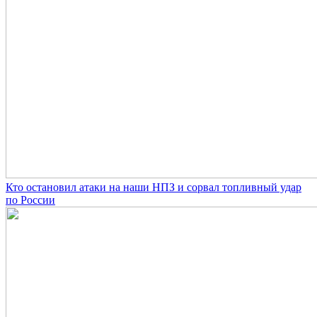
Кто остановил атаки на наши НПЗ и сорвал топливный удар
по России