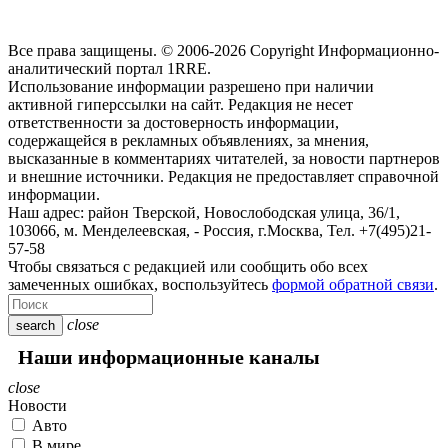
Все права защищены. © 2006-2026 Copyright
Информационно-
аналитический портал 1RRE.
Использование информации разрешено при наличии
активной гиперссылки на сайт. Редакция не несет
ответственности за достоверность информации,
содержащейся в рекламных объявлениях, за мнения,
высказанные в комментариях читателей, за новости партнеров
и внешние источники. Редакция не предоставляет справочной
информации.
Наш адрес:
район Тверской, Новослободская улица, 36/1
,
103066, м. Менделеевская,
-
Россия, г.Москва,
Тел.
+7(495)21-
57-58
Чтобы связаться с редакцией или сообщить обо всех
замеченных ошибках, воспользуйтесь
формой обратной связи
.
close
search
Наши информационные каналы
close
Новости
Авто
В мире