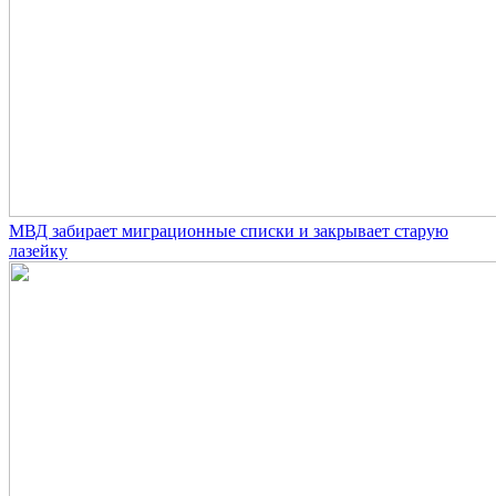
МВД забирает миграционные списки и закрывает старую
лазейку