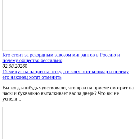
Кто стоит за рекордным завозом мигрантов в Россию и
почему общество бессильно
02.08.2026
0
15 минут на пациента: откуда взялся этот кошмар и почему
его наконец хотят отменить
Вы когда-нибудь чувствовали, что врач на приеме смотрит на
часы и буквально выталкивает вас за дверь? Что вы не
успели...