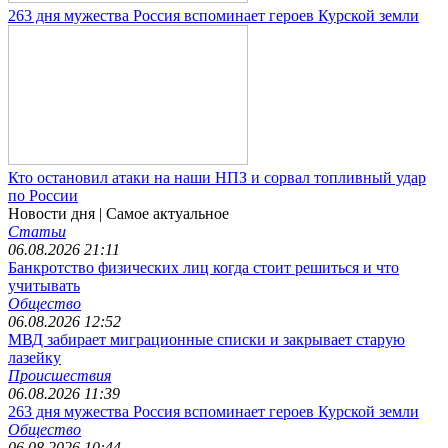
263 дня мужества Россия вспоминает героев Курской земли
Кто остановил атаки на наши НПЗ и сорвал топливный удар
по России
Новости дня
| Самое актуальное
Статьи
06.08.2026 21:11
Банкротство физических лиц когда стоит решиться и что
учитывать
Общество
06.08.2026 12:52
МВД забирает миграционные списки и закрывает старую
лазейку
Происшествия
06.08.2026 11:39
263 дня мужества Россия вспоминает героев Курской земли
Общество
06.08.2026 10:44