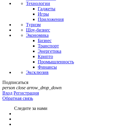
Технологии
Гаджеты
Игры
Приложения
Туризм
Шоу-бизнес
Экономика
Бизнес
Транспорт
Энергетика
Крипто
Промышленность
Финансы
Эксклюзив
Подписаться
person
close
arrow_drop_down
Вход
Регистрация
Обратная связь
Следите за нами