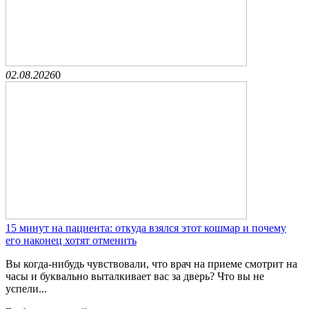
02.08.2026
0
15 минут на пациента: откуда взялся этот кошмар и почему
его наконец хотят отменить
Вы когда-нибудь чувствовали, что врач на приеме смотрит на
часы и буквально выталкивает вас за дверь? Что вы не
успели...