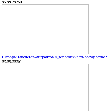
05.08.2026
0
Штрафы таксистов-мигрантов будет оплачивать государство?
03.08.2026
1