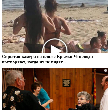
Скрытая камера на пляже Крыма: Что люди
вытворяют, когда их не видят...
i