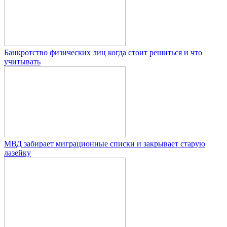
Банкротство физических лиц когда стоит решиться и что
учитывать
МВД забирает миграционные списки и закрывает старую
лазейку