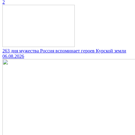
2
263 дня мужества Россия вспоминает героев Курской земли
06.08.2026