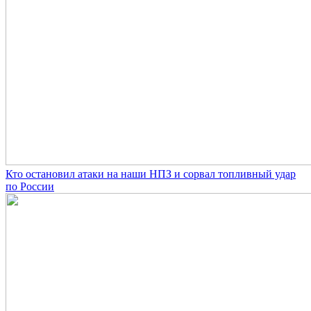
Кто остановил атаки на наши НПЗ и сорвал топливный удар
по России