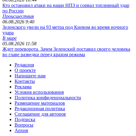
Кто остановил атаки на наши НПЗ и сорвал топливный удар
по России
Происшествия
06.08.2026 9:40
Зеленского увели на 93 метра под Киевом во время ночного
удара
В мире
05.08.2026 11:58
Ждет переворота. Зачем Зеленский поставил своего человека
во главе разведки перед крахом режима
Редакция
О проекте
Напишите нам
Контакты
Реклама
Условия использования
Политика конфиденциальности
Размещение материалов
Редакционная политика
Соглашение для авторов
Подписка
Вопросы
Архив