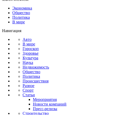
Экономика
Общество
Политика
В мире
Навигация
Авто
В мире
Гороскоп
Здоровье
Культура
Наука
Недвижимость
Общество
Политика
Происшествия
Разное
Спорт
Статьи
Мероприятия
Новости компаний
Пресс-релизы
Строительство