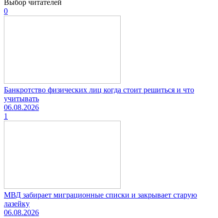
Выбор читателей
0
Банкротство физических лиц когда стоит решиться и что
учитывать
06.08.2026
1
МВД забирает миграционные списки и закрывает старую
лазейку
06.08.2026