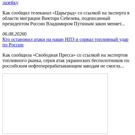
лазейку
Как сообщил телеканал «Царьград» со ссылкой на эксперта в
области миграции Виктора Себелева, подписанный
президентом России Владимиром Путиным закон меняет...
06.08.2026
0
Кто остановил атаки на наши НПЗ и сорвал топливный удар
по России
Как сообщила «Свободная Пресса» со ссылкой на экспертов
топливного рынка, серия атак украинских беспилотников по
российским нефтеперерабатывающим заводам не смогла...