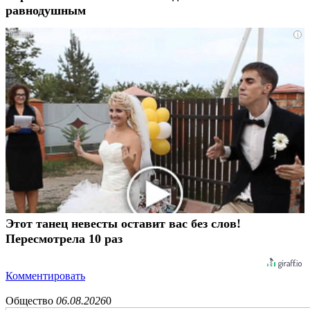
равнодушным
i
Этот танец невесты оставит вас без слов!
Пересмотрела 10 раз
Комментировать
Общество
06.08.2026
0