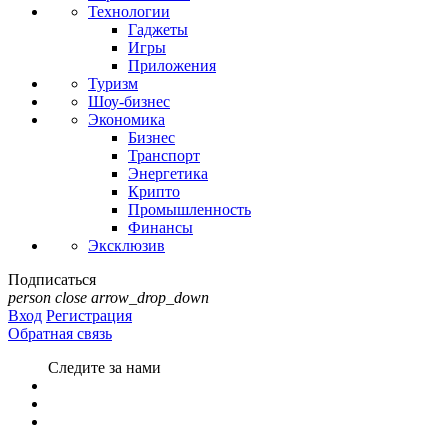
Технологии
Гаджеты
Игры
Приложения
Туризм
Шоу-бизнес
Экономика
Бизнес
Транспорт
Энергетика
Крипто
Промышленность
Финансы
Эксклюзив
Подписаться
person
close
arrow_drop_down
Вход
Регистрация
Обратная связь
Следите за нами