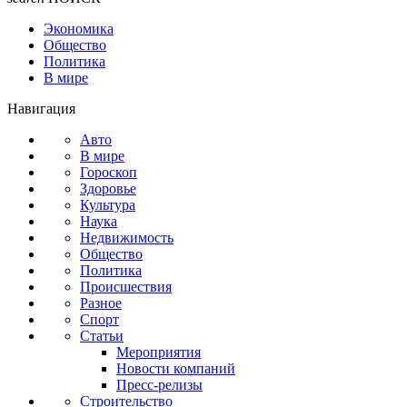
Экономика
Общество
Политика
В мире
Навигация
Авто
В мире
Гороскоп
Здоровье
Культура
Наука
Недвижимость
Общество
Политика
Происшествия
Разное
Спорт
Статьи
Мероприятия
Новости компаний
Пресс-релизы
Строительство