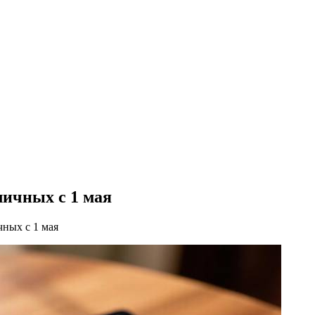
личных с 1 мая
чных с 1 мая