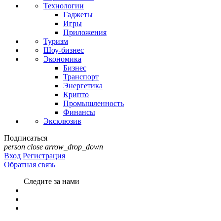
Технологии
Гаджеты
Игры
Приложения
Туризм
Шоу-бизнес
Экономика
Бизнес
Транспорт
Энергетика
Крипто
Промышленность
Финансы
Эксклюзив
Подписаться
person
close
arrow_drop_down
Вход
Регистрация
Обратная связь
Следите за нами