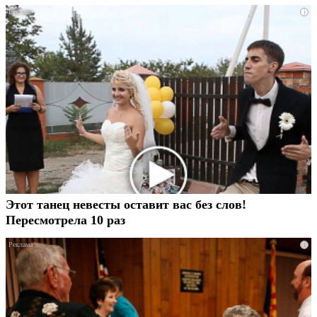
i
Этот танец невесты оставит вас без слов!
Пересмотрела 10 раз
i