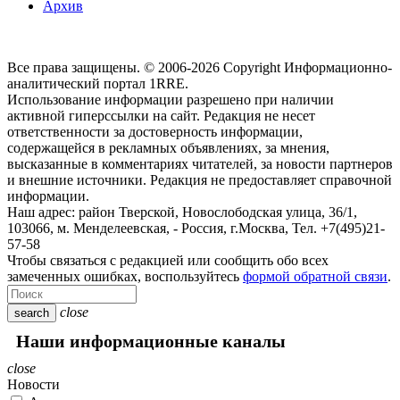
Архив
Все права защищены. © 2006-2026 Copyright
Информационно-
аналитический портал 1RRE.
Использование информации разрешено при наличии
активной гиперссылки на сайт. Редакция не несет
ответственности за достоверность информации,
содержащейся в рекламных объявлениях, за мнения,
высказанные в комментариях читателей, за новости партнеров
и внешние источники. Редакция не предоставляет справочной
информации.
Наш адрес:
район Тверской, Новослободская улица, 36/1
,
103066, м. Менделеевская,
-
Россия, г.Москва,
Тел.
+7(495)21-
57-58
Чтобы связаться с редакцией или сообщить обо всех
замеченных ошибках, воспользуйтесь
формой обратной связи
.
close
search
Наши информационные каналы
close
Новости