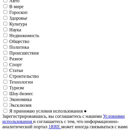
Авто
В мире
Гороскоп
Здоровье
Культура
Наука
Недвижимость
Общество
Политика
Происшествия
Разное
Спорт
Статьи
Строительство
Технологии
Туризм
Шоу-бизнес
Экономика
Эксклюзив
Я принимаю условия использования
●
Зарегистрировавшись, вы соглашаетесь с нашими
Условиями
использования
и соглашаетесь с тем, что информационно-
аналитический портал
1RRE
может иногда связываться с вами