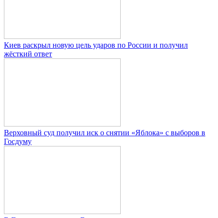
Киев раскрыл новую цель ударов по России и получил
жёсткий ответ
Верховный суд получил иск о снятии «Яблока» с выборов в
Госдуму