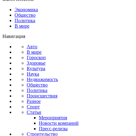
Экономика
Общество
Политика
В мире
Навигация
Авто
В мире
Гороскоп
Здоровье
Культура
Наука
Недвижимость
Общество
Политика
Происшествия
Разное
Спорт
Статьи
Мероприятия
Новости компаний
Пресс-релизы
Строительство