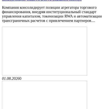
Компания консолидирует позиции агрегатора торгового
финансирования, внедряя институциональный стандарт
управления капиталом, токенизации RWA и автоматизации
трансграничных расчетов с привлечением партнеров....
01.08.2026
0