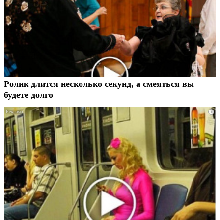
Ролик длится несколько секунд, а смеяться вы
будете долго
i