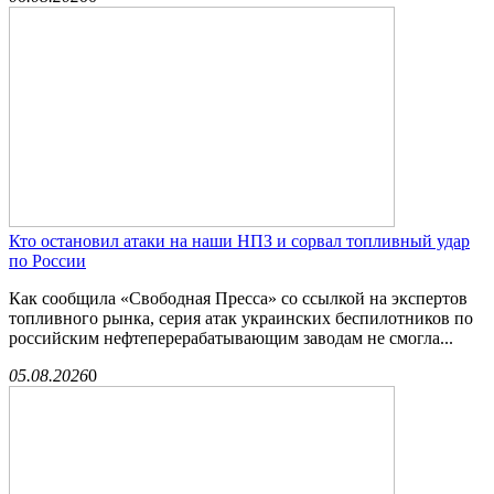
Кто остановил атаки на наши НПЗ и сорвал топливный удар
по России
Как сообщила «Свободная Пресса» со ссылкой на экспертов
топливного рынка, серия атак украинских беспилотников по
российским нефтеперерабатывающим заводам не смогла...
05.08.2026
0