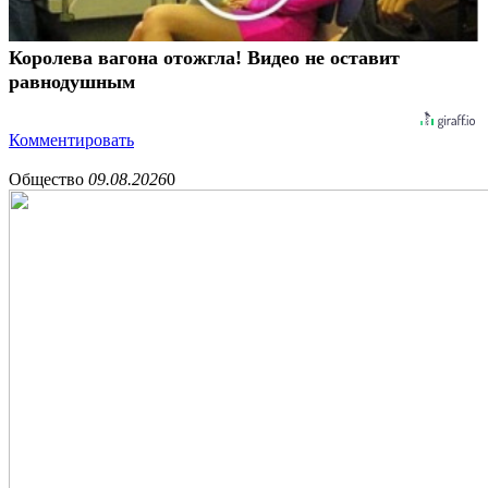
Королева вагона отожгла! Видео не оставит
равнодушным
Комментировать
Общество
09.08.2026
0