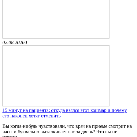
02.08.2026
0
15 минут на пациента: откуда взялся этот кошмар и почему
его наконец хотят отменить
Вы когда-нибудь чувствовали, что врач на приеме смотрит на
часы и буквально выталкивает вас за дверь? Что вы не