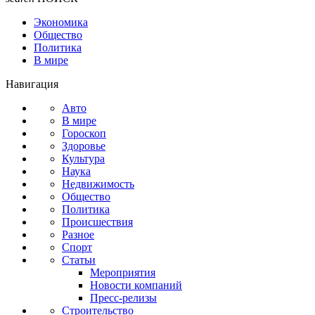
Экономика
Общество
Политика
В мире
Навигация
Авто
В мире
Гороскоп
Здоровье
Культура
Наука
Недвижимость
Общество
Политика
Происшествия
Разное
Спорт
Статьи
Мероприятия
Новости компаний
Пресс-релизы
Строительство