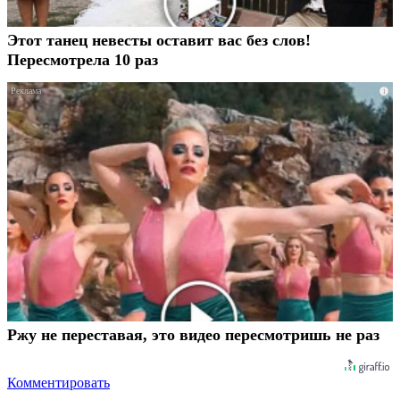
Этот танец невесты оставит вас без слов!
Пересмотрела 10 раз
i
Ржу не переставая, это видео пересмотришь не раз
Комментировать