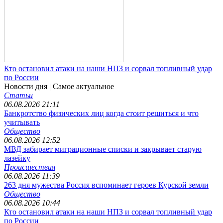
Кто остановил атаки на наши НПЗ и сорвал топливный удар
по России
Новости дня
| Самое актуальное
Статьи
06.08.2026 21:11
Банкротство физических лиц когда стоит решиться и что
учитывать
Общество
06.08.2026 12:52
МВД забирает миграционные списки и закрывает старую
лазейку
Происшествия
06.08.2026 11:39
263 дня мужества Россия вспоминает героев Курской земли
Общество
06.08.2026 10:44
Кто остановил атаки на наши НПЗ и сорвал топливный удар
по России