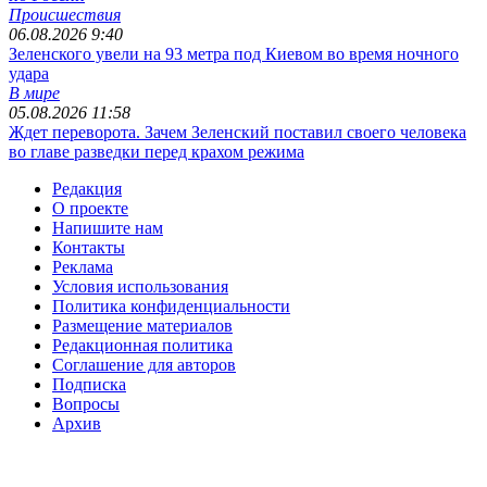
Происшествия
06.08.2026 9:40
Зеленского увели на 93 метра под Киевом во время ночного
удара
В мире
05.08.2026 11:58
Ждет переворота. Зачем Зеленский поставил своего человека
во главе разведки перед крахом режима
Редакция
О проекте
Напишите нам
Контакты
Реклама
Условия использования
Политика конфиденциальности
Размещение материалов
Редакционная политика
Соглашение для авторов
Подписка
Вопросы
Архив