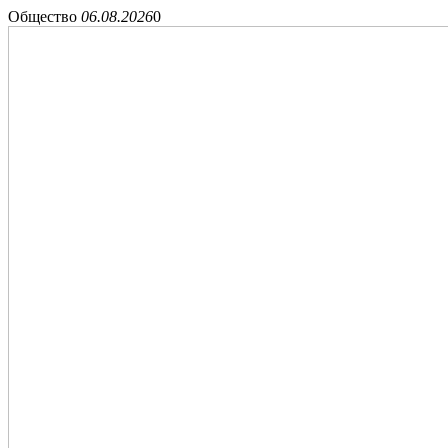
Общество
06.08.2026
0