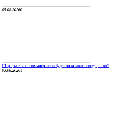
05.08.2026
0
Штрафы таксистов-мигрантов будет оплачивать государство?
03.08.2026
1