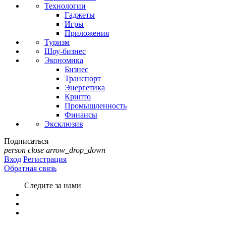
Технологии
Гаджеты
Игры
Приложения
Туризм
Шоу-бизнес
Экономика
Бизнес
Транспорт
Энергетика
Крипто
Промышленность
Финансы
Эксклюзив
Подписаться
person
close
arrow_drop_down
Вход
Регистрация
Обратная связь
Следите за нами