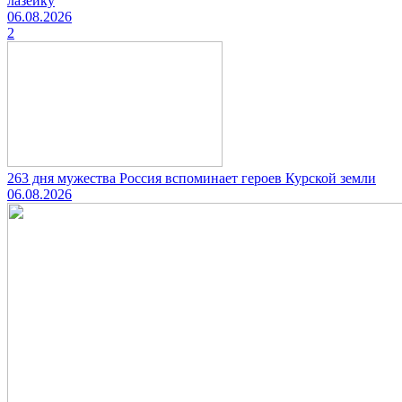
лазейку
06.08.2026
2
263 дня мужества Россия вспоминает героев Курской земли
06.08.2026