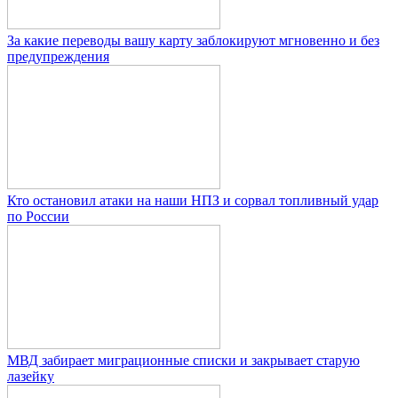
За какие переводы вашу карту заблокируют мгновенно и без
предупреждения
Кто остановил атаки на наши НПЗ и сорвал топливный удар
по России
МВД забирает миграционные списки и закрывает старую
лазейку