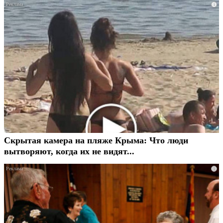
i
Скрытая камера на пляже Крыма: Что люди
вытворяют, когда их не видят...
i