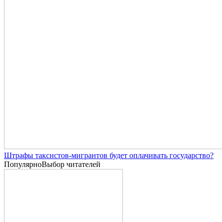
Штрафы таксистов-мигрантов будет оплачивать государство?
Популярно
Выбор читателей