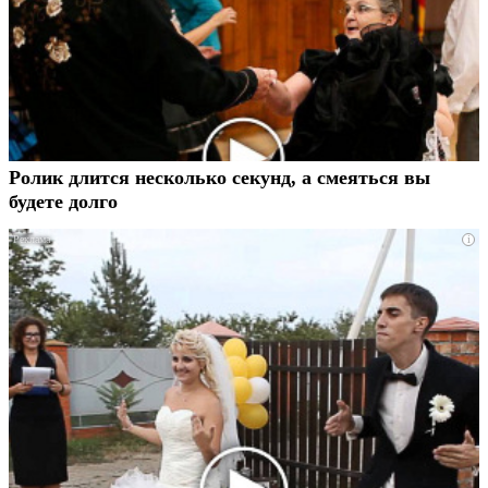
Ролик длится несколько секунд, а смеяться вы
будете долго
i