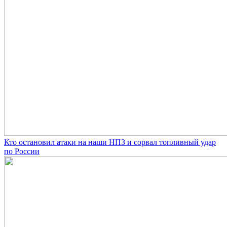
Кто остановил атаки на наши НПЗ и сорвал топливный удар
по России