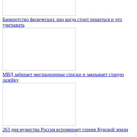
Банкротство физических лиц когда стоит решиться и что
учитывать
МВД забирает миграционные списки и закрывает старую
лазейку
263 дня мужества Россия вспоминает героев Курской земли