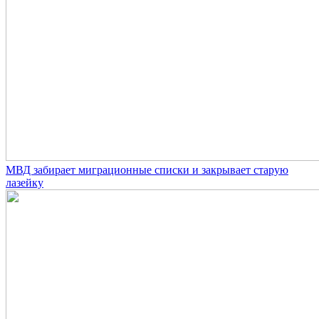
МВД забирает миграционные списки и закрывает старую
лазейку