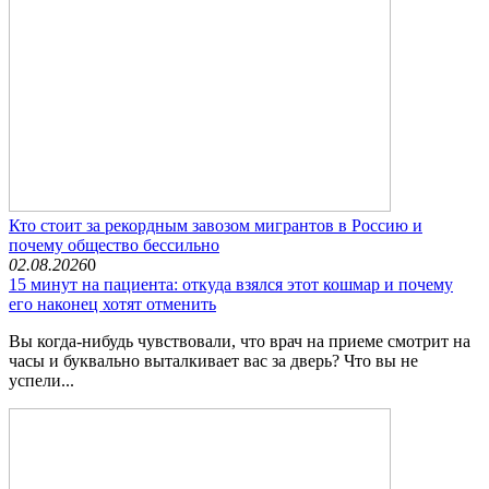
Кто стоит за рекордным завозом мигрантов в Россию и
почему общество бессильно
02.08.2026
0
15 минут на пациента: откуда взялся этот кошмар и почему
его наконец хотят отменить
Вы когда-нибудь чувствовали, что врач на приеме смотрит на
часы и буквально выталкивает вас за дверь? Что вы не
успели...