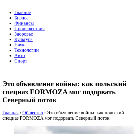
Главное
Бизнес
Финансы
Происшествия
Здоровье
Культура
Наука
Технологии
Авто
Спорт
Это объявление войны: как польский
спецназ FORMOZA мог подорвать
Северный поток
Главная
›
Общество
›
Это объявление войны: как польский
спецназ FORMOZA мог подорвать Северный поток