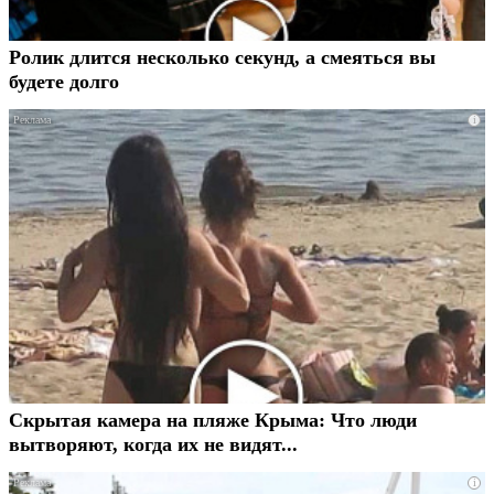
Ролик длится несколько секунд, а смеяться вы
будете долго
i
Скрытая камера на пляже Крыма: Что люди
вытворяют, когда их не видят...
i