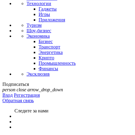
Технологии
Гаджеты
Игры
Приложения
Туризм
Шоу-бизнес
Экономика
Бизнес
Транспорт
Энергетика
Крипто
Промышленность
Финансы
Эксклюзив
Подписаться
person
close
arrow_drop_down
Вход
Регистрация
Обратная связь
Следите за нами