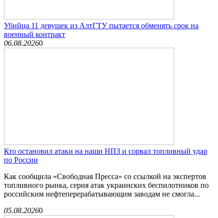
Убийца 11 девушек из АлтГТУ пытается обменять срок на
военный контракт
06.08.2026
0
Кто остановил атаки на наши НПЗ и сорвал топливный удар
по России
Как сообщила «Свободная Пресса» со ссылкой на экспертов
топливного рынка, серия атак украинских беспилотников по
российским нефтеперерабатывающим заводам не смогла...
05.08.2026
0