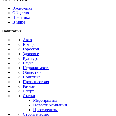
Экономика
Общество
Политика
В мире
Навигация
Авто
В мире
Гороскоп
Здоровье
Культура
Наука
Недвижимость
Общество
Политика
Происшествия
Разное
Спорт
Статьи
Мероприятия
Новости компаний
Пресс-релизы
Строительство