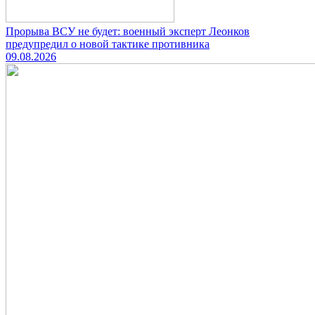
Прорыва ВСУ не будет: военный эксперт Леонков
предупредил о новой тактике противника
09.08.2026