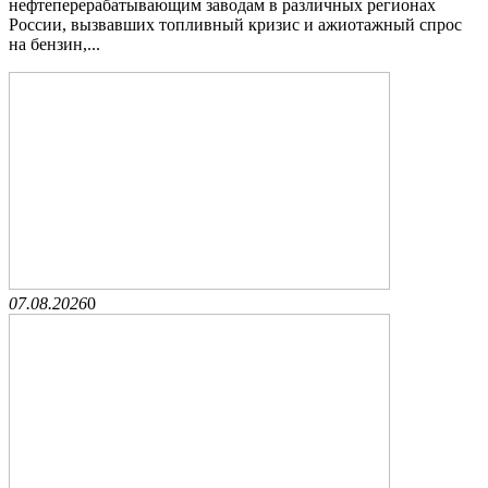
нефтеперерабатывающим заводам в различных регионах
России, вызвавших топливный кризис и ажиотажный спрос
на бензин,...
07.08.2026
0