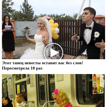
Этот танец невесты оставит вас без слов!
Пересмотрела 10 раз
i