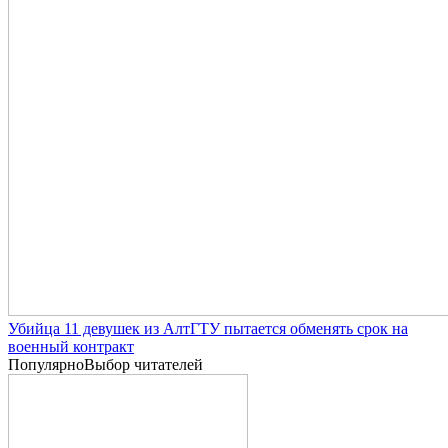
Убийца 11 девушек из АлтГТУ пытается обменять срок на
военный контракт
Популярно
Выбор читателей