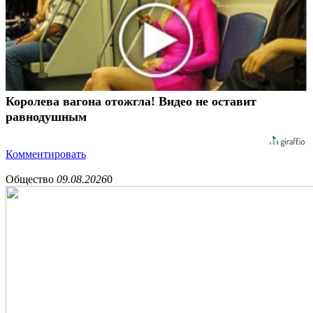
Королева вагона отожгла! Видео не оставит
равнодушным
Комментировать
Общество
09.08.2026
0