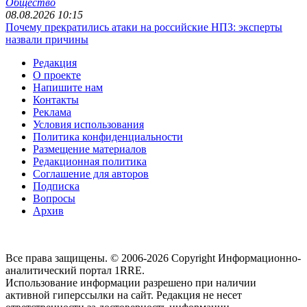
Общество
08.08.2026 10:15
Почему прекратились атаки на российские НПЗ: эксперты
назвали причины
Редакция
О проекте
Напишите нам
Контакты
Реклама
Условия использования
Политика конфиденциальности
Размещение материалов
Редакционная политика
Соглашение для авторов
Подписка
Вопросы
Архив
Все права защищены. © 2006-2026 Copyright
Информационно-
аналитический портал 1RRE.
Использование информации разрешено при наличии
активной гиперссылки на сайт. Редакция не несет