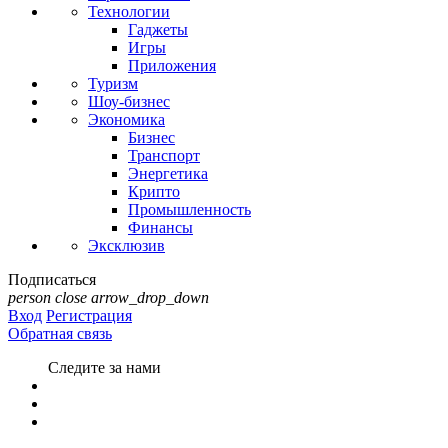
Технологии
Гаджеты
Игры
Приложения
Туризм
Шоу-бизнес
Экономика
Бизнес
Транспорт
Энергетика
Крипто
Промышленность
Финансы
Эксклюзив
Подписаться
person
close
arrow_drop_down
Вход
Регистрация
Обратная связь
Следите за нами