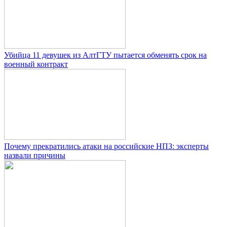
Убийца 11 девушек из АлтГТУ пытается обменять срок на
военный контракт
Почему прекратились атаки на российские НПЗ: эксперты
назвали причины