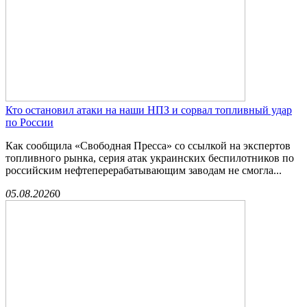
Кто остановил атаки на наши НПЗ и сорвал топливный удар
по России
Как сообщила «Свободная Пресса» со ссылкой на экспертов
топливного рынка, серия атак украинских беспилотников по
российским нефтеперерабатывающим заводам не смогла...
05.08.2026
0