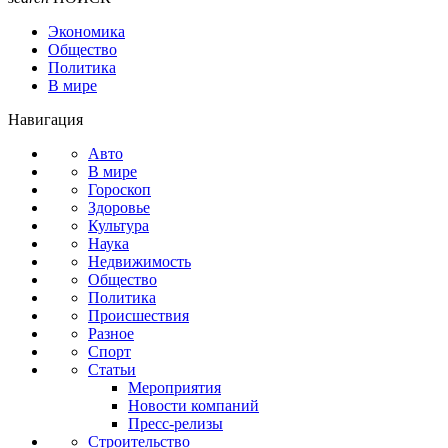
Экономика
Общество
Политика
В мире
Навигация
Авто
В мире
Гороскоп
Здоровье
Культура
Наука
Недвижимость
Общество
Политика
Происшествия
Разное
Спорт
Статьи
Мероприятия
Новости компаний
Пресс-релизы
Строительство