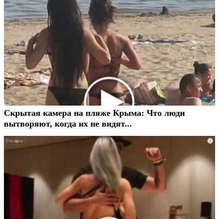
Скрытая камера на пляже Крыма: Что люди
вытворяют, когда их не видят...
i