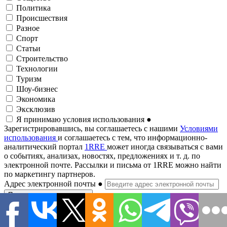
Политика
Происшествия
Разное
Спорт
Статьи
Строительство
Технологии
Туризм
Шоу-бизнес
Экономика
Эксклюзив
Я принимаю условия использования
●
Зарегистрировавшись, вы соглашаетесь с нашими
Условиями
использования
и соглашаетесь с тем, что информационно-
аналитический портал
1RRE
может иногда связываться с вами
о событиях, анализах, новостях, предложениях и т. д. по
электронной почте. Рассылки и письма от 1RRE можно найти
по маркетингу партнеров.
Адрес электронной почты
●
Подписаться на рассылку