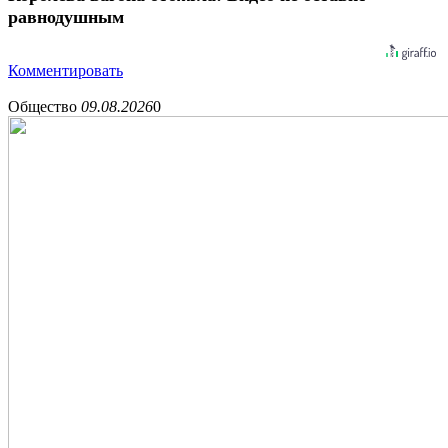
равнодушным
Комментировать
Общество
09.08.2026
0