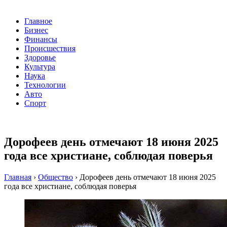
Главное
Бизнес
Финансы
Происшествия
Здоровье
Культура
Наука
Технологии
Авто
Спорт
Дорофеев день отмечают 18 июня 2025
года все христиане, соблюдая поверья
Главная
›
Общество
›
Дорофеев день отмечают 18 июня 2025
года все христиане, соблюдая поверья