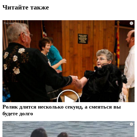
Читайте также
i
Ролик длится несколько секунд, а смеяться вы
будете долго
i