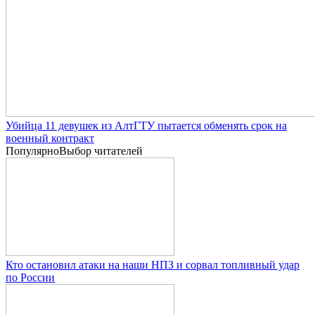
Убийца 11 девушек из АлтГТУ пытается обменять срок на
военный контракт
Популярно
Выбор читателей
Кто остановил атаки на наши НПЗ и сорвал топливный удар
по России