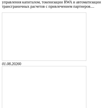
управления капиталом, токенизации RWA и автоматизации
трансграничных расчетов с привлечением партнеров....
01.08.2026
0