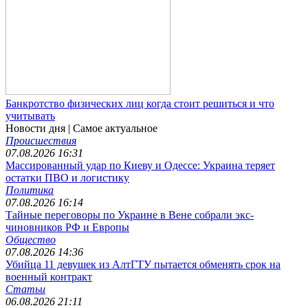
Банкротство физических лиц когда стоит решиться и что
учитывать
Новости дня
| Самое актуальное
Происшествия
07.08.2026 16:31
Массированный удар по Киеву и Одессе: Украина теряет
остатки ПВО и логистику
Политика
07.08.2026 16:14
Тайные переговоры по Украине в Вене собрали экс-
чиновников РФ и Европы
Общество
07.08.2026 14:36
Убийца 11 девушек из АлтГТУ пытается обменять срок на
военный контракт
Статьи
06.08.2026 21:11