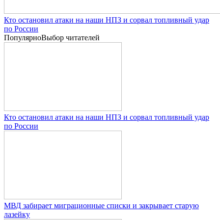
Кто остановил атаки на наши НПЗ и сорвал топливный удар
по России
Популярно
Выбор читателей
Кто остановил атаки на наши НПЗ и сорвал топливный удар
по России
МВД забирает миграционные списки и закрывает старую
лазейку