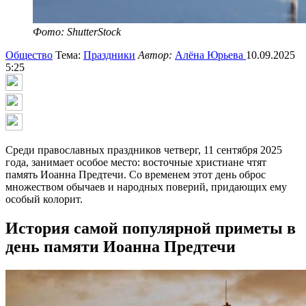
Фото: ShutterStock
Общество
Тема:
Праздники
Автор:
Алёна Юрьева
10.09.2025
5:25
Среди православных праздников четверг, 11 сентября 2025
года, занимает особое место: восточные христиане чтят
память Иоанна Предтечи. Со временем этот день оброс
множеством обычаев и народных поверий, придающих ему
особый колорит.
История самой популярной приметы в
день памяти Иоанна Предтечи