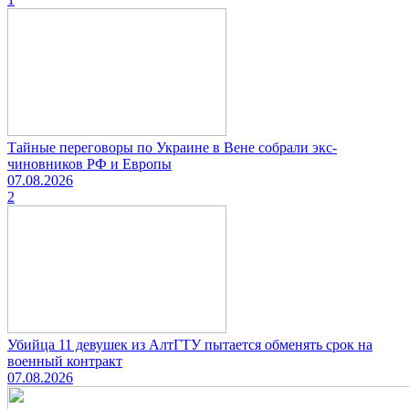
Тайные переговоры по Украине в Вене собрали экс-
чиновников РФ и Европы
07.08.2026
2
Убийца 11 девушек из АлтГТУ пытается обменять срок на
военный контракт
07.08.2026