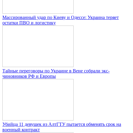
Массированный удар по Киеву и Одессе: Украина теряет
остатки ПВО и логистику
Тайные переговоры по Украине в Вене собрали экс-
чиновников РФ и Европы
Убийца 11 девушек из АлтГТУ пытается обменять срок на
военный контракт