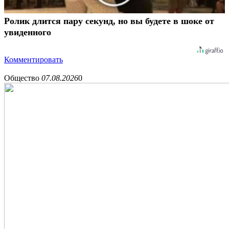
Ролик длится пару секунд, но вы будете в шоке от
увиденного
Комментировать
Общество
07.08.2026
0