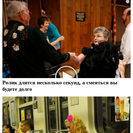
i
Ролик длится несколько секунд, а смеяться вы
будете долго
i