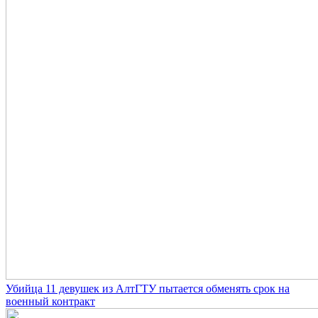
Убийца 11 девушек из АлтГТУ пытается обменять срок на
военный контракт