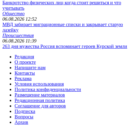
Банкротство физических лиц когда стоит решиться и что
учитывать
Общество
06.08.2026 12:52
МВД забирает миграционные списки и закрывает старую
лазейку
Происшествия
06.08.2026 11:39
263 дня мужества Россия вспоминает героев Курской земли
Редакция
О проекте
Напишите нам
Контакты
Реклама
Условия использования
Политика конфиденциальности
Размещение материалов
Редакционная политика
Соглашение для авторов
Подписка
Вопросы
Архив