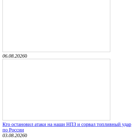
06.08.2026
0
Кто остановил атаки на наши НПЗ и сорвал топливный удар
по России
03.08.2026
0