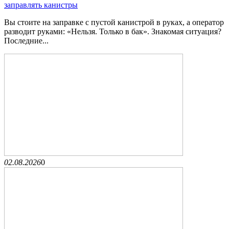
заправлять канистры
Вы стоите на заправке с пустой канистрой в руках, а оператор
разводит руками: «Нельзя. Только в бак». Знакомая ситуация?
Последние...
02.08.2026
0