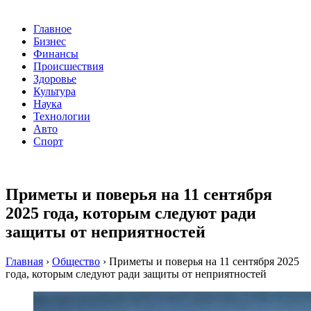
Главное
Бизнес
Финансы
Происшествия
Здоровье
Культура
Наука
Технологии
Авто
Спорт
Приметы и поверья на 11 сентября
2025 года, которым следуют ради
защиты от неприятностей
Главная
›
Общество
›
Приметы и поверья на 11 сентября 2025
года, которым следуют ради защиты от неприятностей