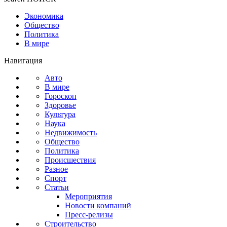
Экономика
Общество
Политика
В мире
Навигация
Авто
В мире
Гороскоп
Здоровье
Культура
Наука
Недвижимость
Общество
Политика
Происшествия
Разное
Спорт
Статьи
Мероприятия
Новости компаний
Пресс-релизы
Строительство