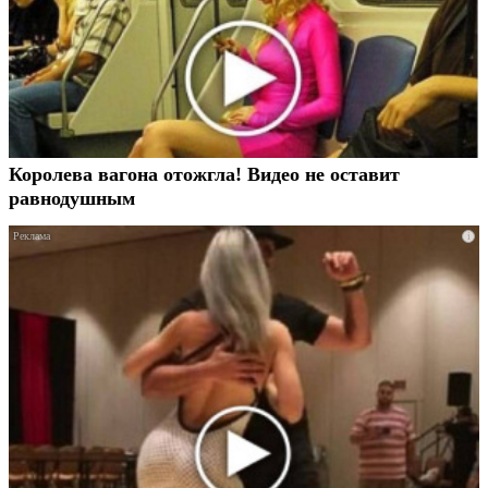
Королева вагона отожгла! Видео не оставит
равнодушным
i