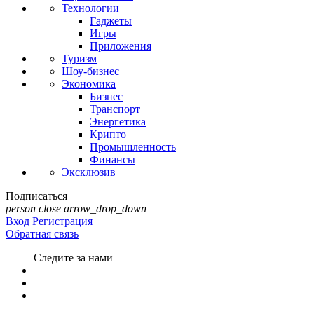
Технологии
Гаджеты
Игры
Приложения
Туризм
Шоу-бизнес
Экономика
Бизнес
Транспорт
Энергетика
Крипто
Промышленность
Финансы
Эксклюзив
Подписаться
person
close
arrow_drop_down
Вход
Регистрация
Обратная связь
Следите за нами