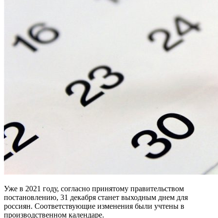
Уже в 2021 году, согласно принятому правительством
постановлению, 31 декабря станет выходным днем для
россиян. Соответствующие изменения были учтены в
производственном календаре.