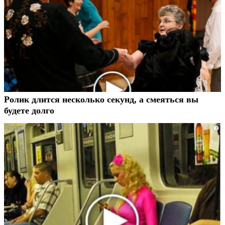
Ролик длится несколько секунд, а смеяться вы
будете долго
i