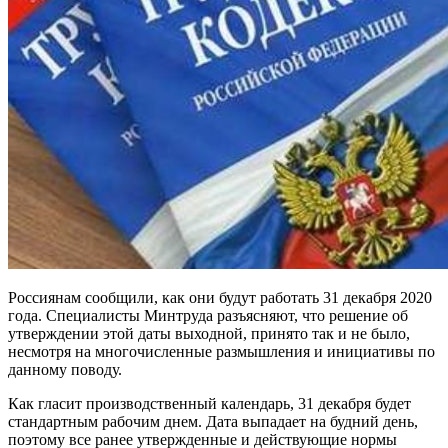
Россиянам сообщили, как они будут работать 31 декабря 2020
года. Специалисты Минтруда разъясняют, что решение об
утверждении этой даты выходной, принято так и не было,
несмотря на многочисленные размышления и инициативы по
данному поводу.
Как гласит производственный календарь, 31 декабря будет
стандартным рабочим днем. Дата выпадает на будний день,
поэтому все ранее утвержденные и действующие нормы