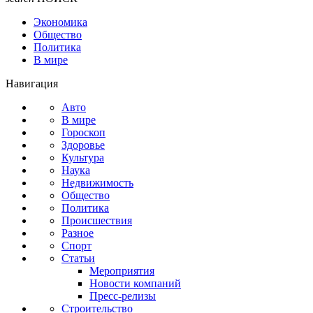
Экономика
Общество
Политика
В мире
Навигация
Авто
В мире
Гороскоп
Здоровье
Культура
Наука
Недвижимость
Общество
Политика
Происшествия
Разное
Спорт
Статьи
Мероприятия
Новости компаний
Пресс-релизы
Строительство