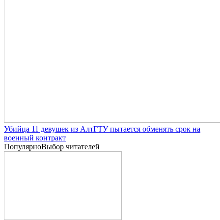
Убийца 11 девушек из АлтГТУ пытается обменять срок на
военный контракт
Популярно
Выбор читателей