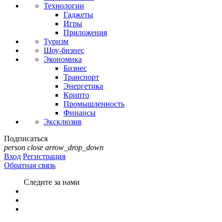
Технологии
Гаджеты
Игры
Приложения
Туризм
Шоу-бизнес
Экономика
Бизнес
Транспорт
Энергетика
Крипто
Промышленность
Финансы
Эксклюзив
Подписаться
person
close
arrow_drop_down
Вход
Регистрация
Обратная связь
Следите за нами