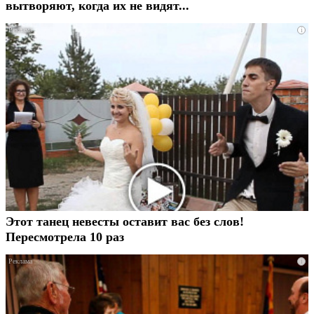
вытворяют, когда их не видят...
i
Этот танец невесты оставит вас без слов!
Пересмотрела 10 раз
i