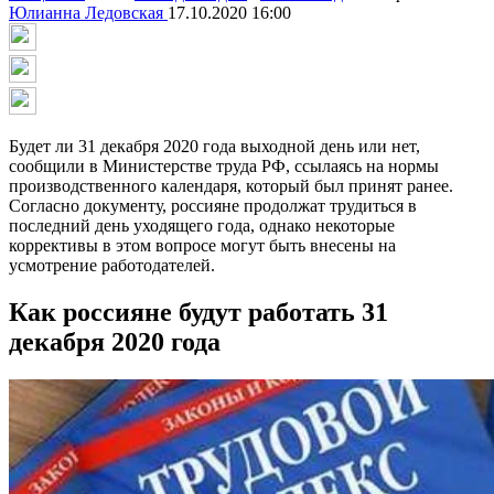
Юлианна Ледовская
17.10.2020 16:00
Будет ли 31 декабря 2020 года выходной день или нет,
сообщили в Министерстве труда РФ, ссылаясь на нормы
производственного календаря, который был принят ранее.
Согласно документу, россияне продолжат трудиться в
последний день уходящего года, однако некоторые
коррективы в этом вопросе могут быть внесены на
усмотрение работодателей.
Как россияне будут работать 31
декабря 2020 года