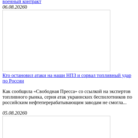
военный контракт
06.08.2026
0
Кто остановил атаки на наши НПЗ и сорвал топливный удар
по России
Как сообщила «Свободная Пресса» со ссылкой на экспертов
топливного рынка, серия атак украинских беспилотников по
российским нефтеперерабатывающим заводам не смогла...
05.08.2026
0