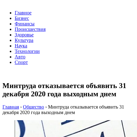
Главное
Бизнес
Финансы
Происшествия
Здоровье
Культура
Наука
Технологии
Авто
Спорт
Минтруда отказывается объявить 31
декабря 2020 года выходным днем
Главная
›
Общество
›
Минтруда отказывается объявить 31
декабря 2020 года выходным днем