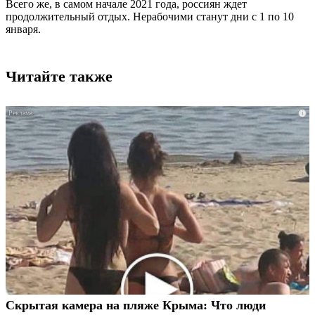
Всего же, в самом начале 2021 года, россиян ждет
продолжительный отдых. Нерабочими станут дни с 1 по 10
января.
Читайте также
i
Скрытая камера на пляже Крыма: Что люди