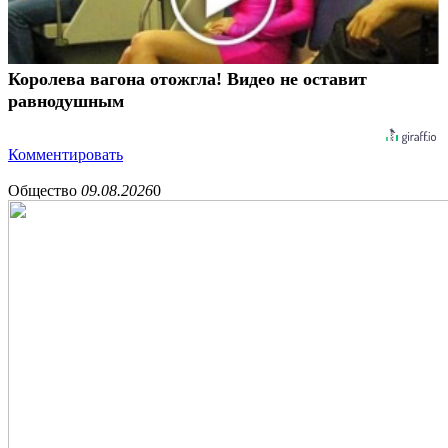
Королева вагона отожгла! Видео не оставит
равнодушным
Комментировать
Общество
09.08.2026
0