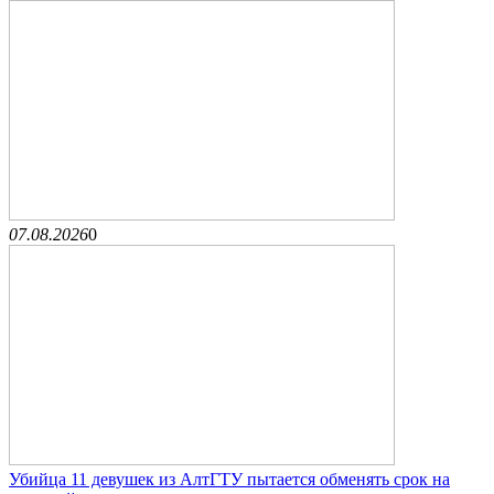
07.08.2026
0
Убийца 11 девушек из АлтГТУ пытается обменять срок на