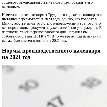
трудового законодательства не позволяют объявить его
выходным.
Известно также, что нормы Трудового кодекса неоднократно
пытались пересмотреть в 2020 году, однако, как говорят в
Министерстве труда, это стало невозможным из-за того, что
все нормативные документы уже ранее были утверждены. В
частности, такой перенос рабочего дня, нарушил бы
требования статьи 110ТК РФ. В то же время, ряд изменений
все же был внесен в планы на 2021 год.
Нормы производственного календаря
на 2021 год