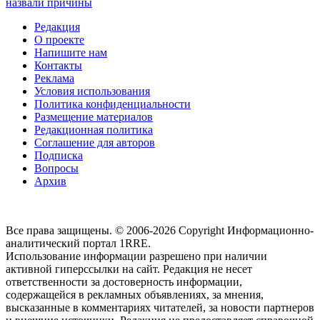
назвали причины
Редакция
О проекте
Напишите нам
Контакты
Реклама
Условия использования
Политика конфиденциальности
Размещение материалов
Редакционная политика
Соглашение для авторов
Подписка
Вопросы
Архив
Все права защищены. © 2006-2026 Copyright
Информационно-
аналитический портал 1RRE.
Использование информации разрешено при наличии
активной гиперссылки на сайт. Редакция не несет
ответственности за достоверность информации,
содержащейся в рекламных объявлениях, за мнения,
высказанные в комментариях читателей, за новости партнеров