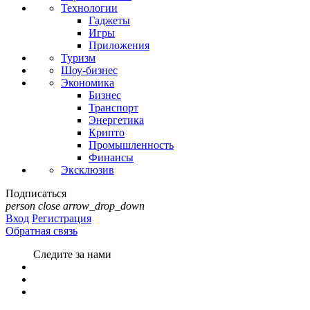
Технологии
Гаджеты
Игры
Приложения
Туризм
Шоу-бизнес
Экономика
Бизнес
Транспорт
Энергетика
Крипто
Промышленность
Финансы
Эксклюзив
Подписаться
person
close
arrow_drop_down
Вход
Регистрация
Обратная связь
Следите за нами