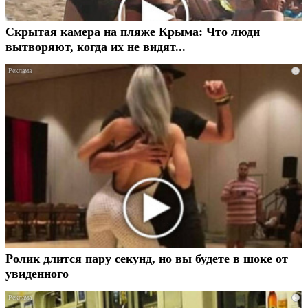
Скрытая камера на пляже Крыма: Что люди
вытворяют, когда их не видят...
i
Ролик длится пару секунд, но вы будете в шоке от
увиденного
i