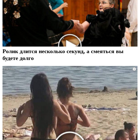
Ролик длится несколько секунд, а смеяться вы
будете долго
i