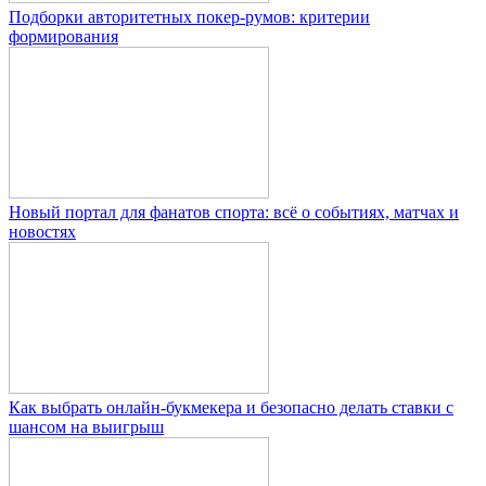
Подборки авторитетных покер-румов: критерии
формирования
Новый портал для фанатов спорта: всё о событиях, матчах и
новостях
Как выбрать онлайн-букмекера и безопасно делать ставки с
шансом на выигрыш