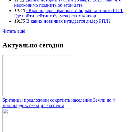
необходимо помнить об этой дате
19:40
«Краснодар» – фаворит в борьбе за золото РПЛ.
Где найти рейтинг букмекерских контор
19:55
В каких новичках нуждается лидер РПЛ?
Читать ещё
Актуально сегодня
Британцы предложили сократить население Земли до 4
миллиардов: реакция эксперта