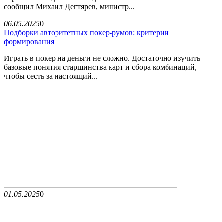
сообщил Михаил Дегтярев, министр...
06.05.2025
0
Подборки авторитетных покер-румов: критерии
формирования
Играть в покер на деньги не сложно. Достаточно изучить
базовые понятия старшинства карт и сбора комбинаций,
чтобы сесть за настоящий...
01.05.2025
0