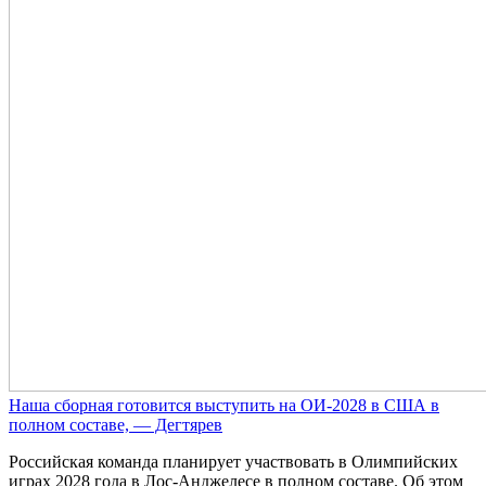
Наша сборная готовится выступить на ОИ-2028 в США в
полном составе, — Дегтярев
Российская команда планирует участвовать в Олимпийских
играх 2028 года в Лос-Анджелесе в полном составе. Об этом