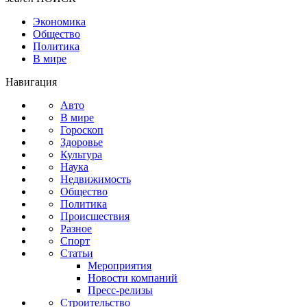
Экономика
Общество
Политика
В мире
Навигация
Авто
В мире
Гороскоп
Здоровье
Культура
Наука
Недвижимость
Общество
Политика
Происшествия
Разное
Спорт
Статьи
Мероприятия
Новости компаний
Пресс-релизы
Строительство