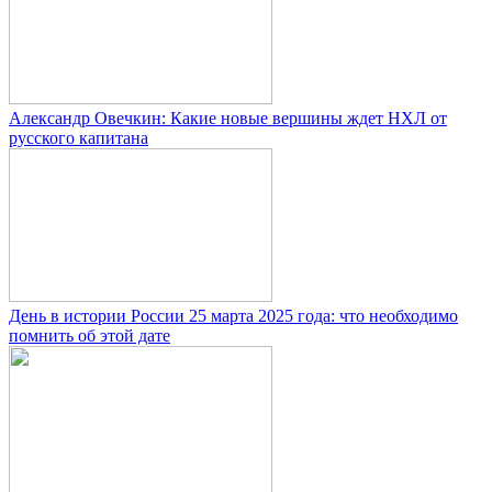
Александр Овечкин: Какие новые вершины ждет НХЛ от
русского капитана
День в истории России 25 марта 2025 года: что необходимо
помнить об этой дате