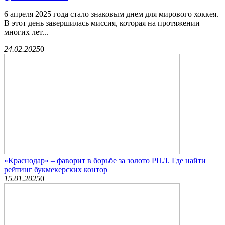
6 апреля 2025 года стало знаковым днем для мирового хоккея.
В этот день завершилась миссия, которая на протяжении
многих лет...
24.02.2025
0
«Краснодар» – фаворит в борьбе за золото РПЛ. Где найти
рейтинг букмекерских контор
15.01.2025
0