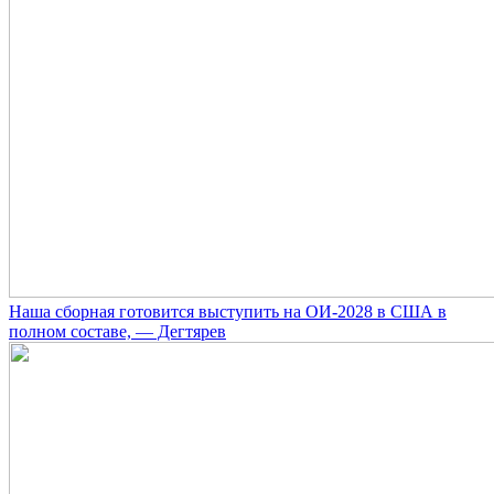
Наша сборная готовится выступить на ОИ-2028 в США в
полном составе, — Дегтярев