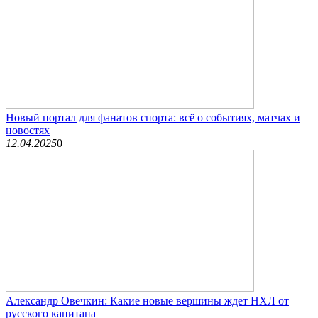
Новый портал для фанатов спорта: всё о событиях, матчах и
новостях
12.04.2025
0
Александр Овечкин: Какие новые вершины ждет НХЛ от
русского капитана