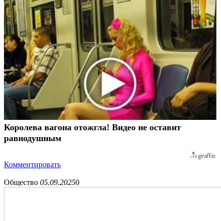
Королева вагона отожгла! Видео не оставит
равнодушным
Комментировать
Общество
05.09.2025
0