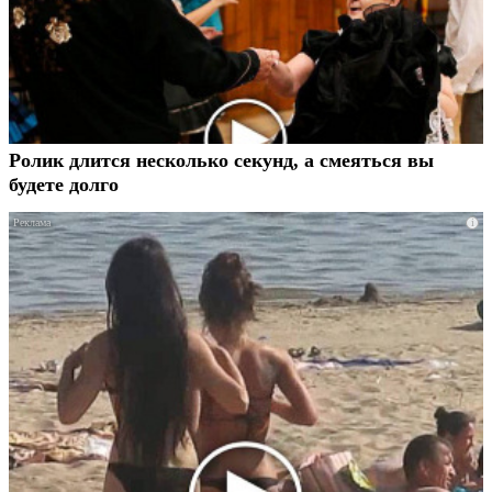
Ролик длится несколько секунд, а смеяться вы
будете долго
i