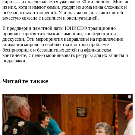
сирот — их насчитывается уже около 30 миллионов. Многие
из них, хотя и имеют семьи, уходят из дома из-за сложных и
небезопасных отношений. Уличная жизнь для таких детей
зачастую связана с насилием и эксплуатацией.
В преддверии памятной даты ЮНИСЕФ традиционно
проводит просветительские кампании, конференции и
дискуссии. Эти мероприятия направлены на привлечение
внимания мирового сообщества к острой проблеме
беспризорных и беззащитных детей на африканском
континенте, с целью мобилизовать ресурсы для их защиты и
поддержки.
Читайте также
i