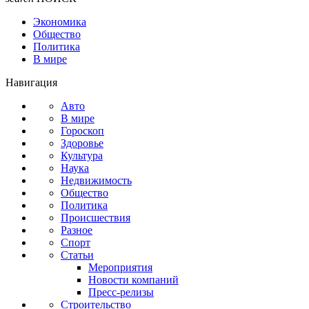
Экономика
Общество
Политика
В мире
Навигация
Авто
В мире
Гороскоп
Здоровье
Культура
Наука
Недвижимость
Общество
Политика
Происшествия
Разное
Спорт
Статьи
Мероприятия
Новости компаний
Пресс-релизы
Строительство