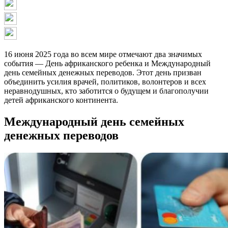
16 июня 2025 года во всем мире отмечают два значимых
события — День африканского ребенка и Международный
день семейных денежных переводов. Этот день призван
объединить усилия врачей, политиков, волонтеров и всех
неравнодушных, кто заботится о будущем и благополучии
детей африканского континента.
Международный день семейных
денежных переводов