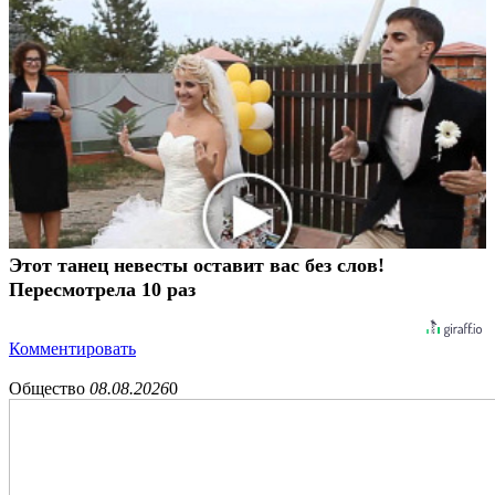
Этот танец невесты оставит вас без слов!
Пересмотрела 10 раз
Комментировать
Общество
08.08.2026
0