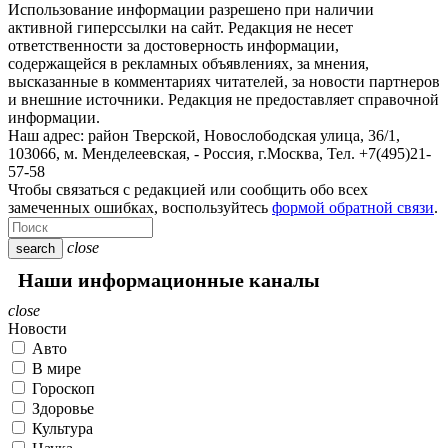
Использование информации разрешено при наличии
активной гиперссылки на сайт. Редакция не несет
ответственности за достоверность информации,
содержащейся в рекламных объявлениях, за мнения,
высказанные в комментариях читателей, за новости партнеров
и внешние источники. Редакция не предоставляет справочной
информации.
Наш адрес:
район Тверской, Новослободская улица, 36/1
,
103066, м. Менделеевская,
-
Россия, г.Москва,
Тел.
+7(495)21-
57-58
Чтобы связаться с редакцией или сообщить обо всех
замеченных ошибках, воспользуйтесь
формой обратной связи
.
close
search
Наши информационные каналы
close
Новости
Авто
В мире
Гороскоп
Здоровье
Культура