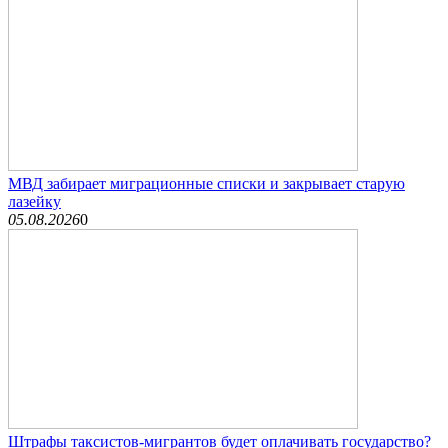
МВД забирает миграционные списки и закрывает старую
лазейку
05.08.2026
0
Штрафы таксистов-мигрантов будет оплачивать государство?