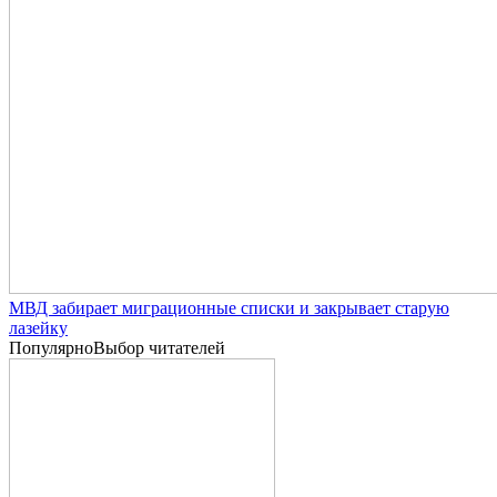
МВД забирает миграционные списки и закрывает старую
лазейку
Популярно
Выбор читателей