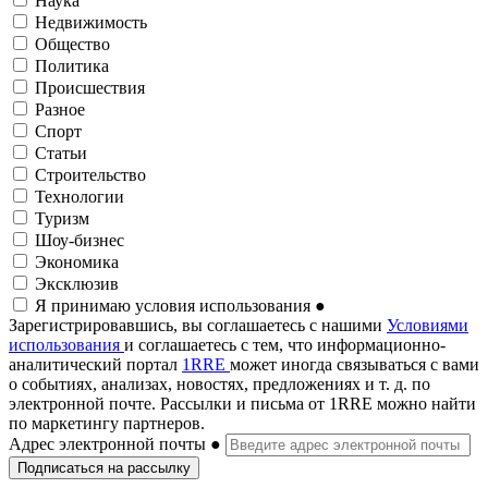
Наука
Недвижимость
Общество
Политика
Происшествия
Разное
Спорт
Статьи
Строительство
Технологии
Туризм
Шоу-бизнес
Экономика
Эксклюзив
Я принимаю условия использования
●
Зарегистрировавшись, вы соглашаетесь с нашими
Условиями
использования
и соглашаетесь с тем, что информационно-
аналитический портал
1RRE
может иногда связываться с вами
о событиях, анализах, новостях, предложениях и т. д. по
электронной почте. Рассылки и письма от 1RRE можно найти
по маркетингу партнеров.
Адрес электронной почты
●
Подписаться на рассылку