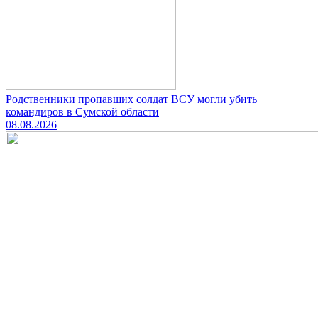
Родственники пропавших солдат ВСУ могли убить
командиров в Сумской области
08.08.2026