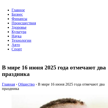
Главное
Бизнес
Финансы
Происшествия
Здоровье
Культура
Наука
Технологии
Авто
Спорт
В мире 16 июня 2025 года отмечают два
праздника
Главная
›
Общество
›
В мире 16 июня 2025 года отмечают два
праздника