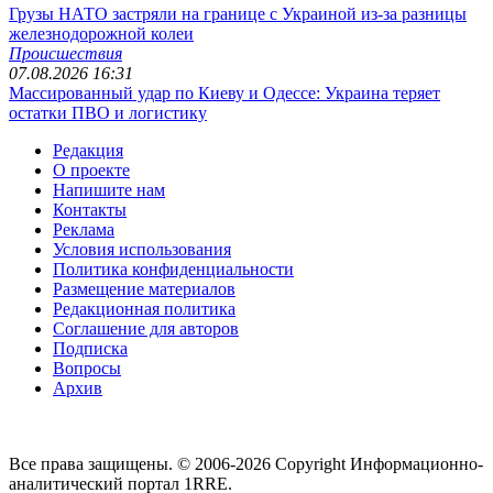
Грузы НАТО застряли на границе с Украиной из-за разницы
железнодорожной колеи
Происшествия
07.08.2026 16:31
Массированный удар по Киеву и Одессе: Украина теряет
остатки ПВО и логистику
Редакция
О проекте
Напишите нам
Контакты
Реклама
Условия использования
Политика конфиденциальности
Размещение материалов
Редакционная политика
Соглашение для авторов
Подписка
Вопросы
Архив
Все права защищены. © 2006-2026 Copyright
Информационно-
аналитический портал 1RRE.