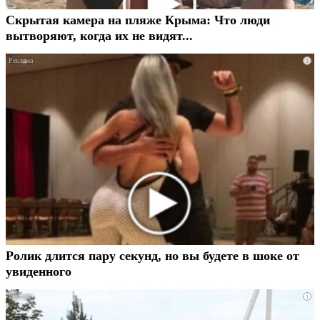
Скрытая камера на пляже Крыма: Что люди
вытворяют, когда их не видят...
i
Ролик длится пару секунд, но вы будете в шоке от
увиденного
i