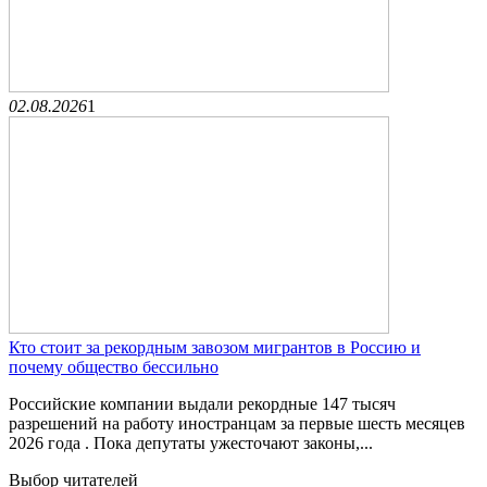
02.08.2026
1
Кто стоит за рекордным завозом мигрантов в Россию и
почему общество бессильно
Российские компании выдали рекордные 147 тысяч
разрешений на работу иностранцам за первые шесть месяцев
2026 года . Пока депутаты ужесточают законы,...
Выбор читателей