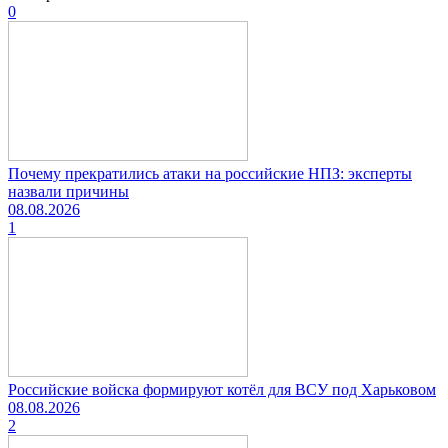
0
Почему прекратились атаки на российские НПЗ: эксперты
назвали причины
08.08.2026
1
Российские войска формируют котёл для ВСУ под Харьковом
08.08.2026
2