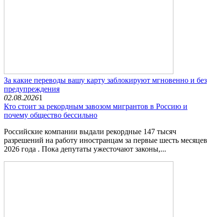
За какие переводы вашу карту заблокируют мгновенно и без
предупреждения
02.08.2026
1
Кто стоит за рекордным завозом мигрантов в Россию и
почему общество бессильно
Российские компании выдали рекордные 147 тысяч
разрешений на работу иностранцам за первые шесть месяцев
2026 года . Пока депутаты ужесточают законы,...