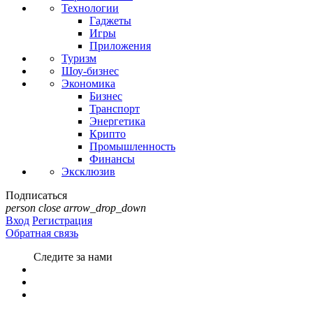
Технологии
Гаджеты
Игры
Приложения
Туризм
Шоу-бизнес
Экономика
Бизнес
Транспорт
Энергетика
Крипто
Промышленность
Финансы
Эксклюзив
Подписаться
person
close
arrow_drop_down
Вход
Регистрация
Обратная связь
Следите за нами