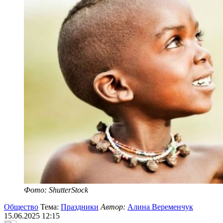
Фото: ShutterStock
Общество
Тема:
Праздники
Автор:
Алина Веременчук
15.06.2025 12:15