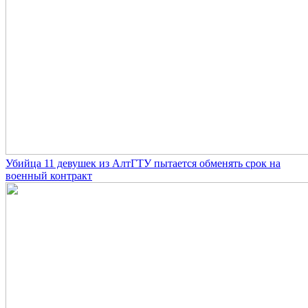
Убийца 11 девушек из АлтГТУ пытается обменять срок на
военный контракт