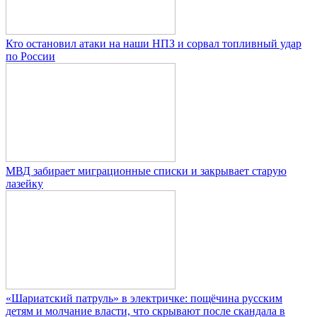
Кто остановил атаки на наши НПЗ и сорвал топливный удар
по России
МВД забирает миграционные списки и закрывает старую
лазейку
«Шариатский патруль» в электричке: пощёчина русским
детям и молчание власти, что скрывают после скандала в