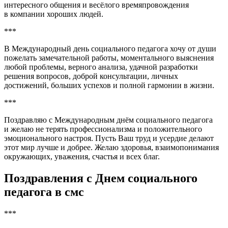
интересного общения и весёлого времяпровождения
в компании хороших людей.
***
В Международный день социального педагога хочу от души
пожелать замечательной работы, моментального выяснения
любой проблемы, верного анализа, удачной разработки
решения вопросов, доброй консультации, личных
достижений, больших успехов и полной гармонии в жизни.
***
Поздравляю с Международным днём социального педагога
и желаю не терять профессионализма и положительного
эмоционального настроя. Пусть Ваш труд и усердие делают
этот мир лучше и добрее. Желаю здоровья, взаимопонимания
окружающих, уважения, счастья и всех благ.
Поздравления с Днем социального
педагога в смс
***