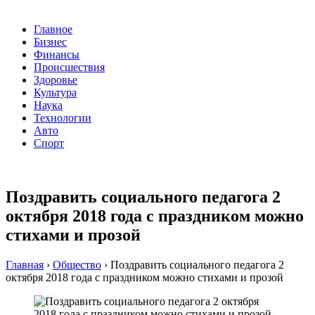
Главное
Бизнес
Финансы
Происшествия
Здоровье
Культура
Наука
Технологии
Авто
Спорт
Поздравить социального педагога 2
октября 2018 года с праздником можно
стихами и прозой
Главная
›
Общество
›
Поздравить социального педагога 2
октября 2018 года с праздником можно стихами и прозой