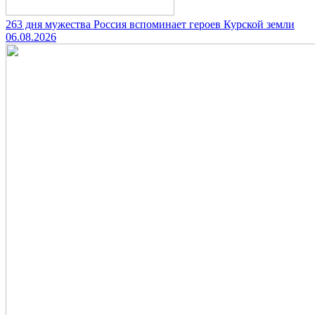
263 дня мужества Россия вспоминает героев Курской земли
06.08.2026