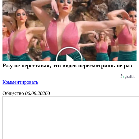
Ржу не переставая, это видео пересмотришь не раз
Комментировать
Общество
06.08.2026
0