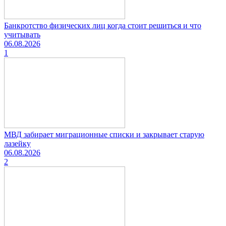
Банкротство физических лиц когда стоит решиться и что
учитывать
06.08.2026
1
МВД забирает миграционные списки и закрывает старую
лазейку
06.08.2026
2