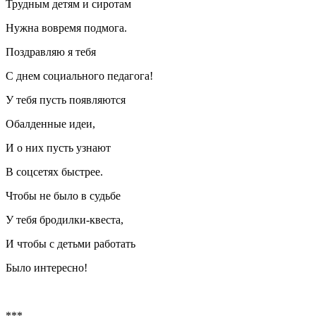
Трудным детям и сиротам
Нужна вовремя подмога.
Поздравляю я тебя
С днем социального педагога!
У тебя пусть появляются
Обалденные идеи,
И о них пусть узнают
В соцсетях быстрее.
Чтобы не было в судьбе
У тебя бродилки-квеста,
И чтобы с детьми работать
Было интересно!
***