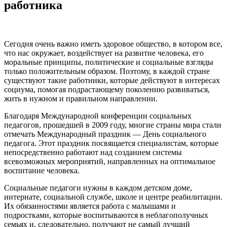
работника
Сегодня очень важно иметь здоровое общество, в котором все,
что нас окружает, воздействует на развитие человека, его
моральные принципы, политические и социальные взгляды
только положительным образом. Поэтому, в каждой стране
существуют такие работники, которые действуют в интересах
социума, помогая подрастающему поколению развиваться,
жить в нужном и правильном направлении.
Благодаря Международной конференции социальных
педагогов, прошедшей в 2009 году, многие страны мира стали
отмечать Международный праздник — День социального
педагога. Этот праздник посвящается специалистам, которые
непосредственно работают над созданием системы
всевозможных мероприятий, направленных на оптимальное
воспитание человека.
Социальные педагоги нужны в каждом детском доме,
интернате, социальной службе, школе и центре реабилитации.
Их обязанностями является работа с малышами и
подростками, которые воспитываются в неблагополучных
семьях и, следовательно, получают не самый лучший