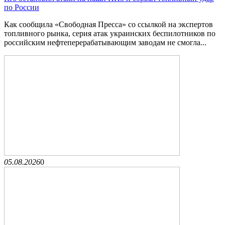
по России
Как сообщила «Свободная Пресса» со ссылкой на экспертов
топливного рынка, серия атак украинских беспилотников по
российским нефтеперерабатывающим заводам не смогла...
05.08.2026
0