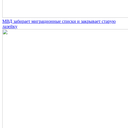
МВД забирает миграционные списки и закрывает старую
лазейку