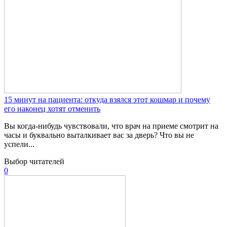
15 минут на пациента: откуда взялся этот кошмар и почему
его наконец хотят отменить
Вы когда-нибудь чувствовали, что врач на приеме смотрит на
часы и буквально выталкивает вас за дверь? Что вы не
успели...
Выбор читателей
0