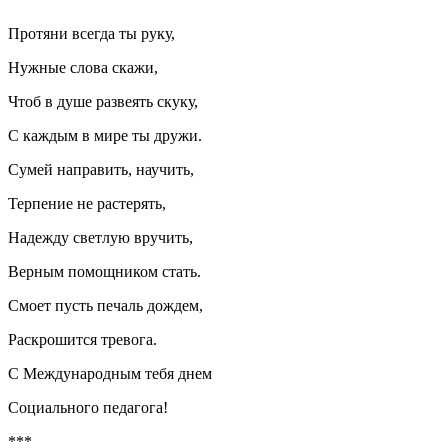
Протяни всегда ты руку,
Нужные слова скажи,
Чтоб в душе развеять скуку,
С каждым в мире ты дружи.
Сумей направить, научить,
Терпение не растерять,
Надежду светлую вручить,
Верным помощником стать.
Смоет пусть печаль дождем,
Раскрошится тревога.
С Международным тебя днем
Социального педагога!
***