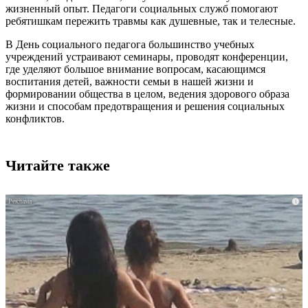
жизненный опыт. Педагоги социальных служб помогают
ребятишкам пережить травмы как душевные, так и телесные.
В День социального педагога большинство учебных
учреждений устраивают семинары, проводят конференции,
где уделяют большое внимание вопросам, касающимся
воспитания детей, важности семьи в нашей жизни и
формировании общества в целом, ведения здорового образа
жизни и способам предотвращения и решения социальных
конфликтов.
Читайте также
i