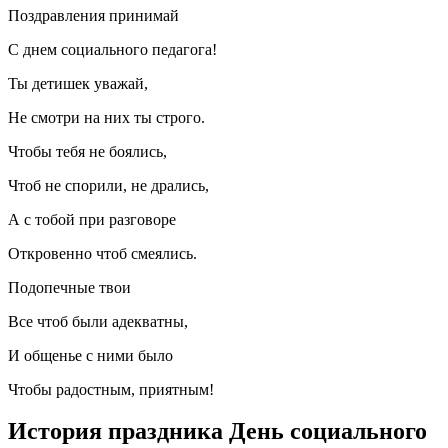
Поздравления принимай
С днем социального педагога!
Ты детишек уважай,
Не смотри на них ты строго.
Чтобы тебя не боялись,
Чтоб не спорили, не дрались,
А с тобой при разговоре
Откровенно чтоб смеялись.
Подопечные твои
Все чтоб были адекватны,
И общенье с ними было
Чтобы радостным, приятным!
История праздника День социального