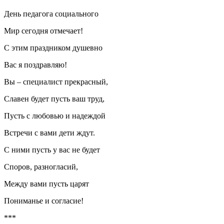
День педагога социального
Мир сегодня отмечает!
С этим праздником душевно
Вас я поздравляю!
Вы – специалист прекрасный,
Славен будет пусть ваш труд,
Пусть с любовью и надеждой
Встречи с вами дети ждут.
С ними пусть у вас не будет
Споров, разногласий,
Между вами пусть царят
Пониманье и согласие!
***