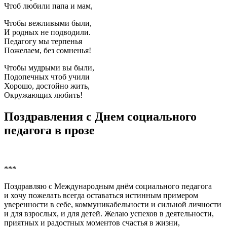
Чтоб любили папа и мам,
Чтобы вежливыми были,
И родных не подводили.
Педагогу мы терпенья
Пожелаем, без сомненья!
Чтобы мудрыми вы были,
Подопечных чтоб учили
Хорошо, достойно жить,
Окружающих любить!
Поздравления с Днем социального
педагога в прозе
***
Поздравляю с Международным днём социального педагога
и хочу пожелать всегда оставаться истинным примером
уверенности в себе, коммуникабельности и сильной личности
и для взрослых, и для детей. Желаю успехов в деятельности,
приятных и радостных моментов счастья в жизни,