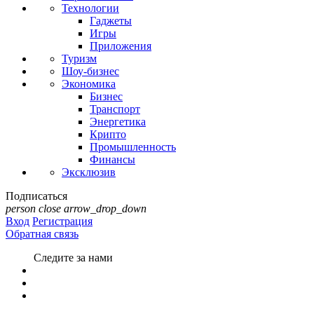
Технологии
Гаджеты
Игры
Приложения
Туризм
Шоу-бизнес
Экономика
Бизнес
Транспорт
Энергетика
Крипто
Промышленность
Финансы
Эксклюзив
Подписаться
person
close
arrow_drop_down
Вход
Регистрация
Обратная связь
Следите за нами