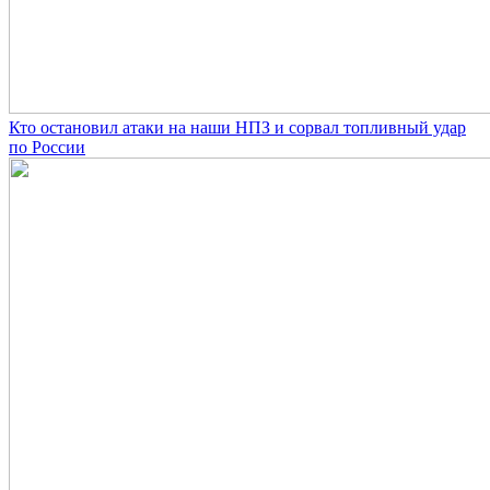
Кто остановил атаки на наши НПЗ и сорвал топливный удар
по России