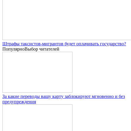
Штрафы таксистов-мигрантов будет оплачивать государство?
Популярно
Выбор читателей
За какие переводы вашу карту заблокируют мгновенно и без
предупреждения