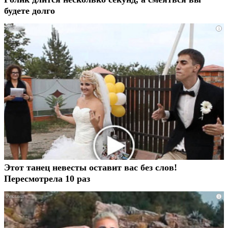
будете долго
i
Этот танец невесты оставит вас без слов!
Пересмотрела 10 раз
i