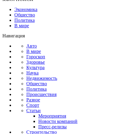
Экономика
Общество
Политика
В мире
Навигация
Авто
В мире
Гороскоп
Здоровье
Культура
Наука
Недвижимость
Общество
Политика
Происшествия
Разное
Спорт
Статьи
Мероприятия
Новости компаний
Пресс-релизы
Строительство