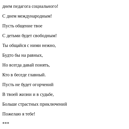
днем педагога социального!
С днем международным!
Пусть общение твое
С детьми будет свободным!
Ты общайся с ними нежно,
Будто бы на равных,
Но всегда давай понять,
Кто в беседе главный.
Пусть не будет огорчений
В твоей жизни и в судьбе,
Больше страстных приключений
Пожелаю я тебе!
***