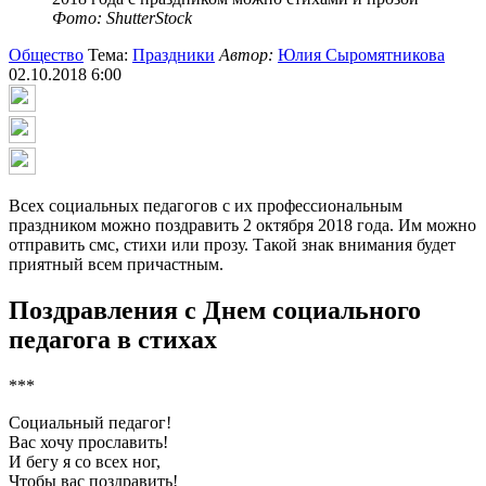
Фото: ShutterStock
Общество
Тема:
Праздники
Автор:
Юлия Сыромятникова
02.10.2018 6:00
Всех социальных педагогов с их профессиональным
праздником можно поздравить 2 октября 2018 года. Им можно
отправить смс, стихи или прозу. Такой знак внимания будет
приятный всем причастным.
Поздравления с Днем социального
педагога в стихах
***
Социальный педагог!
Вас хочу прославить!
И бегу я со всех ног,
Чтобы вас поздравить!