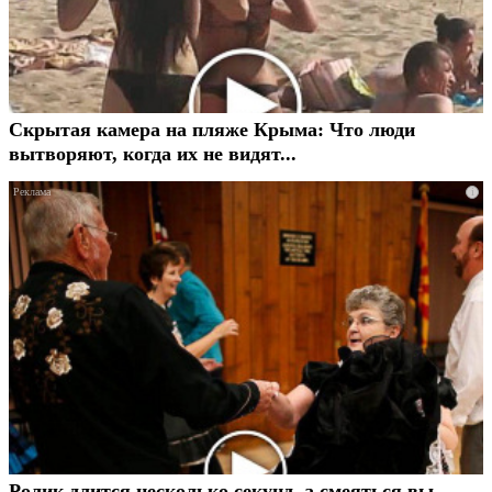
Скрытая камера на пляже Крыма: Что люди
вытворяют, когда их не видят...
i
Ролик длится несколько секунд, а смеяться вы