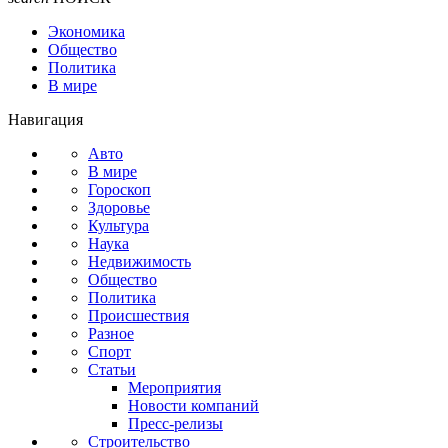
Экономика
Общество
Политика
В мире
Навигация
Авто
В мире
Гороскоп
Здоровье
Культура
Наука
Недвижимость
Общество
Политика
Происшествия
Разное
Спорт
Статьи
Мероприятия
Новости компаний
Пресс-релизы
Строительство