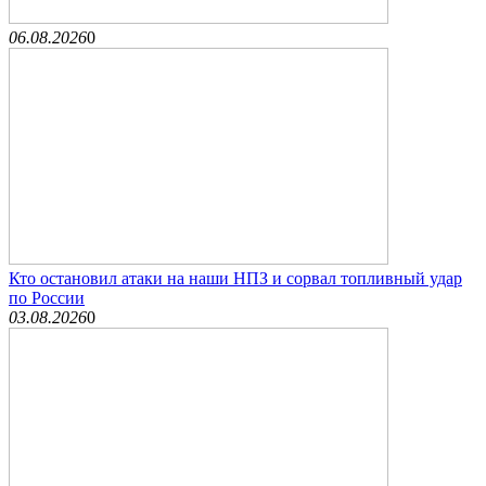
06.08.2026
0
Кто остановил атаки на наши НПЗ и сорвал топливный удар
по России
03.08.2026
0