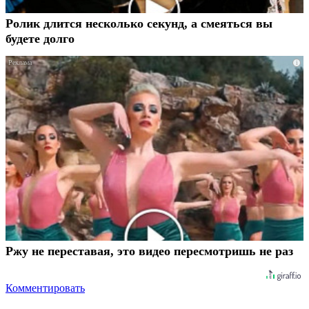
Ролик длится несколько секунд, а смеяться вы
будете долго
i
Ржу не переставая, это видео пересмотришь не раз
Комментировать