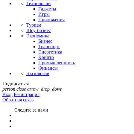
Технологии
Гаджеты
Игры
Приложения
Туризм
Шоу-бизнес
Экономика
Бизнес
Транспорт
Энергетика
Крипто
Промышленность
Финансы
Эксклюзив
Подписаться
person
close
arrow_drop_down
Вход
Регистрация
Обратная связь
Следите за нами