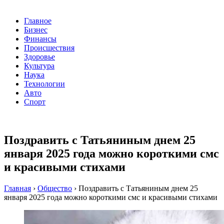
Главное
Бизнес
Финансы
Происшествия
Здоровье
Культура
Наука
Технологии
Авто
Спорт
Поздравить с Татьяниным днем 25
января 2025 года можно короткими смс
и красивыми стихами
Главная
›
Общество
›
Поздравить с Татьяниным днем 25
января 2025 года можно короткими смс и красивыми стихами