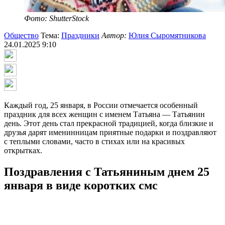
Фото: ShutterStock
Общество
Тема:
Праздники
Автор:
Юлия Сыромятникова
24.01.2025 9:10
Каждый год, 25 января, в России отмечается особенный
праздник для всех женщин с именем Татьяна — Татьянин
день. Этот день стал прекрасной традицией, когда близкие и
друзья дарят именинницам приятные подарки и поздравляют
с теплыми словами, часто в стихах или на красивых
открытках.
Поздравления с Татьяниным днем 25
января в виде коротких смс