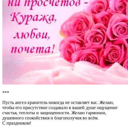
***
Пусть ангел-хранитель никогда не оставляет вас. Желаю,
чтобы его присутствие создавало в вашей душе ощущение
счастья, теплоты и защищенности. Желаю гармонии,
душевного спокойствия и благополучия во всём.
С праздником!