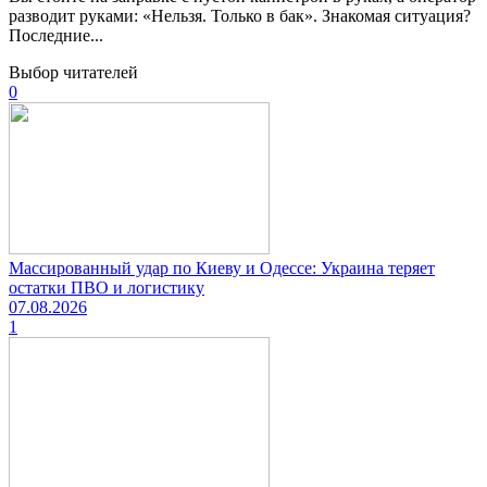
разводит руками: «Нельзя. Только в бак». Знакомая ситуация?
Последние...
Выбор читателей
0
Массированный удар по Киеву и Одессе: Украина теряет
остатки ПВО и логистику
07.08.2026
1