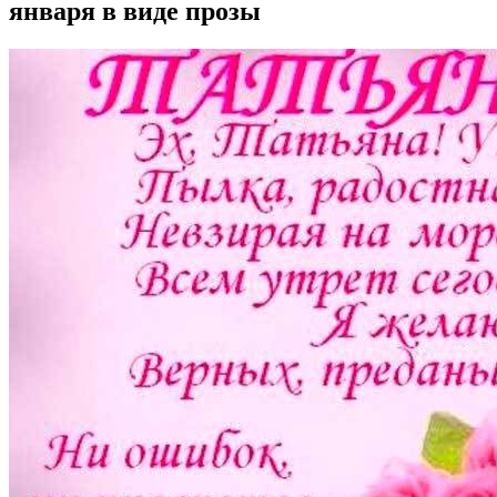
января в виде прозы