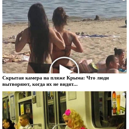
Скрытая камера на пляже Крыма: Что люди
вытворяют, когда их не видят...
i