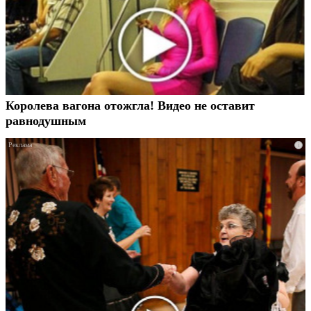
Королева вагона отожгла! Видео не оставит
равнодушным
i