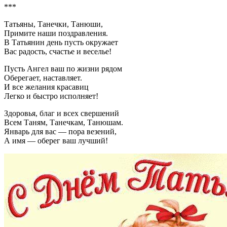
***
Татьяны, Танечки, Танюши,
Примите наши поздравления.
В Татьянин день пусть окружает
Вас радость, счастье и веселье!
Пусть Ангел ваш по жизни рядом
Оберегает, наставляет.
И все желания красавиц
Легко и быстро исполняет!
Здоровья, благ и всех свершений
Всем Таням, Танечкам, Танюшам.
Январь для вас — пора везений,
А имя — оберег ваш лучший!