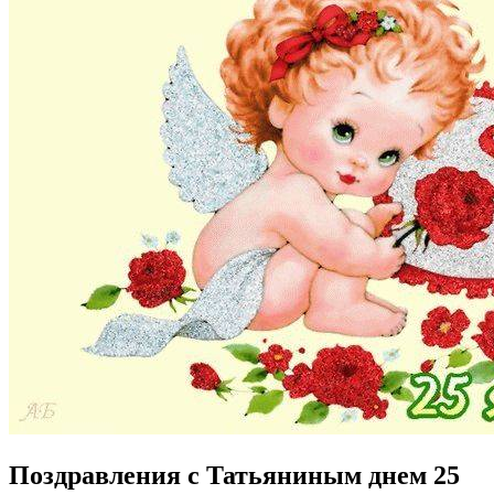
Поздравления с Татьяниным днем 25