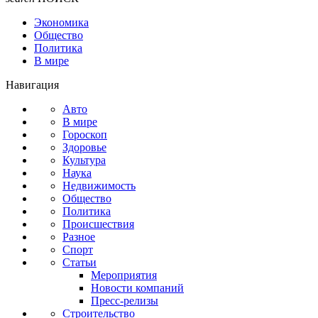
Экономика
Общество
Политика
В мире
Навигация
Авто
В мире
Гороскоп
Здоровье
Культура
Наука
Недвижимость
Общество
Политика
Происшествия
Разное
Спорт
Статьи
Мероприятия
Новости компаний
Пресс-релизы
Строительство