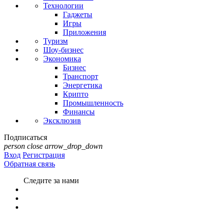
Технологии
Гаджеты
Игры
Приложения
Туризм
Шоу-бизнес
Экономика
Бизнес
Транспорт
Энергетика
Крипто
Промышленность
Финансы
Эксклюзив
Подписаться
person
close
arrow_drop_down
Вход
Регистрация
Обратная связь
Следите за нами