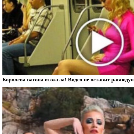
Королева вагона отожгла! Видео не оставит равнод