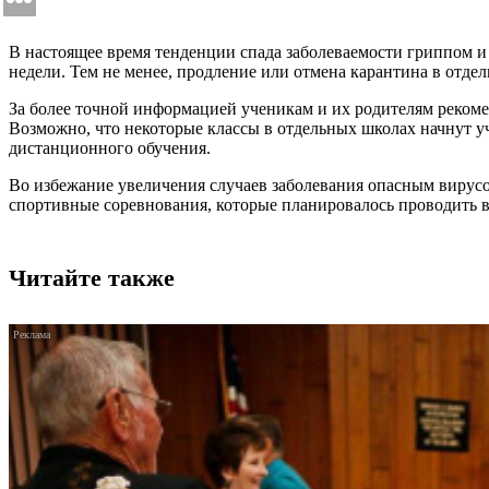
В настоящее время тенденции спада заболеваемости гриппом и 
недели. Тем не менее, продление или отмена карантина в отд
За более точной информацией ученикам и их родителям рекоме
Возможно, что некоторые классы в отдельных школах начнут 
дистанционного обучения.
Во избежание увеличения случаев заболевания опасным вирусо
спортивные соревнования, которые планировалось проводить 
Читайте также