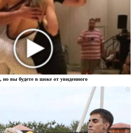
, но вы будете в шоке от увиденного
i