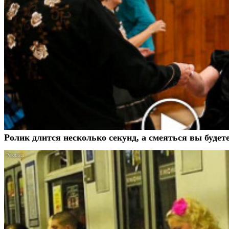
Ролик длится несколько секунд, а смеяться вы будет