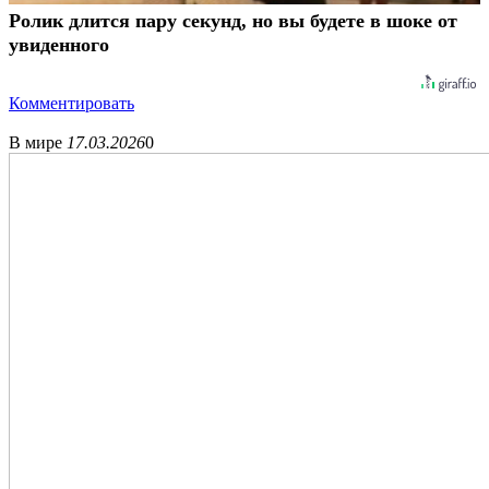
Ролик длится пару секунд, но вы будете в шоке от
увиденного
Комментировать
В мире
17.03.2026
0