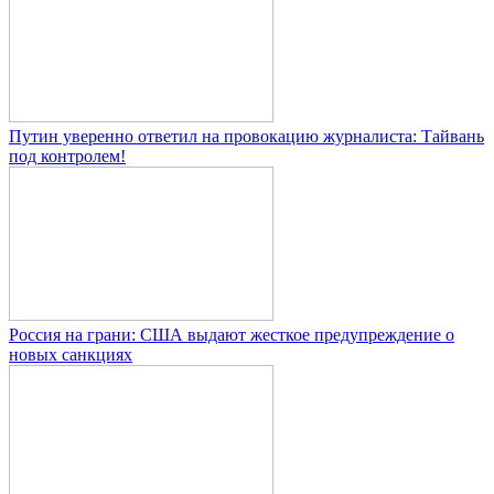
Путин уверенно ответил на провокацию журналиста: Тайвань
под контролем!
Россия на грани: США выдают жесткое предупреждение о
новых санкциях