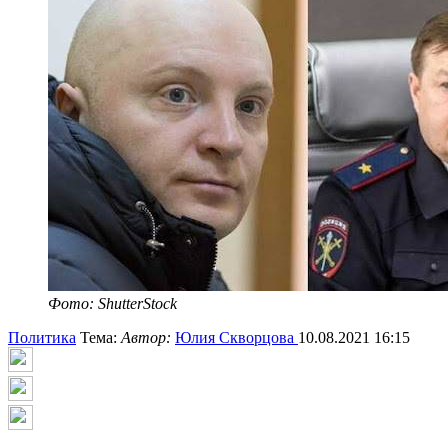
Фото: ShutterStock
Политика
Тема:
Автор:
Юлия Скворцова
10.08.2021 16:15