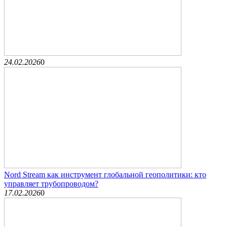
24.02.2026
0
Nord Stream как инструмент глобальной геополитики: кто
управляет трубопроводом?
17.02.2026
0