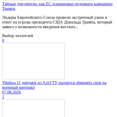
Тайные документы: как ЕС планировал подорвать кампанию
Трампа
Лидеры Европейского Союза провели экстренный ужин в
ответ на угрозы президента США Дональда Трампа, который
заявил о возможности введения жестких...
Выбор читателей
0
Убийца 11 девушек из АлтГТУ пытается обменять срок на
военный контракт
07.08.2026
1