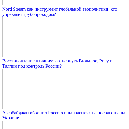
Nord Stream как инструмент глобальной геополитики: кто
управляет трубопроводом?
Восстановление влияния: как вернуть Вильнюс, Ригу и
Таллин под контроль России?
Азербайджан обвинил Россию в нападениях на посольства на
Украине