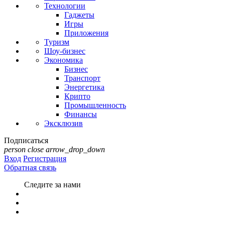
Технологии
Гаджеты
Игры
Приложения
Туризм
Шоу-бизнес
Экономика
Бизнес
Транспорт
Энергетика
Крипто
Промышленность
Финансы
Эксклюзив
Подписаться
person
close
arrow_drop_down
Вход
Регистрация
Обратная связь
Следите за нами