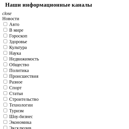
Наши информационные каналы
close
Новости
Авто
В мире
Гороскоп
Здоровье
Культура
Наука
Недвижимость
Общество
Политика
Происшествия
Разное
Спорт
Статьи
Строительство
Технологии
Туризм
Шоу-бизнес
Экономика
Эксклюзив