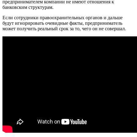
предпринимателем компании не имеют отношения к
банковским структурам.
Если сотрудники правоохранительных органов и дальше
будут игнорировать очевидные факты, предприниматель
может получить реальный срок за то, чего он не совершал.