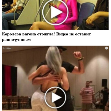
Королева вагона отожгла! Видео не оставит
равнодушным
i