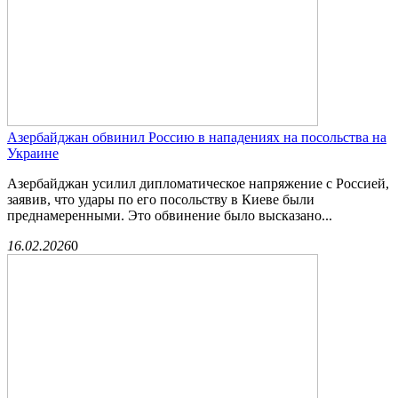
Азербайджан обвинил Россию в нападениях на посольства на
Украине
Азербайджан усилил дипломатическое напряжение с Россией,
заявив, что удары по его посольству в Киеве были
преднамеренными. Это обвинение было высказано...
16.02.2026
0