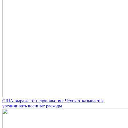
США выражают недовольство: Чехия отказывается
увеличивать военные расходы