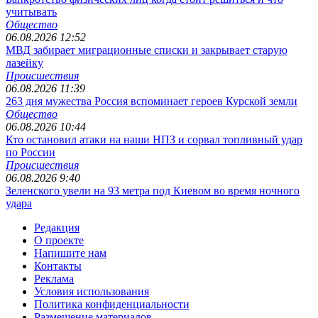
учитывать
Общество
06.08.2026 12:52
МВД забирает миграционные списки и закрывает старую
лазейку
Происшествия
06.08.2026 11:39
263 дня мужества Россия вспоминает героев Курской земли
Общество
06.08.2026 10:44
Кто остановил атаки на наши НПЗ и сорвал топливный удар
по России
Происшествия
06.08.2026 9:40
Зеленского увели на 93 метра под Киевом во время ночного
удара
Редакция
О проекте
Напишите нам
Контакты
Реклама
Условия использования
Политика конфиденциальности
Размещение материалов