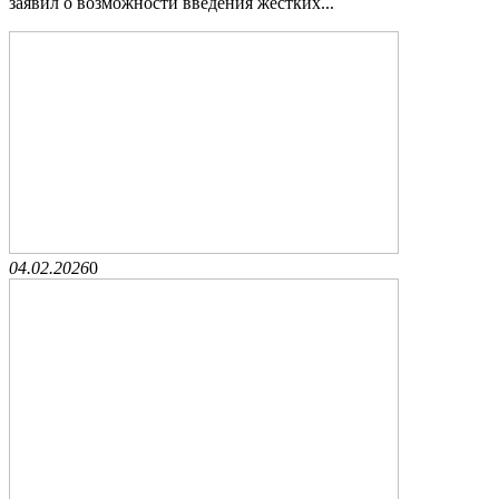
заявил о возможности введения жестких...
04.02.2026
0