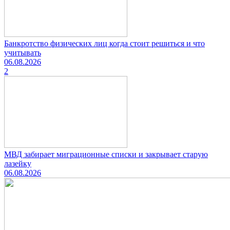
Банкротство физических лиц когда стоит решиться и что
учитывать
06.08.2026
2
МВД забирает миграционные списки и закрывает старую
лазейку
06.08.2026