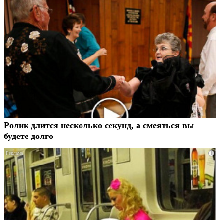
Ролик длится несколько секунд, а смеяться вы
будете долго
i