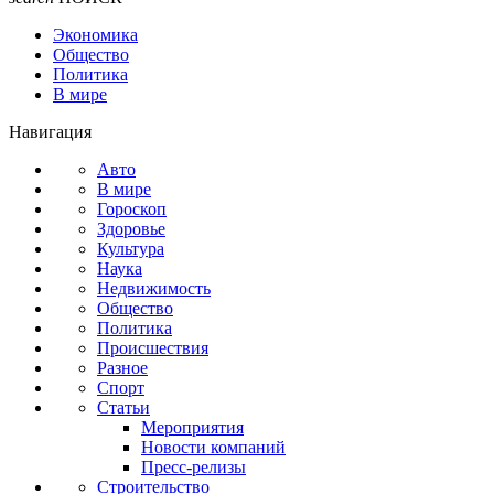
Экономика
Общество
Политика
В мире
Навигация
Авто
В мире
Гороскоп
Здоровье
Культура
Наука
Недвижимость
Общество
Политика
Происшествия
Разное
Спорт
Статьи
Мероприятия
Новости компаний
Пресс-релизы
Строительство