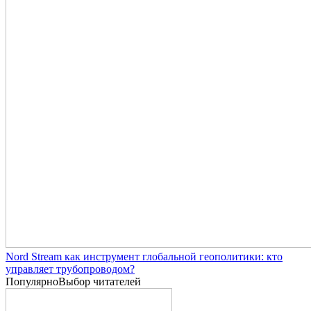
Nord Stream как инструмент глобальной геополитики: кто
управляет трубопроводом?
Популярно
Выбор читателей