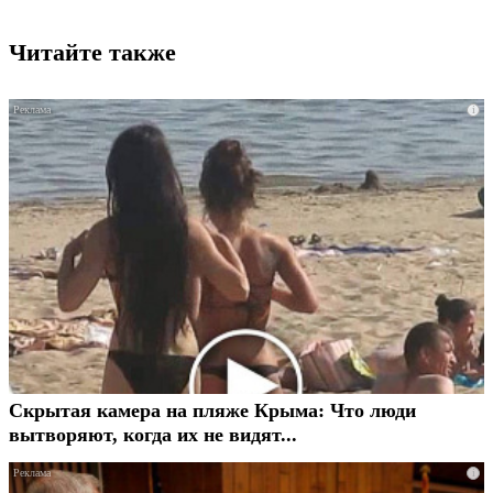
Читайте также
i
Скрытая камера на пляже Крыма: Что люди
вытворяют, когда их не видят...
i