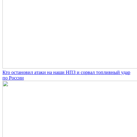
Кто остановил атаки на наши НПЗ и сорвал топливный удар
по России