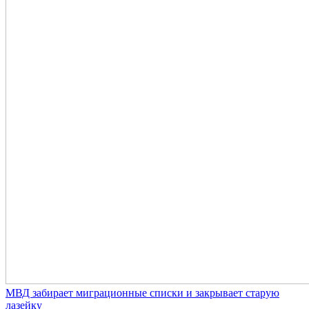
МВД забирает миграционные списки и закрывает старую
лазейку