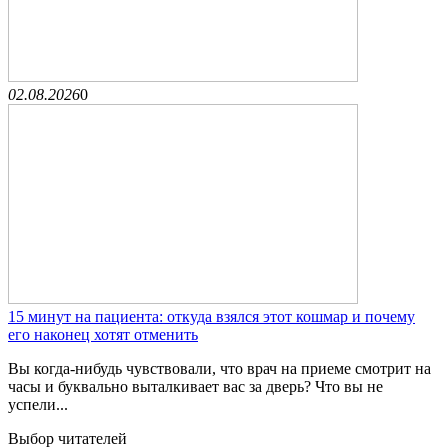
02.08.2026
0
15 минут на пациента: откуда взялся этот кошмар и почему
его наконец хотят отменить
Вы когда-нибудь чувствовали, что врач на приеме смотрит на
часы и буквально выталкивает вас за дверь? Что вы не
успели...
Выбор читателей