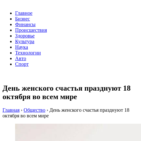
Главное
Бизнес
Финансы
Происшествия
Здоровье
Культура
Наука
Технологии
Авто
Спорт
День женского счастья празднуют 18
октября во всем мире
Главная
›
Общество
›
День женского счастья празднуют 18
октября во всем мире