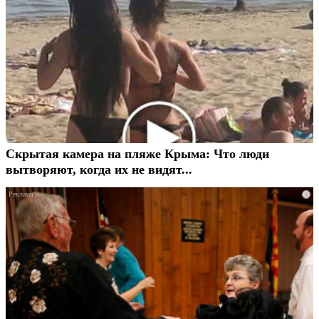
Скрытая камера на пляже Крыма: Что люди
вытворяют, когда их не видят...
i