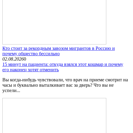
Кто стоит за рекордным завозом мигрантов в Россию и
почему общество бессильно
02.08.2026
0
15 минут на пациента: откуда взялся этот кошмар и почему
его наконец хотят отменить
Вы когда-нибудь чувствовали, что врач на приеме смотрит на
часы и буквально выталкивает вас за дверь? Что вы не
успели...