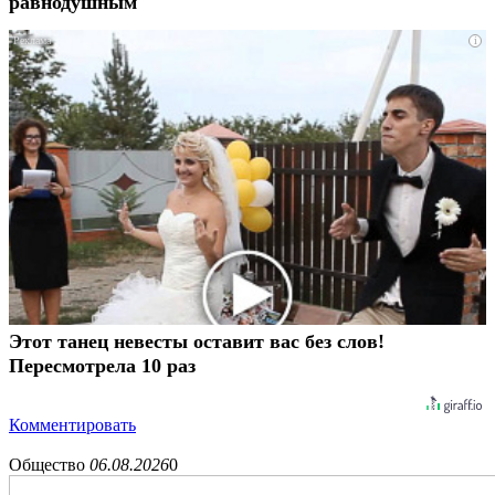
равнодушным
i
Этот танец невесты оставит вас без слов!
Пересмотрела 10 раз
Комментировать
Общество
06.08.2026
0