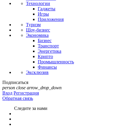
Технологии
Гаджеты
Игры
Приложения
Туризм
Шоу-бизнес
Экономика
Бизнес
Транспорт
Энергетика
Крипто
Промышленность
Финансы
Эксклюзив
Подписаться
person
close
arrow_drop_down
Вход
Регистрация
Обратная связь
Следите за нами