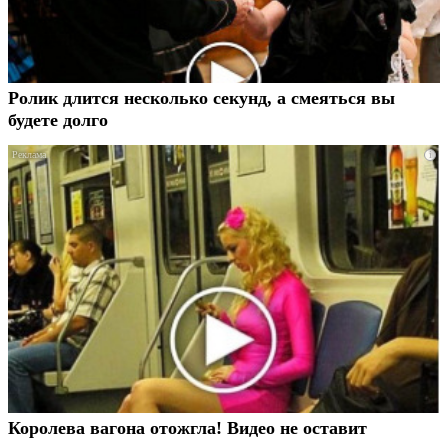
Ролик длится несколько секунд, а смеяться вы
будете долго
i
Королева вагона отожгла! Видео не оставит