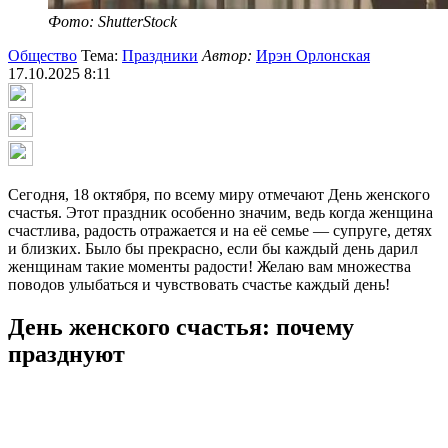
Фото: ShutterStock
Общество
Тема:
Праздники
Автор:
Ирэн Орлонская
17.10.2025 8:11
Сегодня, 18 октября, по всему миру отмечают День женского
счастья. Этот праздник особенно значим, ведь когда женщина
счастлива, радость отражается и на её семье — супруге, детях
и близких. Было бы прекрасно, если бы каждый день дарил
женщинам такие моменты радости! Желаю вам множества
поводов улыбаться и чувствовать счастье каждый день!
День женского счастья: почему
празднуют