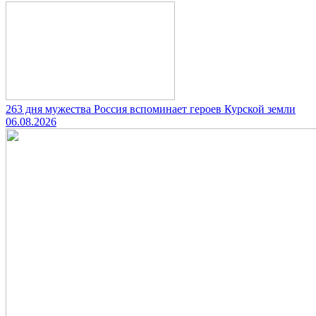
263 дня мужества Россия вспоминает героев Курской земли
06.08.2026