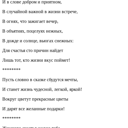
И в слове добром и приятном,
В случайной важной в жизни встрече,
В огнях, что зажигает вечер,
В объятиях, поцелуях нежных,
В дожде и солнце, вьюгах снежных:
Для счастья сто причин найдет
Лишь тот, кто жизни вкус поймет!
********
Пусть словно в сказке сбудутся мечты,
И станет жизнь чудесной, легкой, яркой!
Вокруг цветут прекрасные цветы
И дарят все желанные подарки!
********