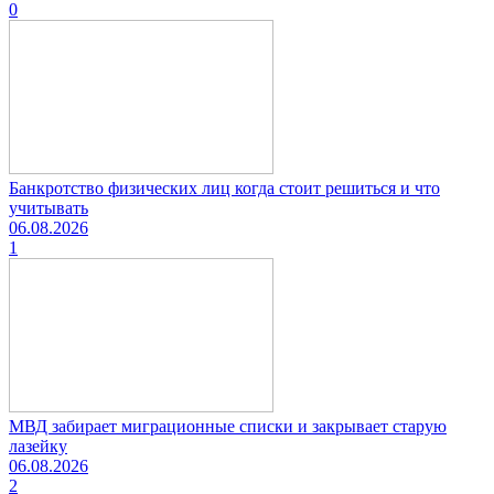
0
Банкротство физических лиц когда стоит решиться и что
учитывать
06.08.2026
1
МВД забирает миграционные списки и закрывает старую
лазейку
06.08.2026
2