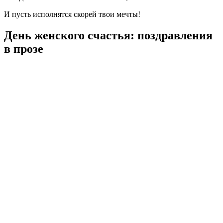
И пусть исполнятся скорей твои мечты!
День женского счастья: поздравления
в прозе