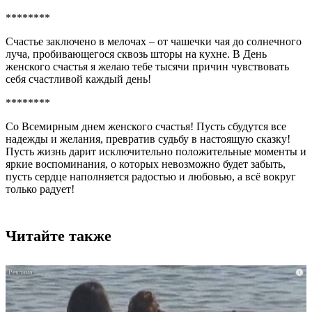
********
Счастье заключено в мелочах – от чашечки чая до солнечного
луча, пробивающегося сквозь шторы на кухне. В День
женского счастья я желаю тебе тысячи причин чувствовать
себя счастливой каждый день!
********
Со Всемирным днем женского счастья! Пусть сбудутся все
надежды и желания, превратив судьбу в настоящую сказку!
Пусть жизнь дарит исключительно положительные моменты и
яркие воспоминания, о которых невозможно будет забыть,
пусть сердце наполняется радостью и любовью, а всё вокруг
только радует!
Читайте также
i