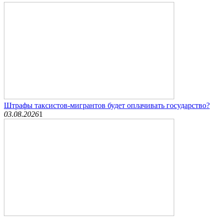
Штрафы таксистов-мигрантов будет оплачивать государство?
03.08.2026
1