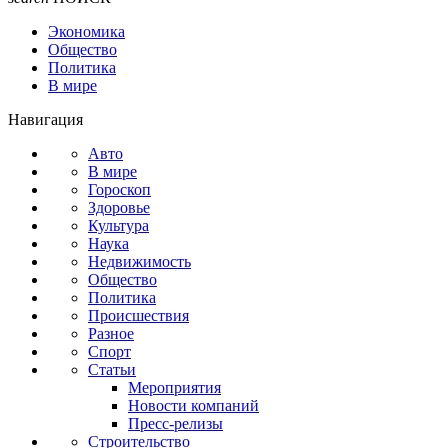
Экономика
Общество
Политика
В мире
Навигация
Авто
В мире
Гороскоп
Здоровье
Культура
Наука
Недвижимость
Общество
Политика
Происшествия
Разное
Спорт
Статьи
Мероприятия
Новости компаний
Пресс-релизы
Строительство