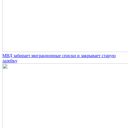
МВД забирает миграционные списки и закрывает старую
лазейку