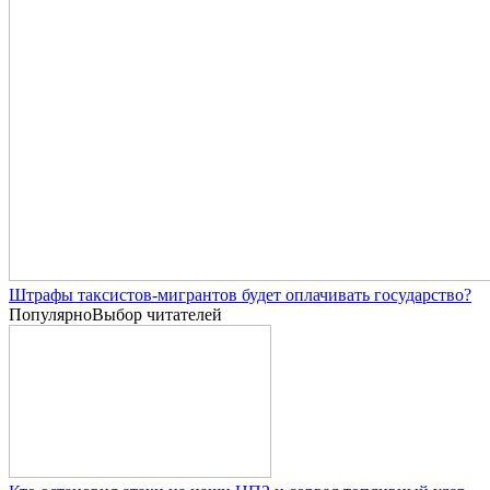
Штрафы таксистов-мигрантов будет оплачивать государство?
Популярно
Выбор читателей