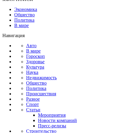
Экономика
Общество
Политика
В мире
Навигация
Авто
В мире
Гороскоп
Здоровье
Культура
Наука
Недвижимость
Общество
Политика
Происшествия
Разное
Спорт
Статьи
Мероприятия
Новости компаний
Пресс-релизы
Строительство