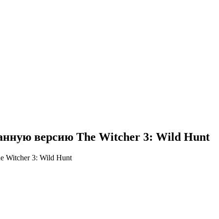
нную версию The Witcher 3: Wild Hunt
Witcher 3: Wild Hunt