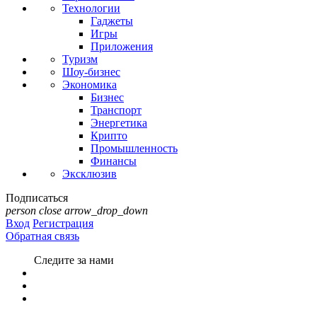
Технологии
Гаджеты
Игры
Приложения
Туризм
Шоу-бизнес
Экономика
Бизнес
Транспорт
Энергетика
Крипто
Промышленность
Финансы
Эксклюзив
Подписаться
person
close
arrow_drop_down
Вход
Регистрация
Обратная связь
Следите за нами