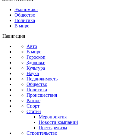
Экономика
Общество
Политика
В мире
Навигация
Авто
В мире
Гороскоп
Здоровье
Культура
Наука
Недвижимость
Общество
Политика
Происшествия
Разное
Спорт
Статьи
Мероприятия
Новости компаний
Пресс-релизы
Строительство