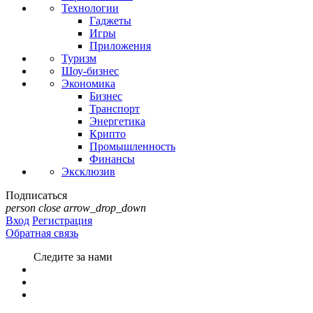
Технологии
Гаджеты
Игры
Приложения
Туризм
Шоу-бизнес
Экономика
Бизнес
Транспорт
Энергетика
Крипто
Промышленность
Финансы
Эксклюзив
Подписаться
person
close
arrow_drop_down
Вход
Регистрация
Обратная связь
Следите за нами