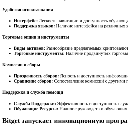
Удобство использования
Интерфейс:
Легкость навигации и доступность обучающи
Поддержка языков:
Наличие интерфейса на различных я
Торговые опции и инструменты
Виды активов:
Разнообразие предлагаемых криптовалют
Торговые инструменты:
Наличие продвинутых торговых
Комиссии и сборы
Прозрачность сборов:
Ясность и доступность информаци
Сравнение сборов:
Сопоставление комиссий с другими 
Поддержка и служба помощи
Служба Поддержки:
Эффективность и доступность слу
Обучающие Ресурсы:
Наличие руководств и обучающих 
Bitget запускает инновационную прогр