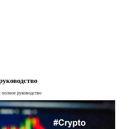
руководство
 полное руководство