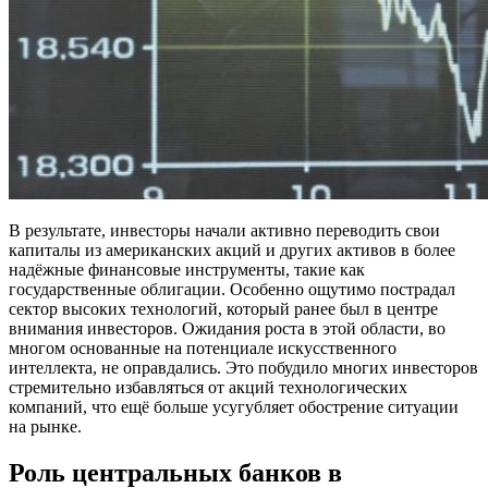
В результате, инвесторы начали активно переводить свои
капиталы из американских акций и других активов в более
надёжные финансовые инструменты, такие как
государственные облигации. Особенно ощутимо пострадал
сектор высоких технологий, который ранее был в центре
внимания инвесторов. Ожидания роста в этой области, во
многом основанные на потенциале искусственного
интеллекта, не оправдались. Это побудило многих инвесторов
стремительно избавляться от акций технологических
компаний, что ещё больше усугубляет обострение ситуации
на рынке.
Роль центральных банков в