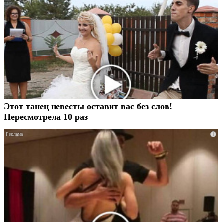
Этот танец невесты оставит вас без слов!
Пересмотрела 10 раз
i