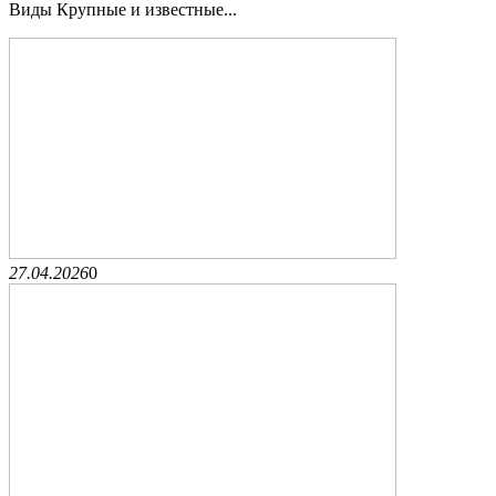
Виды Крупные и известные...
27.04.2026
0