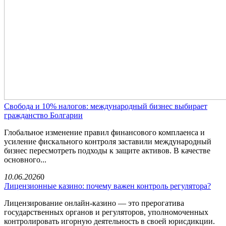
Свобода и 10% налогов: международный бизнес выбирает
гражданство Болгарии
Глобальное изменение правил финансового комплаенса и
усиление фискального контроля заставили международный
бизнес пересмотреть подходы к защите активов. В качестве
основного...
10.06.2026
0
Лицензионные казино: почему важен контроль регулятора?
Лицензирование онлайн-казино — это прерогатива
государственных органов и регуляторов, уполномоченных
контролировать игорную деятельность в своей юрисдикции.