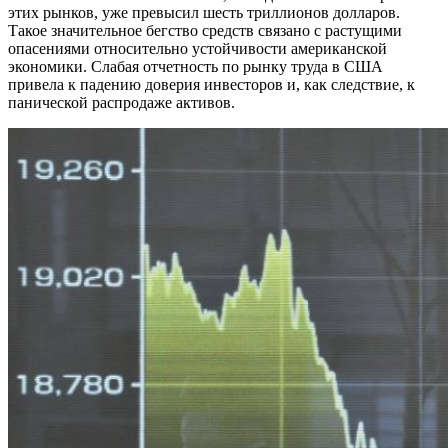
этих рынков, уже превысил шесть триллионов долларов.
Такое значительное бегство средств связано с растущими
опасениями относительно устойчивости американской
экономики. Слабая отчетность по рынку труда в США
привела к падению доверия инвесторов и, как следствие, к
панической распродаже активов.