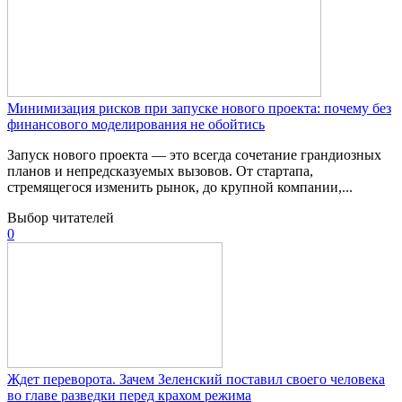
Минимизация рисков при запуске нового проекта: почему без
финансового моделирования не обойтись
Запуск нового проекта — это всегда сочетание грандиозных
планов и непредсказуемых вызовов. От стартапа,
стремящегося изменить рынок, до крупной компании,...
Выбор читателей
0
Ждет переворота. Зачем Зеленский поставил своего человека
во главе разведки перед крахом режима