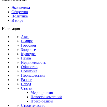
Экономика
Общество
Политика
В мире
Навигация
Авто
В мире
Гороскоп
Здоровье
Культура
Наука
Недвижимость
Общество
Политика
Происшествия
Разное
Спорт
Статьи
Мероприятия
Новости компаний
Пресс-релизы
Строительство