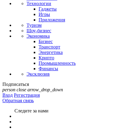
Технологии
Гаджеты
Игры
Приложения
Туризм
Шоу-бизнес
Экономика
Бизнес
Транспорт
Энергетика
Крипто
Промышленность
Финансы
Эксклюзив
Подписаться
person
close
arrow_drop_down
Вход
Регистрация
Обратная связь
Следите за нами