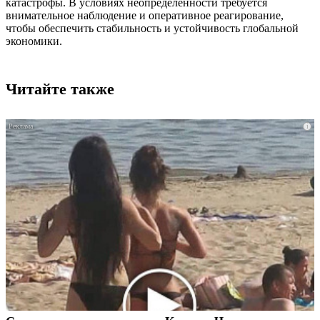
катастрофы. В условиях неопределенности требуется
внимательное наблюдение и оперативное реагирование,
чтобы обеспечить стабильность и устойчивость глобальной
экономики.
Читайте также
i