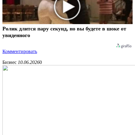
Ролик длится пару секунд, но вы будете в шоке от
увиденного
Комментировать
Бизнес
10.06.2026
0