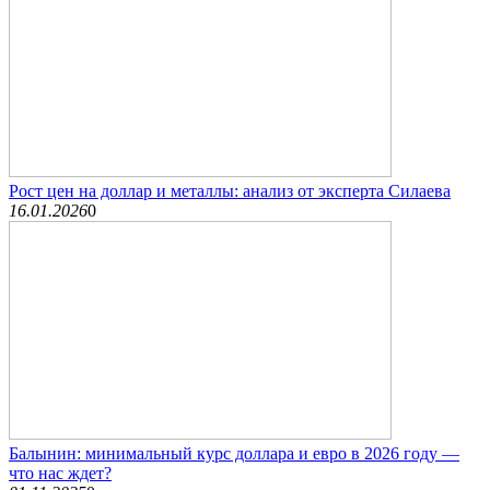
Рост цен на доллар и металлы: анализ от эксперта Силаева
16.01.2026
0
Балынин: минимальный курс доллара и евро в 2026 году —
что нас ждет?