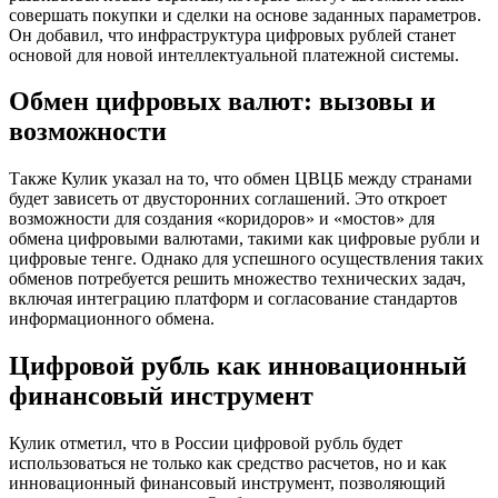
совершать покупки и сделки на основе заданных параметров.
Он добавил, что инфраструктура цифровых рублей станет
основой для новой интеллектуальной платежной системы.
Обмен цифровых валют: вызовы и
возможности
Также Кулик указал на то, что обмен ЦВЦБ между странами
будет зависеть от двусторонних соглашений. Это откроет
возможности для создания «коридоров» и «мостов» для
обмена цифровыми валютами, такими как цифровые рубли и
цифровые тенге. Однако для успешного осуществления таких
обменов потребуется решить множество технических задач,
включая интеграцию платформ и согласование стандартов
информационного обмена.
Цифровой рубль как инновационный
финансовый инструмент
Кулик отметил, что в России цифровой рубль будет
использоваться не только как средство расчетов, но и как
инновационный финансовый инструмент, позволяющий