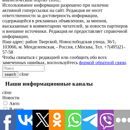
Использование информации разрешено при наличии
активной гиперссылки на сайт. Редакция не несет
ответственности за достоверность информации,
содержащейся в рекламных объявлениях, за мнения,
высказанные в комментариях читателей, за новости партнеров
и внешние источники. Редакция не предоставляет справочной
информации.
Наш адрес:
район Тверской, Новослободская улица, 36/1
,
103066, м. Менделеевская,
-
Россия, г.Москва,
Тел.
+7(495)21-
57-58
Чтобы связаться с редакцией или сообщить обо всех
замеченных ошибках, воспользуйтесь
формой обратной связи
.
close
search
Наши информационные каналы
close
Новости
Авто
В мире
Гороскоп
Здоровье
Культура