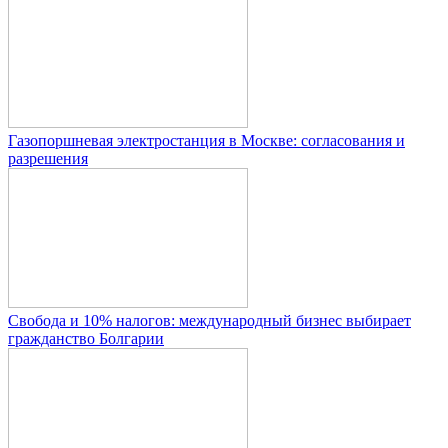
Газопоршневая электростанция в Москве: согласования и
разрешения
Свобода и 10% налогов: международный бизнес выбирает
гражданство Болгарии