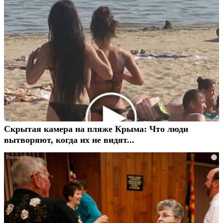
Скрытая камера на пляже Крыма: Что люди
вытворяют, когда их не видят...
i