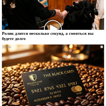
Ролик длится несколько секунд, а смеяться вы
будете долго
i