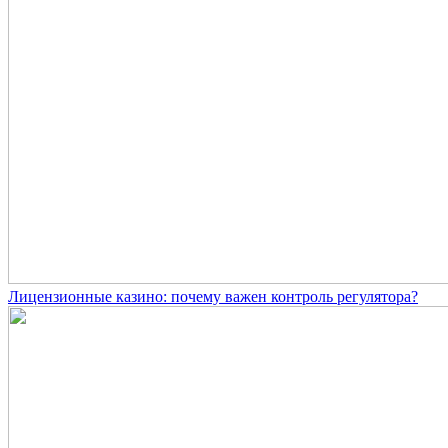
Лицензионные казино: почему важен контроль регулятора?