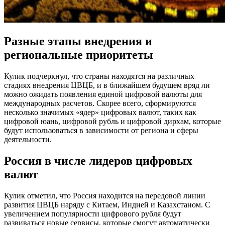
Разные этапы внедрения и
региональные приоритеты
Кулик подчеркнул, что страны находятся на различных
стадиях внедрения ЦВЦБ, и в ближайшем будущем вряд ли
можно ожидать появления единой цифровой валюты для
международных расчетов. Скорее всего, сформируются
несколько значимых «ядер» цифровых валют, таких как
цифровой юань, цифровой рубль и цифровой дирхам, которые
будут использоваться в зависимости от региона и сферы
деятельности.
Россия в числе лидеров цифровых
валют
Кулик отметил, что Россия находится на передовой линии
развития ЦВЦБ наряду с Китаем, Индией и Казахстаном. С
увеличением популярности цифрового рубля будут
развиваться новые сервисы, которые смогут автоматически