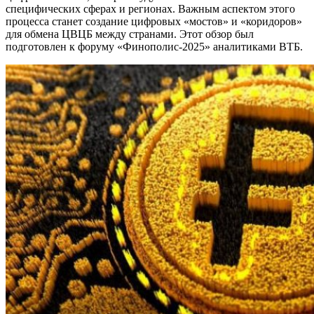
специфических сферах и регионах. Важным аспектом этого
процесса станет создание цифровых «мостов» и «коридоров»
для обмена ЦВЦБ между странами. Этот обзор был
подготовлен к форуму «Финополис-2025» аналитиками ВТБ.