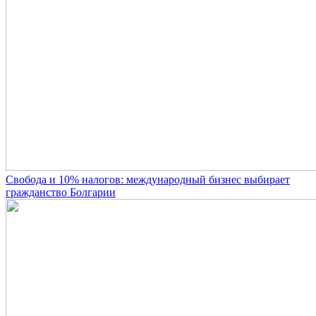
Свобода и 10% налогов: международный бизнес выбирает
гражданство Болгарии