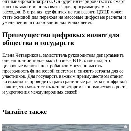
оптимизировать затраты. Он будет интегрироваться со смарт-
контрактами и использоваться для программируемых
расходов. В странах, где финтех не так развит, ЦВЦБ может
стать основой для перехода на массовые цифровые расчеты и
уменьшения использования наличных денег.
Преимущества цифровых валют для
общества и государств
Елена Четверикова, заместитель руководителя департамента
операционной поддержки бизнеса ВТБ, отметила, что
цифровые валюты центробанков могут повысить
прозрачность финансовой системы и снизить затраты для ее
участников. Для государств важным преимуществом станет
возможность проводить трансграничные расчеты в цифровой
валюте, что может стать катализатором экономического роста
и укрепления международных связей.
Читайте также
i