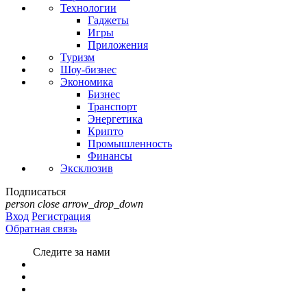
Технологии
Гаджеты
Игры
Приложения
Туризм
Шоу-бизнес
Экономика
Бизнес
Транспорт
Энергетика
Крипто
Промышленность
Финансы
Эксклюзив
Подписаться
person
close
arrow_drop_down
Вход
Регистрация
Обратная связь
Следите за нами