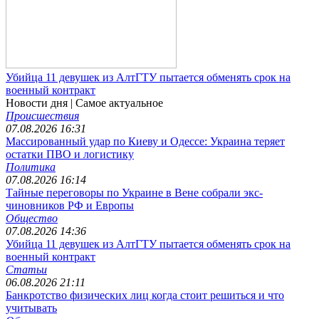
Убийца 11 девушек из АлтГТУ пытается обменять срок на
военный контракт
Новости дня
| Самое актуальное
Происшествия
07.08.2026 16:31
Массированный удар по Киеву и Одессе: Украина теряет
остатки ПВО и логистику
Политика
07.08.2026 16:14
Тайные переговоры по Украине в Вене собрали экс-
чиновников РФ и Европы
Общество
07.08.2026 14:36
Убийца 11 девушек из АлтГТУ пытается обменять срок на
военный контракт
Статьи
06.08.2026 21:11
Банкротство физических лиц когда стоит решиться и что
учитывать