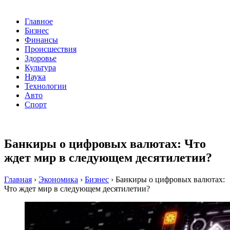
Главное
Бизнес
Финансы
Происшествия
Здоровье
Культура
Наука
Технологии
Авто
Спорт
Банкиры о цифровых валютах: Что
ждет мир в следующем десятилетии?
Главная
›
Экономика
›
Бизнес
›
Банкиры о цифровых валютах:
Что ждет мир в следующем десятилетии?