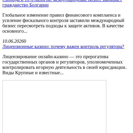
гражданство Болгарии
Глобальное изменение правил финансового комплаенса и
усиление фискального контроля заставили международный
бизнес пересмотреть подходы к защите активов. В качестве
основного...
10.06.2026
0
Лицензионные казино: почему важен контроль регулятора?
Лицензирование онлайн-казино — это прерогатива
государственных органов и регуляторов, уполномоченных
контролировать игорную деятельность в своей юрисдикции.
Виды Крупные и известные...