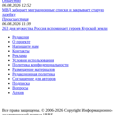
Общество
06.08.2026 12:52
МВД забирает миграционные списки и закрывает старую
лазейку
Происшествия
06.08.2026 11:39
263 дня мужества Россия вспоминает героев Курской земли
Редакция
О проекте
Напишите нам
Контакты
Реклама
Условия использования
Политика конфиденциальности
Размещение материалов
Редакционная политика
Соглашение для авторов
Подписка
Вопросы
Архив
Все права защищены. © 2006-2026 Copyright
Информационно-
аналитический портал 1RRE.