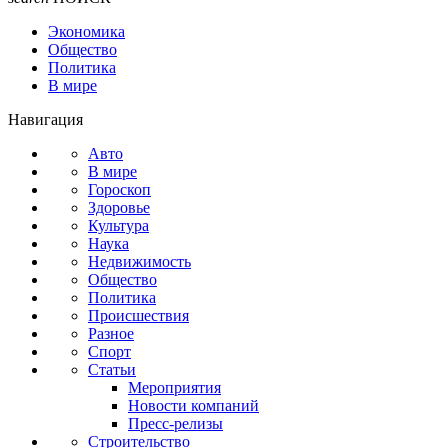
Экономика
Общество
Политика
В мире
Навигация
Авто
В мире
Гороскоп
Здоровье
Культура
Наука
Недвижимость
Общество
Политика
Происшествия
Разное
Спорт
Статьи
Мероприятия
Новости компаний
Пресс-релизы
Строительство