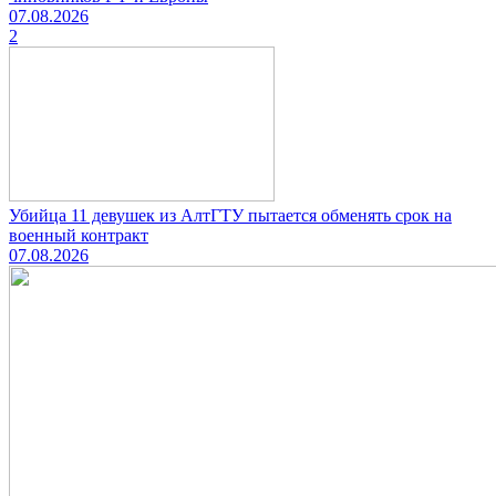
07.08.2026
2
Убийца 11 девушек из АлтГТУ пытается обменять срок на
военный контракт
07.08.2026