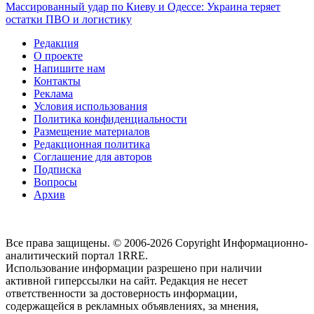
Массированный удар по Киеву и Одессе: Украина теряет
остатки ПВО и логистику
Редакция
О проекте
Напишите нам
Контакты
Реклама
Условия использования
Политика конфиденциальности
Размещение материалов
Редакционная политика
Соглашение для авторов
Подписка
Вопросы
Архив
Все права защищены. © 2006-2026 Copyright
Информационно-
аналитический портал 1RRE.
Использование информации разрешено при наличии
активной гиперссылки на сайт. Редакция не несет
ответственности за достоверность информации,
содержащейся в рекламных объявлениях, за мнения,