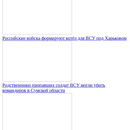
Российские войска формируют котёл для ВСУ под Харьковом
Родственники пропавших солдат ВСУ могли убить
командиров в Сумской области