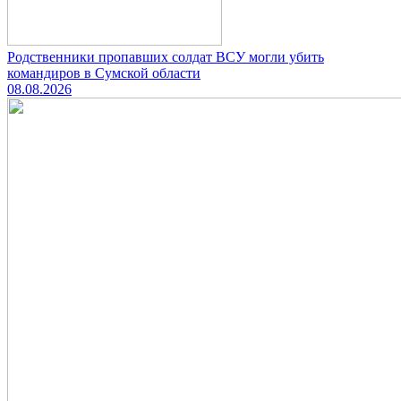
Родственники пропавших солдат ВСУ могли убить
командиров в Сумской области
08.08.2026