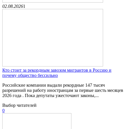
02.08.2026
1
Кто стоит за рекордным завозом мигрантов в Россию и
почему общество бессильно
Российские компании выдали рекордные 147 тысяч
разрешений на работу иностранцам за первые шесть месяцев
2026 года . Пока депутаты ужесточают законы,...
Выбор читателей
0