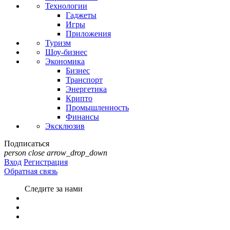
Технологии
Гаджеты
Игры
Приложения
Туризм
Шоу-бизнес
Экономика
Бизнес
Транспорт
Энергетика
Крипто
Промышленность
Финансы
Эксклюзив
Подписаться
person
close
arrow_drop_down
Вход
Регистрация
Обратная связь
Следите за нами