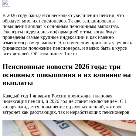
В 2026 году ожидается несколько увеличений пенсий, что
обрадует многих пенсионеров. Также запланированы
повышения доплат к основным пенсионным выплатам.
Эксперты поделились информацией о том, когда будут
проведены самые крупные индексации и как именно
изменится размер выплат. Эти изменения призваны улучшить
финансовое положение пенсионеров, и важно быть в курсе
всех деталей. Об этом пишет 1rre.ru
Пенсионные новости 2026 года: три
основных повышения и их влияние на
выплаты
Каждый год 1 января в России происходит плановая
индексация пенсий, и 2026 год не станет исключением. С 1
января ожидается повышение страховых пенсий, которое
затронет как работающих, так и неработающих пенсионеров.