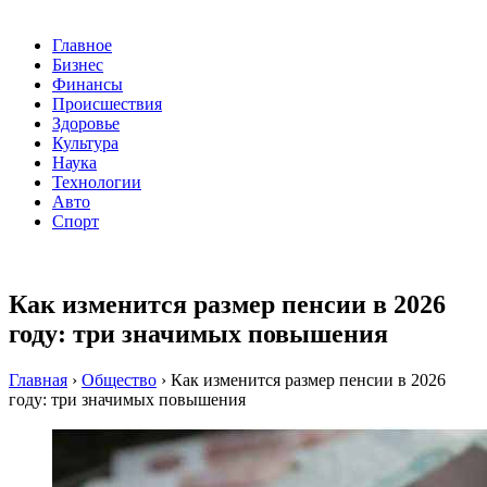
Главное
Бизнес
Финансы
Происшествия
Здоровье
Культура
Наука
Технологии
Авто
Спорт
Как изменится размер пенсии в 2026
году: три значимых повышения
Главная
›
Общество
›
Как изменится размер пенсии в 2026
году: три значимых повышения