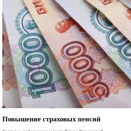
Повышение страховых пенсий