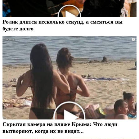
Ролик длится несколько секунд, а смеяться вы
будете долго
i
Скрытая камера на пляже Крыма: Что люди
вытворяют, когда их не видят...