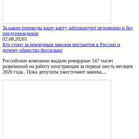
За какие переводы вашу карту заблокируют мгновенно и без
предупреждения
02.08.2026
1
Кто стоит за рекордным завозом мигрантов в Россию и
почему общество бессильно
Российские компании выдали рекордные 147 тысяч
разрешений на работу иностранцам за первые шесть месяцев
2026 года . Пока депутаты ужесточают законы,...