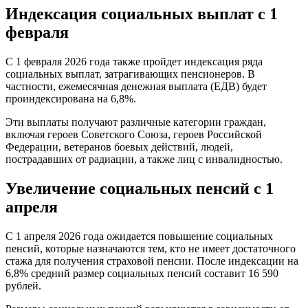
Индексация социальных выплат с 1
февраля
С 1 февраля 2026 года также пройдет индексация ряда
социальных выплат, затрагивающих пенсионеров. В
частности, ежемесячная денежная выплата (ЕДВ) будет
проиндексирована на 6,8%.
Эти выплаты получают различные категории граждан,
включая героев Советского Союза, героев Российской
Федерации, ветеранов боевых действий, людей,
пострадавших от радиации, а также лиц с инвалидностью.
Увеличение социальных пенсий с 1
апреля
С 1 апреля 2026 года ожидается повышение социальных
пенсий, которые назначаются тем, кто не имеет достаточного
стажа для получения страховой пенсии. После индексации на
6,8% средний размер социальных пенсий составит 16 590
рублей.