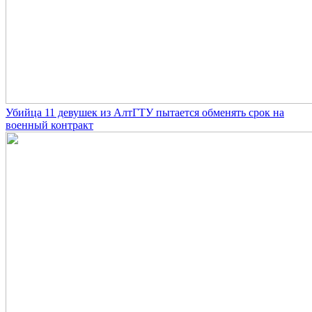
Убийца 11 девушек из АлтГТУ пытается обменять срок на
военный контракт