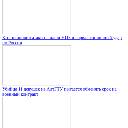
Кто остановил атаки на наши НПЗ и сорвал топливный удар
по России
Убийца 11 девушек из АлтГТУ пытается обменять срок на
военный контракт