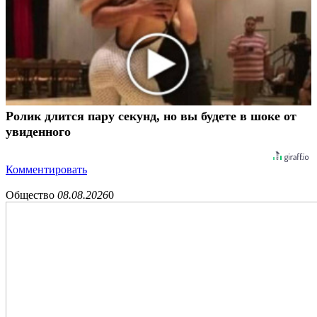
Ролик длится пару секунд, но вы будете в шоке от
увиденного
Комментировать
Общество
08.08.2026
0