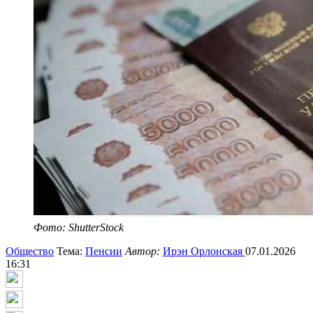
Фото: ShutterStock
Общество
Тема:
Пенсии
Автор:
Ирэн Орлонская
07.01.2026
16:31