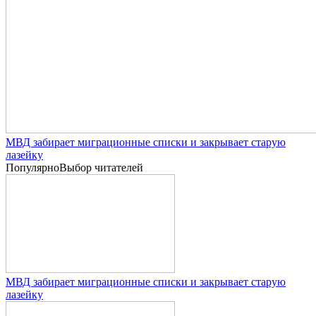
МВД забирает миграционные списки и закрывает старую
лазейку
Популярно
Выбор читателей
МВД забирает миграционные списки и закрывает старую
лазейку