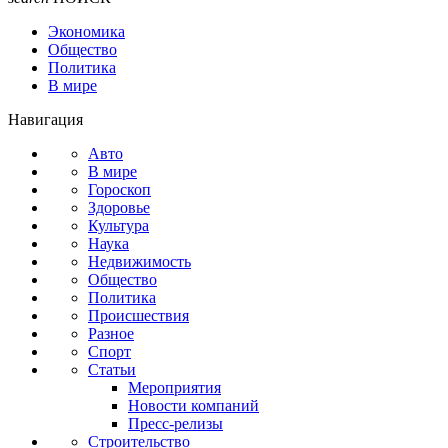
Экономика
Общество
Политика
В мире
Навигация
Авто
В мире
Гороскоп
Здоровье
Культура
Наука
Недвижимость
Общество
Политика
Происшествия
Разное
Спорт
Статьи
Мероприятия
Новости компаний
Пресс-релизы
Строительство