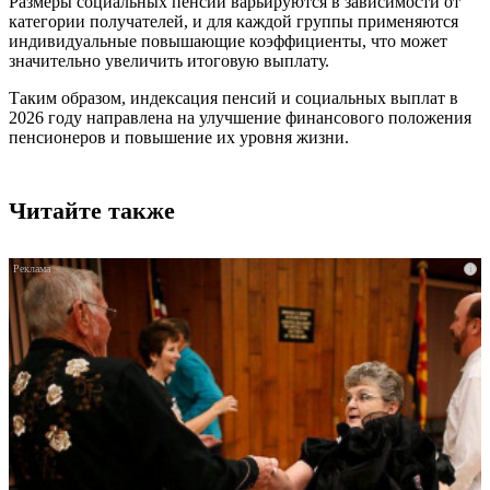
Размеры социальных пенсий варьируются в зависимости от
категории получателей, и для каждой группы применяются
индивидуальные повышающие коэффициенты, что может
значительно увеличить итоговую выплату.
Таким образом, индексация пенсий и социальных выплат в
2026 году направлена на улучшение финансового положения
пенсионеров и повышение их уровня жизни.
Читайте также
i