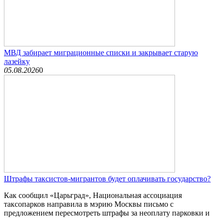
МВД забирает миграционные списки и закрывает старую
лазейку
05.08.2026
0
Штрафы таксистов-мигрантов будет оплачивать государство?
Как сообщил «Царьград», Национальная ассоциация
таксопарков направила в мэрию Москвы письмо с
предложением пересмотреть штрафы за неоплату парковки и