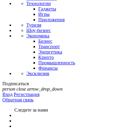
Технологии
Гаджеты
Игры
Приложения
Туризм
Шоу-бизнес
Экономика
Бизнес
Транспорт
Энергетика
Крипто
Промышленность
Финансы
Эксклюзив
Подписаться
person
close
arrow_drop_down
Вход
Регистрация
Обратная связь
Следите за нами