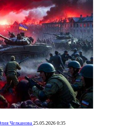
лия Челканова
25.05.2026 0:35