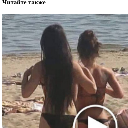
Читайте также