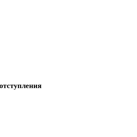
 отступления