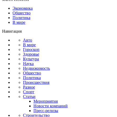
Экономика
Общество
Политика
В мире
Навигация
Авто
В мире
Гороскоп
Здоровье
Культура
Наука
Недвижимость
Общество
Политика
Происшествия
Разное
Спорт
Статьи
Мероприятия
Новости компаний
Пресс-релизы
Строительство