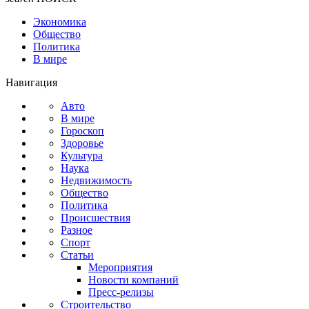
Экономика
Общество
Политика
В мире
Навигация
Авто
В мире
Гороскоп
Здоровье
Культура
Наука
Недвижимость
Общество
Политика
Происшествия
Разное
Спорт
Статьи
Мероприятия
Новости компаний
Пресс-релизы
Строительство