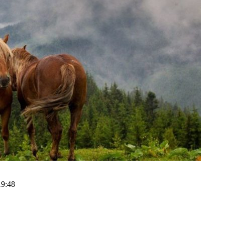
19:48