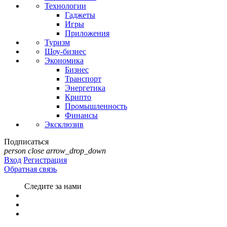
Технологии
Гаджеты
Игры
Приложения
Туризм
Шоу-бизнес
Экономика
Бизнес
Транспорт
Энергетика
Крипто
Промышленность
Финансы
Эксклюзив
Подписаться
person
close
arrow_drop_down
Вход
Регистрация
Обратная связь
Следите за нами