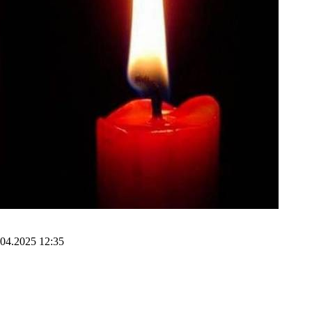
.04.2025 12:35