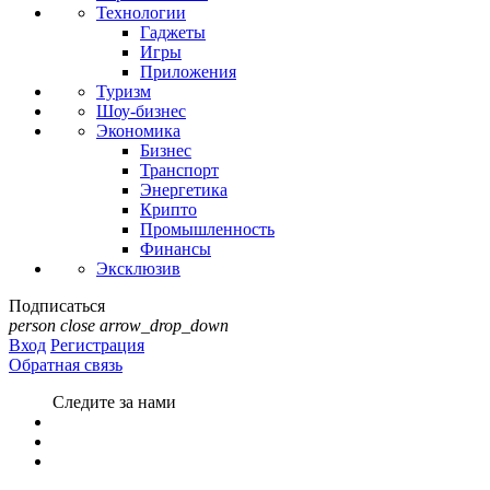
Технологии
Гаджеты
Игры
Приложения
Туризм
Шоу-бизнес
Экономика
Бизнес
Транспорт
Энергетика
Крипто
Промышленность
Финансы
Эксклюзив
Подписаться
person
close
arrow_drop_down
Вход
Регистрация
Обратная связь
Следите за нами