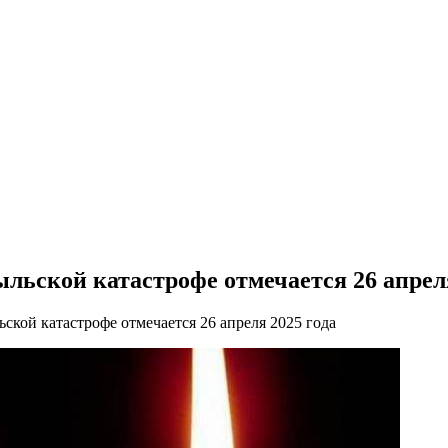
ьской катастрофе отмечается 26 апреля
кой катастрофе отмечается 26 апреля 2025 года