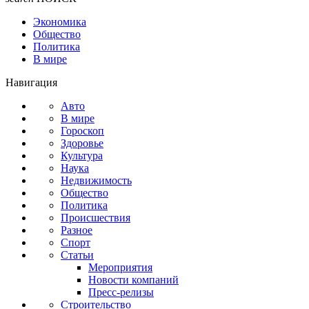
Экономика
Общество
Политика
В мире
Навигация
Авто
В мире
Гороскоп
Здоровье
Культура
Наука
Недвижимость
Общество
Политика
Происшествия
Разное
Спорт
Статьи
Мероприятия
Новости компаний
Пресс-релизы
Строительство