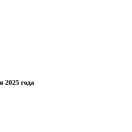
 2025 года