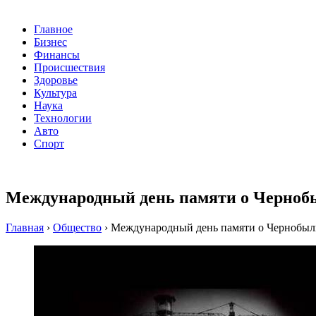
Главное
Бизнес
Финансы
Происшествия
Здоровье
Культура
Наука
Технологии
Авто
Спорт
Международный день памяти о Чернобыл
Главная
›
Общество
›
Международный день памяти о Чернобыльс