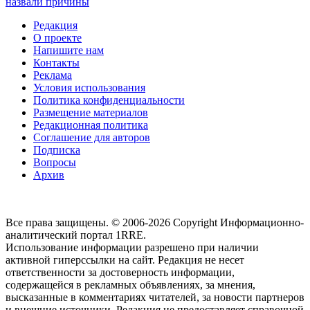
назвали причины
Редакция
О проекте
Напишите нам
Контакты
Реклама
Условия использования
Политика конфиденциальности
Размещение материалов
Редакционная политика
Соглашение для авторов
Подписка
Вопросы
Архив
Все права защищены. © 2006-2026 Copyright
Информационно-
аналитический портал 1RRE.
Использование информации разрешено при наличии
активной гиперссылки на сайт. Редакция не несет
ответственности за достоверность информации,
содержащейся в рекламных объявлениях, за мнения,
высказанные в комментариях читателей, за новости партнеров
и внешние источники. Редакция не предоставляет справочной