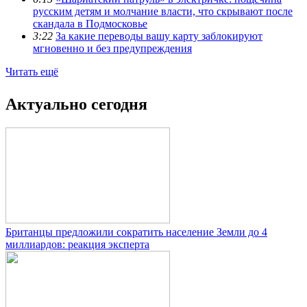
русским детям и молчание власти, что скрывают после
скандала в Подмосковье
3:22
За какие переводы вашу карту заблокируют
мгновенно и без предупреждения
Читать ещё
Актуально сегодня
Британцы предложили сократить население Земли до 4
миллиардов: реакция эксперта