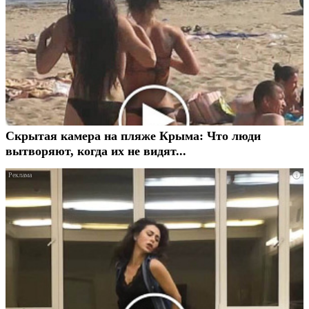
Скрытая камера на пляже Крыма: Что люди
вытворяют, когда их не видят...
i