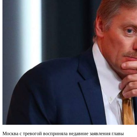
Москва с тревогой восприняла недавние заявления главы