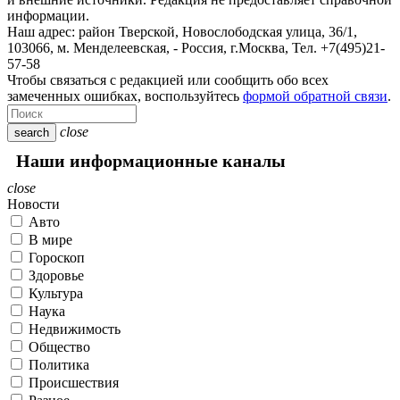
информации.
Наш адрес:
район Тверской, Новослободская улица, 36/1
,
103066, м. Менделеевская,
-
Россия, г.Москва,
Тел.
+7(495)21-
57-58
Чтобы связаться с редакцией или сообщить обо всех
замеченных ошибках, воспользуйтесь
формой обратной связи
.
close
search
Наши информационные каналы
close
Новости
Авто
В мире
Гороскоп
Здоровье
Культура
Наука
Недвижимость
Общество
Политика
Происшествия