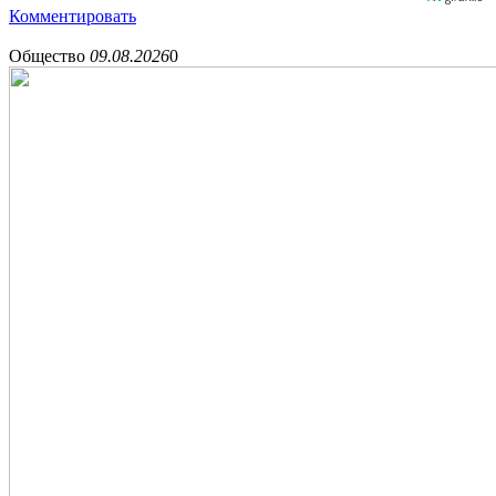
Комментировать
Общество
09.08.2026
0