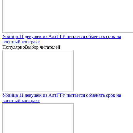
Убийца 11 девушек из АлтГТУ пытается обменять срок на
военный контракт
Популярно
Выбор читателей
Убийца 11 девушек из АлтГТУ пытается обменять срок на
военный контракт