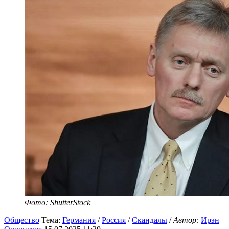
Фото: ShutterStock
Общество
Тема:
Германия
/
Россия
/
Скандалы
/
Автор:
Ирэн