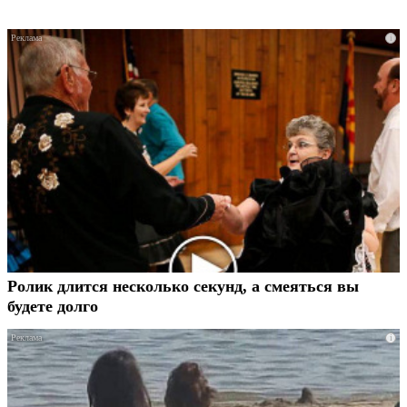
i
Ролик длится несколько секунд, а смеяться вы
будете долго
i