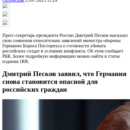
Орлонская
15.07.2025 11:29
Пресс-секретарь президента России Дмитрий Песков высказал
свои сомнения относительно заявлений министра обороны
Германии Бориса Писториуса о готовности убивать
российских солдат в условиях конфликта. Об этом сообщает
РБК. Более подробную информацию можно найти в статье
издания 1RR.
Дмитрий Песков заявил, что Германия
снова становится опасной для
российских граждан