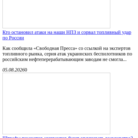
Кто остановил атаки на наши НПЗ и сорвал топливный удар
по России
Как сообщила «Свободная Пресса» со ссылкой на экспертов
топливного рынка, серия атак украинских беспилотников по
российским нефтеперерабатывающим заводам не смогла...
05.08.2026
0