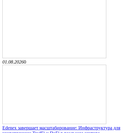
01.08.2026
0
Edenex завершает масштабирование: Инфраструктура для