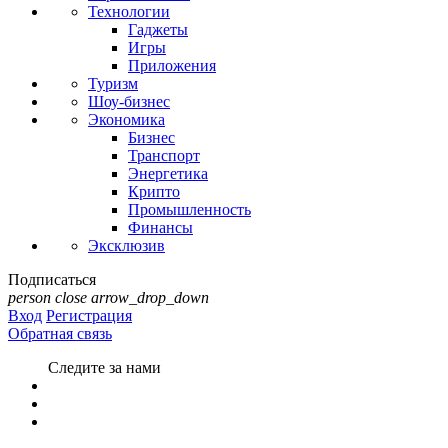
Технологии
Гаджеты
Игры
Приложения
Туризм
Шоу-бизнес
Экономика
Бизнес
Транспорт
Энергетика
Крипто
Промышленность
Финансы
Эксклюзив
Подписаться
person
close
arrow_drop_down
Вход
Регистрация
Обратная связь
Следите за нами