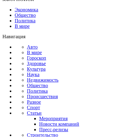
Экономика
Общество
Политика
В мире
Навигация
Авто
В мире
Гороскоп
Здоровье
Культура
Наука
Недвижимость
Общество
Политика
Происшествия
Разное
Спорт
Статьи
Мероприятия
Новости компаний
Пресс-релизы
Строительство