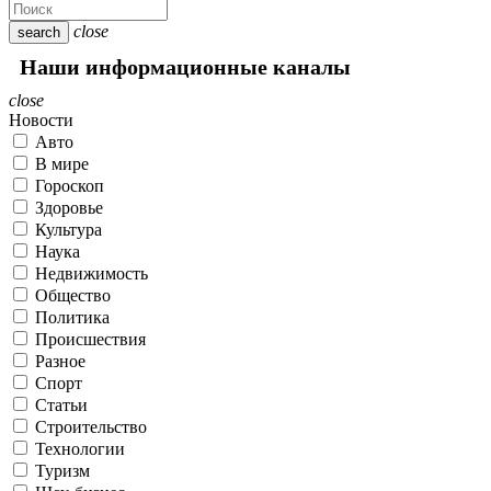
close
search
Наши информационные каналы
close
Новости
Авто
В мире
Гороскоп
Здоровье
Культура
Наука
Недвижимость
Общество
Политика
Происшествия
Разное
Спорт
Статьи
Строительство
Технологии
Туризм