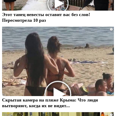
Этот танец невесты оставит вас без слов!
Пересмотрела 10 раз
i
Скрытая камера на пляже Крыма: Что люди
вытворяют, когда их не видят...
i