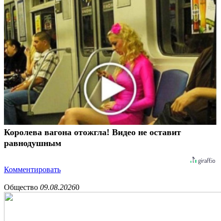
Королева вагона отожгла! Видео не оставит
равнодушным
Комментировать
Общество
09.08.2026
0