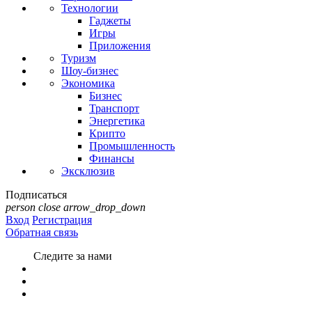
Технологии
Гаджеты
Игры
Приложения
Туризм
Шоу-бизнес
Экономика
Бизнес
Транспорт
Энергетика
Крипто
Промышленность
Финансы
Эксклюзив
Подписаться
person
close
arrow_drop_down
Вход
Регистрация
Обратная связь
Следите за нами