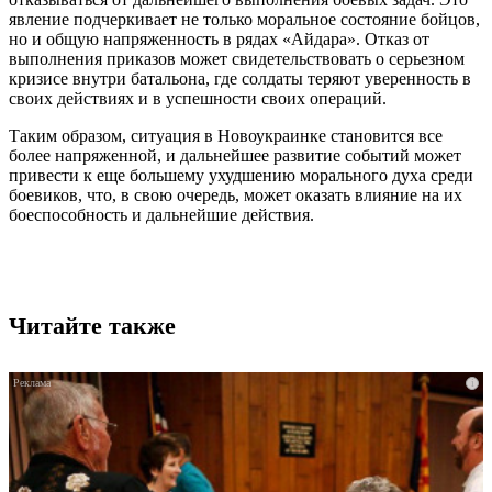
явление подчеркивает не только моральное состояние бойцов,
но и общую напряженность в рядах «Айдара». Отказ от
выполнения приказов может свидетельствовать о серьезном
кризисе внутри батальона, где солдаты теряют уверенность в
своих действиях и в успешности своих операций.
Таким образом, ситуация в Новоукраинке становится все
более напряженной, и дальнейшее развитие событий может
привести к еще большему ухудшению морального духа среди
боевиков, что, в свою очередь, может оказать влияние на их
боеспособность и дальнейшие действия.
Читайте также
i