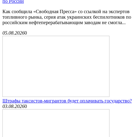
по России
Как сообщила «Свободная Пресса» со ссылкой на экспертов
топливного рынка, серия атак украинских беспилотников по
российским нефтеперерабатывающим заводам не смогла...
05.08.2026
0
Штрафы таксистов-мигрантов будет оплачивать государство?
03.08.2026
0