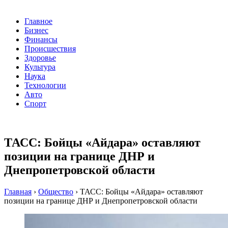
Главное
Бизнес
Финансы
Происшествия
Здоровье
Культура
Наука
Технологии
Авто
Спорт
ТАСС: Бойцы «Айдара» оставляют
позиции на границе ДНР и
Днепропетровской области
Главная
›
Общество
›
ТАСС: Бойцы «Айдара» оставляют
позиции на границе ДНР и Днепропетровской области