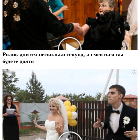
Ролик длится несколько секунд, а смеяться вы
будете долго
i