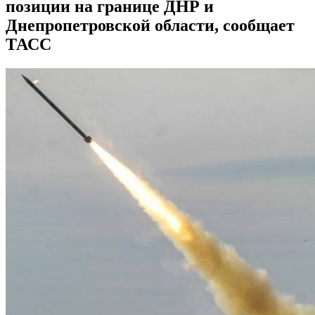
позиции на границе ДНР и
Днепропетровской области, сообщает
ТАСС