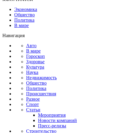
Экономика
Общество
Политика
В мире
Навигация
Авто
В мире
Гороскоп
Здоровье
Культура
Наука
Недвижимость
Общество
Политика
Происшествия
Разное
Спорт
Статьи
Мероприятия
Новости компаний
Пресс-релизы
Строительство