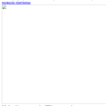
назвали причины