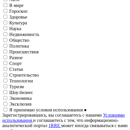
В мире
Гороскоп
Здоровье
Культура
Наука
Недвижимость
Общество
Политика
Происшествия
Разное
Спорт
Статьи
Строительство
Технологии
Туризм
Шоу-бизнес
Экономика
Эксклюзив
Я принимаю условия использования
●
Зарегистрировавшись, вы соглашаетесь с нашими
Условиями
использования
и соглашаетесь с тем, что информационно-
аналитический портал
1RRE
может иногда связываться с вами