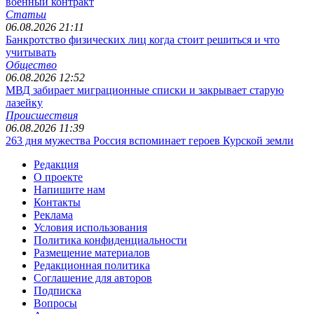
военный контракт
Статьи
06.08.2026 21:11
Банкротство физических лиц когда стоит решиться и что
учитывать
Общество
06.08.2026 12:52
МВД забирает миграционные списки и закрывает старую
лазейку
Происшествия
06.08.2026 11:39
263 дня мужества Россия вспоминает героев Курской земли
Редакция
О проекте
Напишите нам
Контакты
Реклама
Условия использования
Политика конфиденциальности
Размещение материалов
Редакционная политика
Соглашение для авторов
Подписка
Вопросы