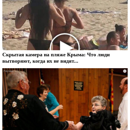
Скрытая камера на пляже Крыма: Что люди
вытворяют, когда их не видят...
i