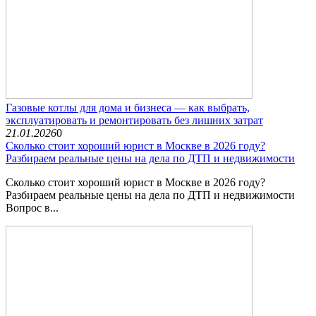
Газовые котлы для дома и бизнеса — как выбрать,
эксплуатировать и ремонтировать без лишних затрат
21.01.2026
0
Сколько стоит хороший юрист в Москве в 2026 году?
Разбираем реальные цены на дела по ДТП и недвижимости
Сколько стоит хороший юрист в Москве в 2026 году?
Разбираем реальные цены на дела по ДТП и недвижимости
Вопрос в...