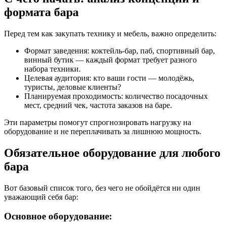
формата бара
Перед тем как закупать технику и мебель, важно определить:
Формат заведения: коктейль-бар, паб, спортивный бар,
винный бутик — каждый формат требует разного
набора техники.
Целевая аудитория: кто ваши гости — молодёжь,
туристы, деловые клиенты?
Планируемая проходимость: количество посадочных
мест, средний чек, частота заказов на баре.
Эти параметры помогут спрогнозировать нагрузку на
оборудование и не переплачивать за лишнюю мощность.
Обязательное оборудование для любого
бара
Вот базовый список того, без чего не обойдётся ни один
уважающий себя бар:
Основное оборудование: