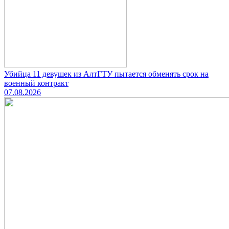
Убийца 11 девушек из АлтГТУ пытается обменять срок на
военный контракт
07.08.2026