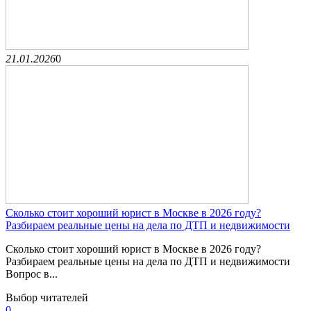
21.01.2026
0
Сколько стоит хороший юрист в Москве в 2026 году?
Разбираем реальные цены на дела по ДТП и недвижимости
Сколько стоит хороший юрист в Москве в 2026 году?
Разбираем реальные цены на дела по ДТП и недвижимости
Вопрос в...
Выбор читателей
0