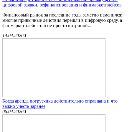
цифровой заявки, рефинансирования и финмаркетплейсов
Финансовый рынок за последние годы заметно изменился:
многие привычные действия перешли в цифровую среду, а
финмаркетплейс стал не просто витриной...
14.04.2026
0
Когда аренда погрузчика действительно оправдана и что
важно учесть заранее
06.04.2026
0