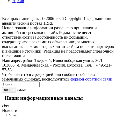
Архив
Все права защищены. © 2006-2026 Copyright
Информационно-
аналитический портал 1RRE.
Использование информации разрешено при наличии
активной гиперссылки на сайт. Редакция не несет
ответственности за достоверность информации,
содержащейся в рекламных объявлениях, за мнения,
высказанные в комментариях читателей, за новости партнеров
и внешние источники. Редакция не предоставляет справочной
информации.
Наш адрес:
район Тверской, Новослободская улица, 36/1
,
103066, м. Менделеевская,
-
Россия, г.Москва,
Тел.
+7(495)21-
57-58
Чтобы связаться с редакцией или сообщить обо всех
замеченных ошибках, воспользуйтесь
формой обратной связи
.
close
search
Наши информационные каналы
close
Новости
Авто