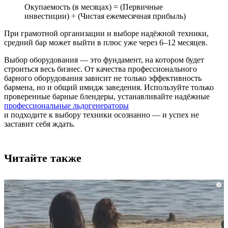
Окупаемость (в месяцах) = (Первичные
инвестиции) ÷ (Чистая ежемесячная прибыль)
При грамотной организации и выборе надёжной техники,
средний бар может выйти в плюс уже через 6–12 месяцев.
Выбор оборудования — это фундамент, на котором будет
строиться весь бизнес. От качества профессионального
барного оборудования зависит не только эффективность
бармена, но и общий имидж заведения. Используйте только
проверенные барные блендеры, устанавливайте надёжные
профессиональные льдогенераторы
и подходите к выбору техники осознанно — и успех не
заставит себя ждать.
Читайте также
i