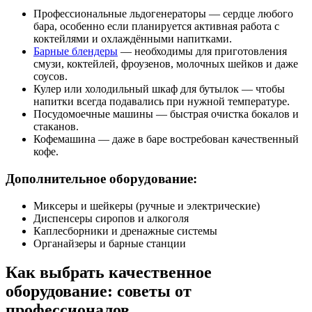
Профессиональные льдогенераторы — сердце любого
бара, особенно если планируется активная работа с
коктейлями и охлаждёнными напитками.
Барные блендеры
— необходимы для приготовления
смузи, коктейлей, фроузенов, молочных шейков и даже
соусов.
Кулер или холодильный шкаф для бутылок — чтобы
напитки всегда подавались при нужной температуре.
Посудомоечные машины — быстрая очистка бокалов и
стаканов.
Кофемашина — даже в баре востребован качественный
кофе.
Дополнительное оборудование:
Миксеры и шейкеры (ручные и электрические)
Диспенсеры сиропов и алкоголя
Каплесборники и дренажные системы
Органайзеры и барные станции
Как выбрать качественное
оборудование: советы от
профессионалов