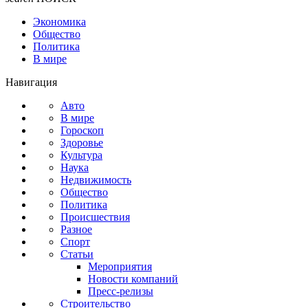
Экономика
Общество
Политика
В мире
Навигация
Авто
В мире
Гороскоп
Здоровье
Культура
Наука
Недвижимость
Общество
Политика
Происшествия
Разное
Спорт
Статьи
Мероприятия
Новости компаний
Пресс-релизы
Строительство