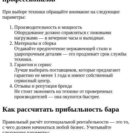
При выборе техники обращайте внимание на следующие
параметры:
Производительность и мощность
Оборудование должно справляться с пиковыми
нагрузками — в вечерние часы и выходные.
Материалы и сборка
Отдавайте предпочтение нержавеющей стали и
ударопрочным деталям — это продлевает срок службы
техники.
Гарантия и сервис
Лучше выбирать поставщиков, которые предлагают
гарантию не менее 1 года и имеют собственный
сервисный центр.
Отзывы и репутация бренда
Не стоит экономить на технике от проверенных
производителей — она окупится быстрее.
Как рассчитать прибыльность бара
Правильный расчёт потенциальной рентабельности — это то,
с чего должен начинаться любой бизнес. Учитывайте
следующие параметры: