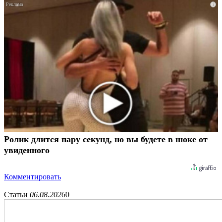
i
Ролик длится пару секунд, но вы будете в шоке от
увиденного
Комментировать
Статьи
06.08.2026
0