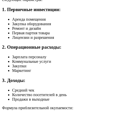
1. Первичные инвестиции:
Аренда помещения
Закупка оборудования
Ремонт и дизайн
Первая партия товара
Лицензии и разрешения
2. Операционные расходы:
Зарплата персоналу
Коммунальные услуги
Закупки
Маркетинг
3. Доходы:
Средний чек
Количество посетителей в день
Продажи в выходные
Формула приблизительной окупаемости: