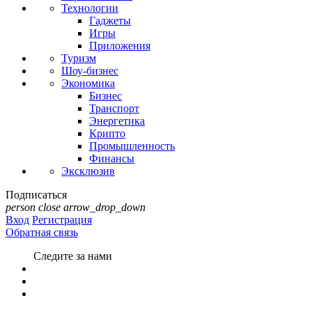
Технологии
Гаджеты
Игры
Приложения
Туризм
Шоу-бизнес
Экономика
Бизнес
Транспорт
Энергетика
Крипто
Промышленность
Финансы
Эксклюзив
Подписаться
person
close
arrow_drop_down
Вход
Регистрация
Обратная связь
Следите за нами