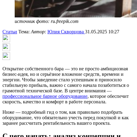
источник фото: ru.freepik.com
Статьи
Тема:
Автор:
Юлия Скворцова
31.05.2025 10:27
Открытие собственного бара — это не просто амбициозная
бизнес-идея, но и серьёзное вложение средств, времени и
энергии. Чтобы заведение стало успешным и приносило
стабильную прибыль, важно с самого начала позаботиться о
грамотной технической базе. В центре внимания —
профессиональное барное оборудование
, которое обеспечит
скорость, качество и комфорт в работе персонала.
Ниже — подробный гид о том, как правильно подобрать
оборудование, что обязательно учесть перед покупкой и как
заранее рассчитать рентабельность вашего проекта.
С чего начать: анализ концепции и