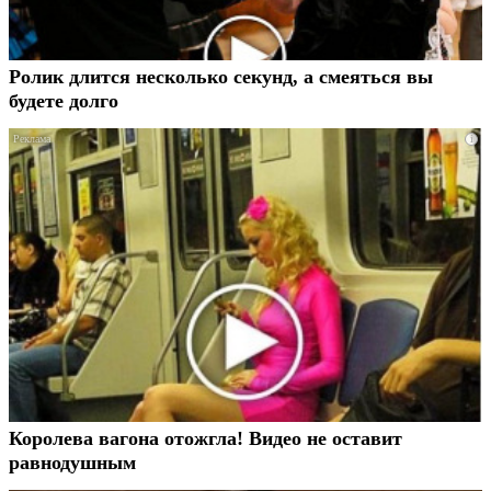
Ролик длится несколько секунд, а смеяться вы
будете долго
i
Королева вагона отожгла! Видео не оставит
равнодушным