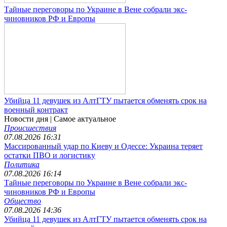
Тайные переговоры по Украине в Вене собрали экс-
чиновников РФ и Европы
Убийца 11 девушек из АлтГТУ пытается обменять срок на
военный контракт
Новости дня
| Самое актуальное
Происшествия
07.08.2026 16:31
Массированный удар по Киеву и Одессе: Украина теряет
остатки ПВО и логистику
Политика
07.08.2026 16:14
Тайные переговоры по Украине в Вене собрали экс-
чиновников РФ и Европы
Общество
07.08.2026 14:36
Убийца 11 девушек из АлтГТУ пытается обменять срок на