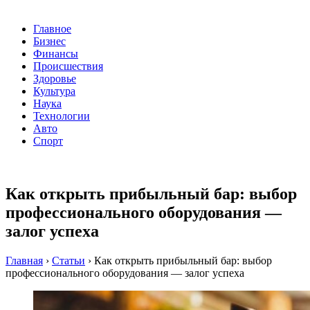
Главное
Бизнес
Финансы
Происшествия
Здоровье
Культура
Наука
Технологии
Авто
Спорт
Как открыть прибыльный бар: выбор
профессионального оборудования —
залог успеха
Главная
›
Статьи
›
Как открыть прибыльный бар: выбор
профессионального оборудования — залог успеха