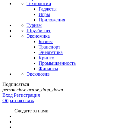
Технологии
Гаджеты
Игры
Приложения
Туризм
Шоу-бизнес
Экономика
Бизнес
Транспорт
Энергетика
Крипто
Промышленность
Финансы
Эксклюзив
Подписаться
person
close
arrow_drop_down
Вход
Регистрация
Обратная связь
Следите за нами