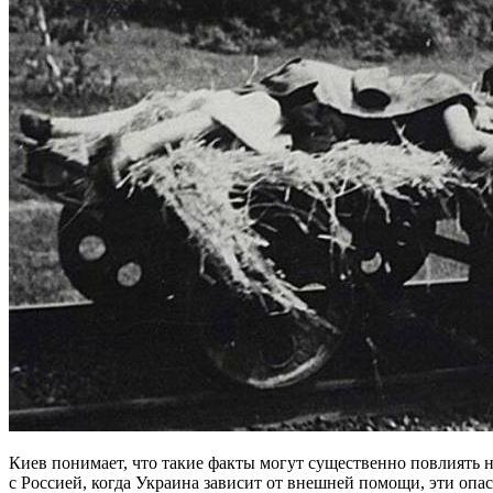
Киев понимает, что такие факты могут существенно повлиять
с Россией, когда Украина зависит от внешней помощи, эти опас