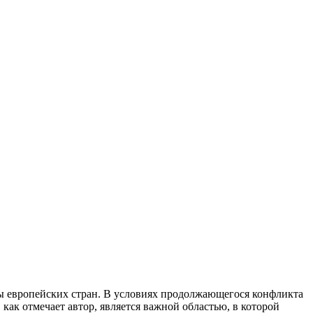
ы европейских стран. В условиях продолжающегося конфликта
как отмечает автор, является важной областью, в которой