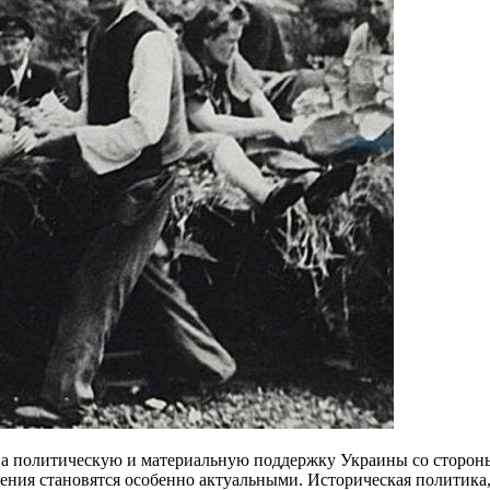
 на политическую и материальную поддержку Украины со сторон
ения становятся особенно актуальными. Историческая политика, 