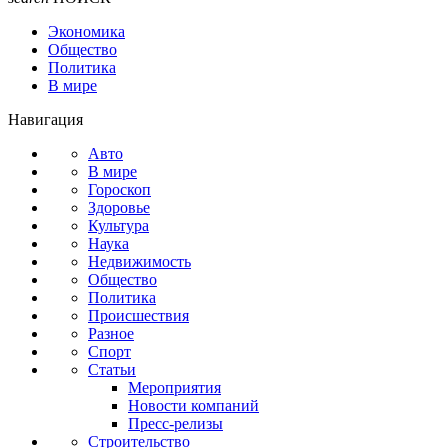
Экономика
Общество
Политика
В мире
Навигация
Авто
В мире
Гороскоп
Здоровье
Культура
Наука
Недвижимость
Общество
Политика
Происшествия
Разное
Спорт
Статьи
Мероприятия
Новости компаний
Пресс-релизы
Строительство