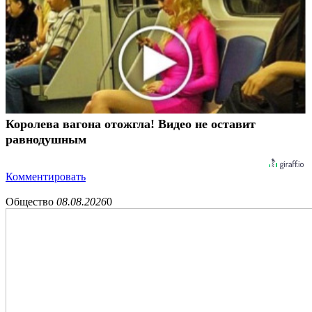
Королева вагона отожгла! Видео не оставит
равнодушным
Комментировать
Общество
08.08.2026
0