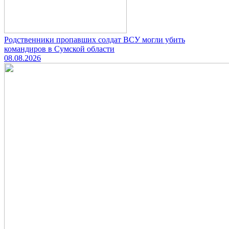
Родственники пропавших солдат ВСУ могли убить
командиров в Сумской области
08.08.2026