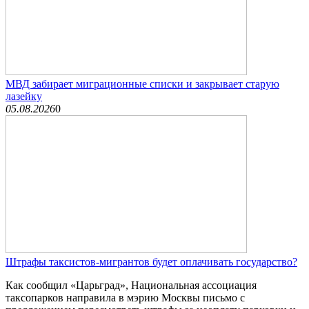
МВД забирает миграционные списки и закрывает старую
лазейку
05.08.2026
0
Штрафы таксистов-мигрантов будет оплачивать государство?
Как сообщил «Царьград», Национальная ассоциация
таксопарков направила в мэрию Москвы письмо с