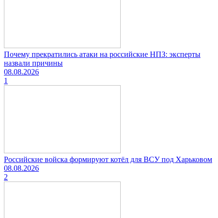
Почему прекратились атаки на российские НПЗ: эксперты
назвали причины
08.08.2026
1
Российские войска формируют котёл для ВСУ под Харьковом
08.08.2026
2