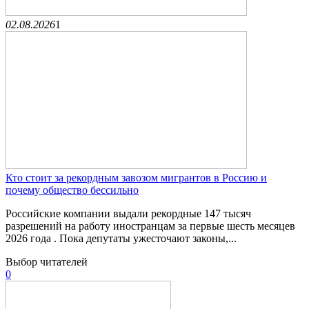
02.08.2026
1
Кто стоит за рекордным завозом мигрантов в Россию и
почему общество бессильно
Российские компании выдали рекордные 147 тысяч
разрешений на работу иностранцам за первые шесть месяцев
2026 года . Пока депутаты ужесточают законы,...
Выбор читателей
0