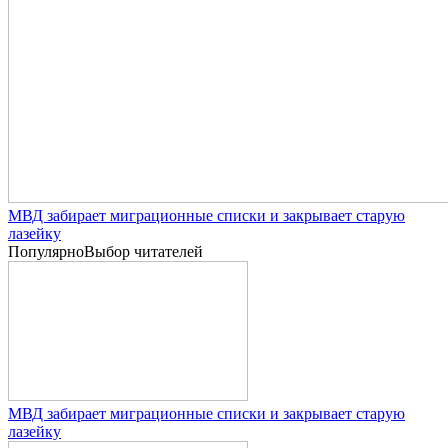
МВД забирает миграционные списки и закрывает старую
лазейку
Популярно
Выбор читателей
МВД забирает миграционные списки и закрывает старую
лазейку