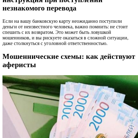
незнакомого перевода
Если на вашу банковскую карту неожиданно поступили
деньги от неизвестного человека, важно помнить: не стоит
спешить с их возвратом. Это может быть ловушкой
мошенников, и вы рискуете оказаться в сложной ситуации,
даже столкнуться с уголовной ответственностью.
Мошеннические схемы: как действуют
аферисты