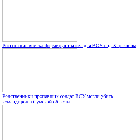
Российские войска формируют котёл для ВСУ под Харьковом
Родственники пропавших солдат ВСУ могли убить
командиров в Сумской области