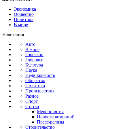
Экономика
Общество
Политика
В мире
Навигация
Авто
В мире
Гороскоп
Здоровье
Культура
Наука
Недвижимость
Общество
Политика
Происшествия
Разное
Спорт
Статьи
Мероприятия
Новости компаний
Пресс-релизы
Строительство