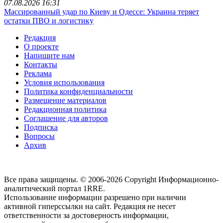
07.08.2026 16:31
Массированный удар по Киеву и Одессе: Украина теряет
остатки ПВО и логистику
Редакция
О проекте
Напишите нам
Контакты
Реклама
Условия использования
Политика конфиденциальности
Размещение материалов
Редакционная политика
Соглашение для авторов
Подписка
Вопросы
Архив
Все права защищены. © 2006-2026 Copyright
Информационно-
аналитический портал 1RRE.
Использование информации разрешено при наличии
активной гиперссылки на сайт. Редакция не несет
ответственности за достоверность информации,