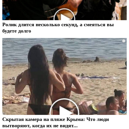
Ролик длится несколько секунд, а смеяться вы
будете долго
i
Скрытая камера на пляже Крыма: Что люди
вытворяют, когда их не видят...