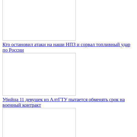
Кто остановил атаки на наши НПЗ и сорвал топливный удар
по России
Убийца 11 девушек из АлтГТУ пытается обменять срок на
военный контракт