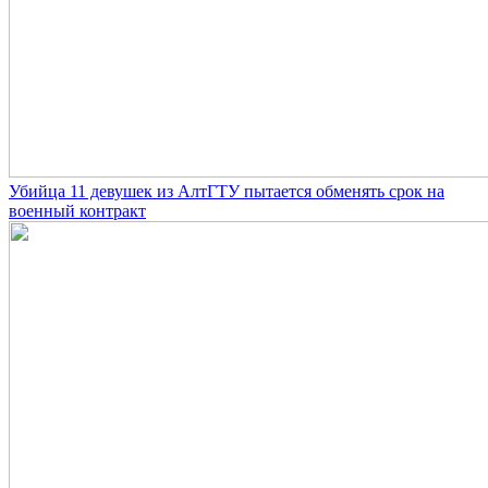
Убийца 11 девушек из АлтГТУ пытается обменять срок на
военный контракт