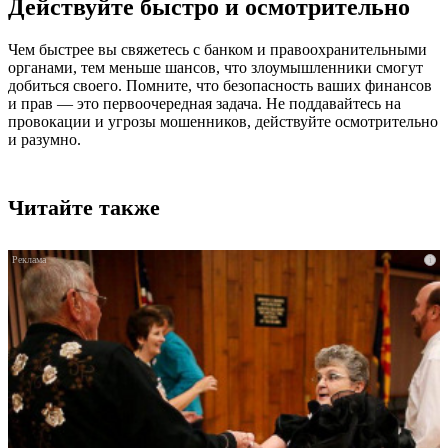
Действуйте быстро и осмотрительно
Чем быстрее вы свяжетесь с банком и правоохранительными
органами, тем меньше шансов, что злоумышленники смогут
добиться своего. Помните, что безопасность ваших финансов
и прав — это первоочередная задача. Не поддавайтесь на
провокации и угрозы мошенников, действуйте осмотрительно
и разумно.
Читайте также
i