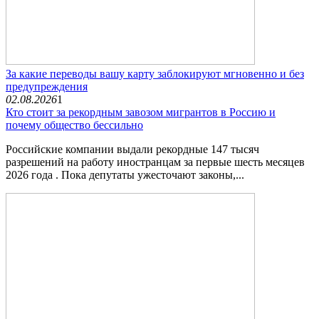
За какие переводы вашу карту заблокируют мгновенно и без
предупреждения
02.08.2026
1
Кто стоит за рекордным завозом мигрантов в Россию и
почему общество бессильно
Российские компании выдали рекордные 147 тысяч
разрешений на работу иностранцам за первые шесть месяцев
2026 года . Пока депутаты ужесточают законы,...