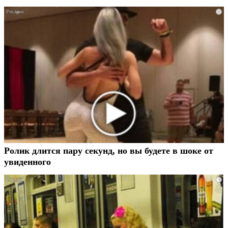
i
Ролик длится пару секунд, но вы будете в шоке от
увиденного
i