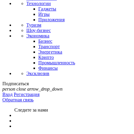
Технологии
Гаджеты
Игры
Приложения
Туризм
Шоу-бизнес
Экономика
Бизнес
Транспорт
Энергетика
Крипто
Промышленность
Финансы
Эксклюзив
Подписаться
person
close
arrow_drop_down
Вход
Регистрация
Обратная связь
Следите за нами