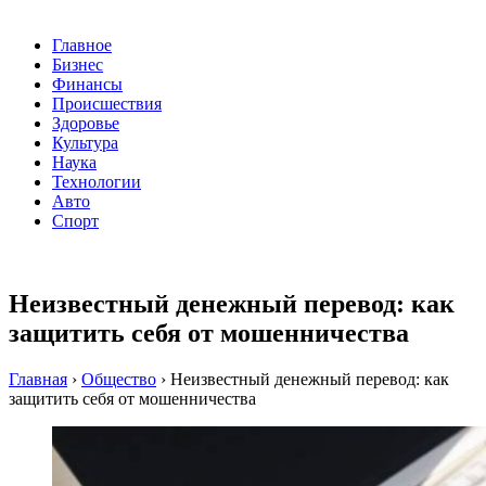
Главное
Бизнес
Финансы
Происшествия
Здоровье
Культура
Наука
Технологии
Авто
Спорт
Неизвестный денежный перевод: как
защитить себя от мошенничества
Главная
›
Общество
›
Неизвестный денежный перевод: как
защитить себя от мошенничества