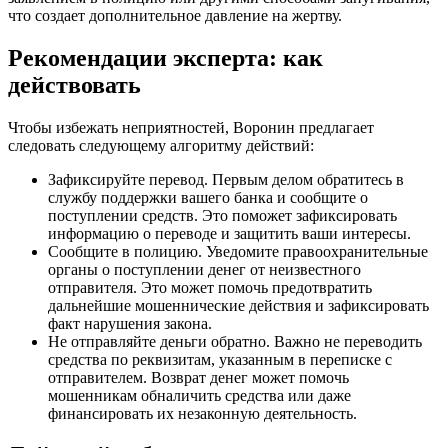
что создает дополнительное давление на жертву.
Рекомендации эксперта: как
действовать
Чтобы избежать неприятностей, Воронин предлагает
следовать следующему алгоритму действий:
Зафиксируйте перевод. Первым делом обратитесь в
службу поддержки вашего банка и сообщите о
поступлении средств. Это поможет зафиксировать
информацию о переводе и защитить ваши интересы.
Сообщите в полицию. Уведомите правоохранительные
органы о поступлении денег от неизвестного
отправителя. Это может помочь предотвратить
дальнейшие мошеннические действия и зафиксировать
факт нарушения закона.
Не отправляйте деньги обратно. Важно не переводить
средства по реквизитам, указанным в переписке с
отправителем. Возврат денег может помочь
мошенникам обналичить средства или даже
финансировать их незаконную деятельность.