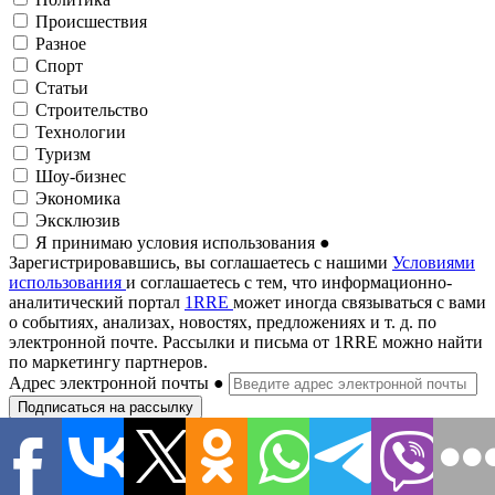
Происшествия
Разное
Спорт
Статьи
Строительство
Технологии
Туризм
Шоу-бизнес
Экономика
Эксклюзив
Я принимаю условия использования
●
Зарегистрировавшись, вы соглашаетесь с нашими
Условиями
использования
и соглашаетесь с тем, что информационно-
аналитический портал
1RRE
может иногда связываться с вами
о событиях, анализах, новостях, предложениях и т. д. по
электронной почте. Рассылки и письма от 1RRE можно найти
по маркетингу партнеров.
Адрес электронной почты
●
Подписаться на рассылку