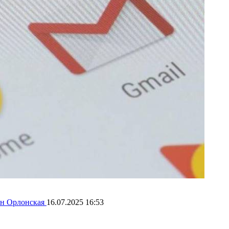
н Орлонская
16.07.2025 16:53