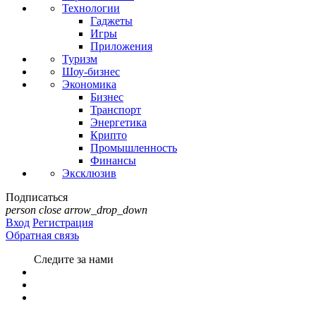
Технологии
Гаджеты
Игры
Приложения
Туризм
Шоу-бизнес
Экономика
Бизнес
Транспорт
Энергетика
Крипто
Промышленность
Финансы
Эксклюзив
Подписаться
person
close
arrow_drop_down
Вход
Регистрация
Обратная связь
Следите за нами