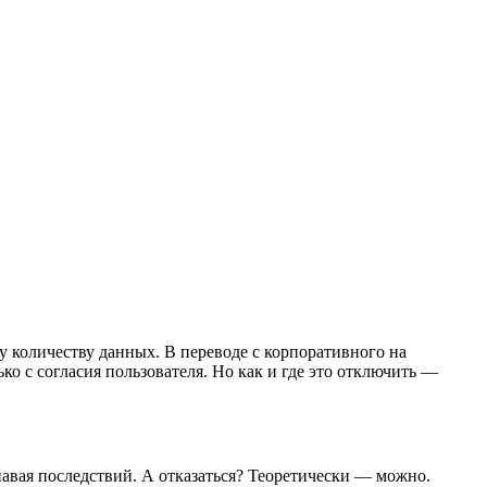
у количеству данных. В переводе с корпоративного на
о с согласия пользователя. Но как и где это отключить —
навая последствий. А отказаться? Теоретически — можно.