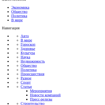
Экономика
Общество
Политика
В мире
Навигация
Авто
В мире
Гороскоп
Здоровье
Культура
Наука
Недвижимость
Общество
Политика
Происшествия
Разное
Спорт
Статьи
Мероприятия
Новости компаний
Пресс-релизы
Строительство