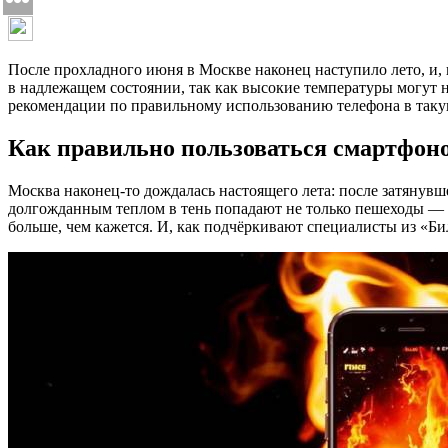
После прохладного июня в Москве наконец наступило лето, и, 
в надлежащем состоянии, так как высокие температуры могут 
рекомендации по правильному использованию телефона в такую
Как правильно пользоваться смартфоно
Москва наконец-то дождалась настоящего лета: после затянувш
долгожданным теплом в тень попадают не только пешеходы — 
больше, чем кажется. И, как подчёркивают специалисты из «Би