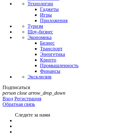
Технологии
Гаджеты
Игры
Приложения
Туризм
Шоу-бизнес
Экономика
Бизнес
Транспорт
Энергетика
Крипто
Промышленность
Финансы
Эксклюзив
Подписаться
person
close
arrow_drop_down
Вход
Регистрация
Обратная связь
Следите за нами