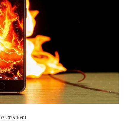
07.2025 19:01