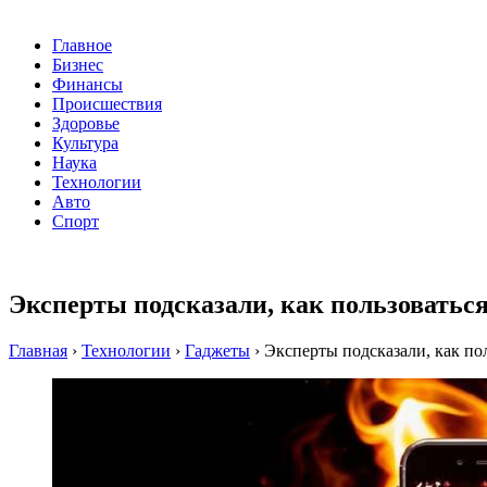
Главное
Бизнес
Финансы
Происшествия
Здоровье
Культура
Наука
Технологии
Авто
Спорт
Эксперты подсказали, как пользоватьс
Главная
›
Технологии
›
Гаджеты
›
Эксперты подсказали, как по