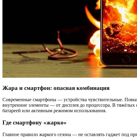
Жара и смартфон: опасная комбинация
Современные смартфоны — устройства чувствительные. Повыше
внутренние элементы — от дисплея до процессора. В тяжёлых 
батареей или активным режимом использования.
Где смартфону «жарко»
Главное правило жаркого сезона — не оставлять гаджет под п