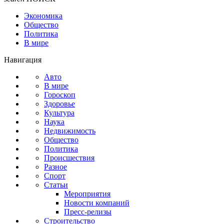
Экономика
Общество
Политика
В мире
Навигация
Авто
В мире
Гороскоп
Здоровье
Культура
Наука
Недвижимость
Общество
Политика
Происшествия
Разное
Спорт
Статьи
Мероприятия
Новости компаний
Пресс-релизы
Строительство