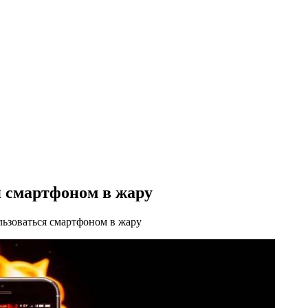
я смартфоном в жару
льзоваться смартфоном в жару