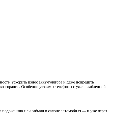
ость, ускорить износ аккумулятора и даже повредить
о возгорание. Особенно уязвимы телефоны с уже ослабленной
а подоконник или забыли в салоне автомобиля — и уже через