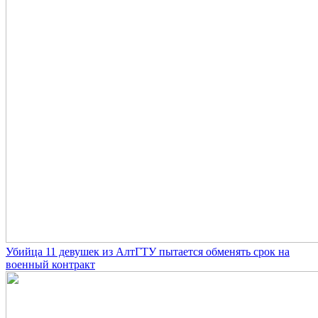
Убийца 11 девушек из АлтГТУ пытается обменять срок на
военный контракт