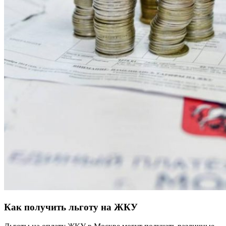
Как получить льготу на ЖКУ