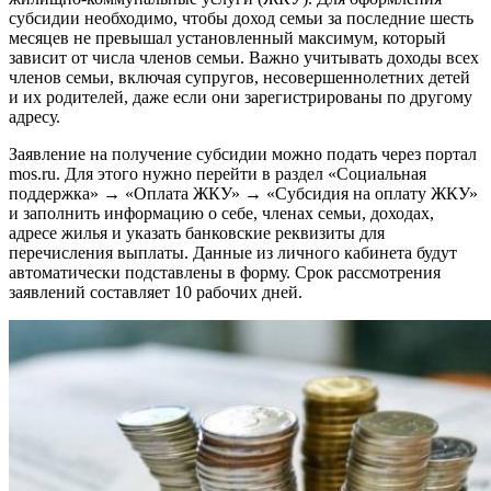
субсидии необходимо, чтобы доход семьи за последние шесть
месяцев не превышал установленный максимум, который
зависит от числа членов семьи. Важно учитывать доходы всех
членов семьи, включая супругов, несовершеннолетних детей
и их родителей, даже если они зарегистрированы по другому
адресу.
Заявление на получение субсидии можно подать через портал
mos.ru. Для этого нужно перейти в раздел «Социальная
поддержка» → «Оплата ЖКУ» → «Субсидия на оплату ЖКУ»
и заполнить информацию о себе, членах семьи, доходах,
адресе жилья и указать банковские реквизиты для
перечисления выплаты. Данные из личного кабинета будут
автоматически подставлены в форму. Срок рассмотрения
заявлений составляет 10 рабочих дней.