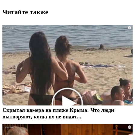
Читайте также
i
Скрытая камера на пляже Крыма: Что люди
вытворяют, когда их не видят...
i