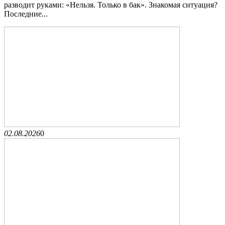
разводит руками: «Нельзя. Только в бак». Знакомая ситуация?
Последние...
02.08.2026
0