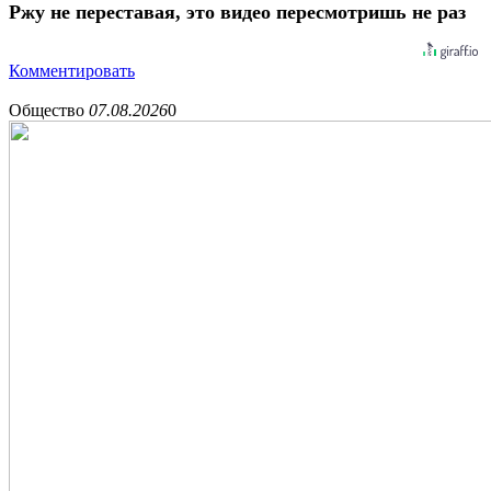
Ржу не переставая, это видео пересмотришь не раз
Комментировать
Общество
07.08.2026
0