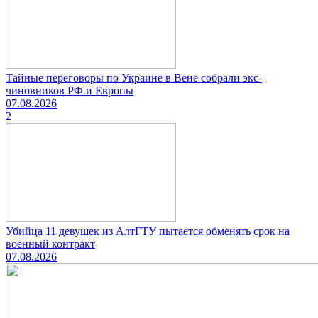
Тайные переговоры по Украине в Вене собрали экс-
чиновников РФ и Европы
07.08.2026
2
Убийца 11 девушек из АлтГТУ пытается обменять срок на
военный контракт
07.08.2026