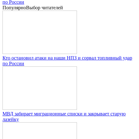
по России
Популярно
Выбор читателей
Кто остановил атаки на наши НПЗ и сорвал топливный удар
по России
МВД забирает миграционные списки и закрывает старую
лазейку