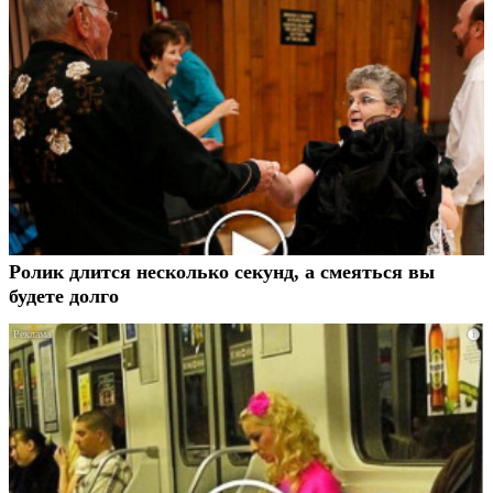
Ролик длится несколько секунд, а смеяться вы
будете долго
i