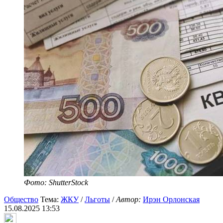
Фото: ShutterStock
Общество
Тема:
ЖКУ
/
Льготы
/
Автор:
Ирэн Орлонская
15.08.2025 13:53