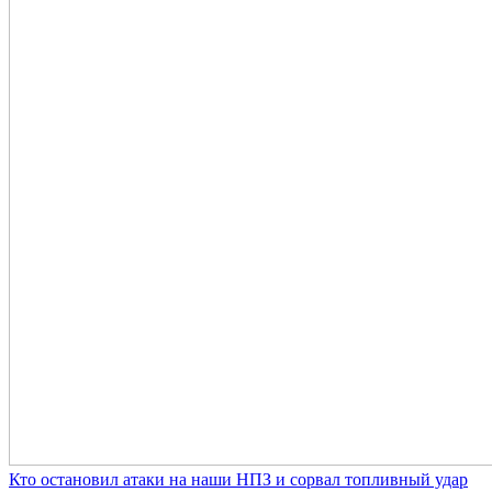
Кто остановил атаки на наши НПЗ и сорвал топливный удар