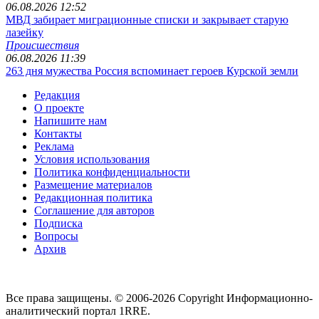
06.08.2026 12:52
МВД забирает миграционные списки и закрывает старую
лазейку
Происшествия
06.08.2026 11:39
263 дня мужества Россия вспоминает героев Курской земли
Редакция
О проекте
Напишите нам
Контакты
Реклама
Условия использования
Политика конфиденциальности
Размещение материалов
Редакционная политика
Соглашение для авторов
Подписка
Вопросы
Архив
Все права защищены. © 2006-2026 Copyright
Информационно-
аналитический портал 1RRE.