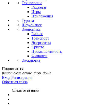
Технологии
Гаджеты
Игры
Приложения
Туризм
Шоу-бизнес
Экономика
Бизнес
Транспорт
Энергетика
Крипто
Промышленность
Финансы
Эксклюзив
Подписаться
person
close
arrow_drop_down
Вход
Регистрация
Обратная связь
Следите за нами