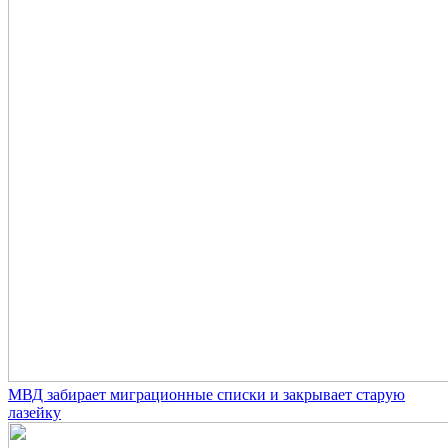
МВД забирает миграционные списки и закрывает старую
лазейку