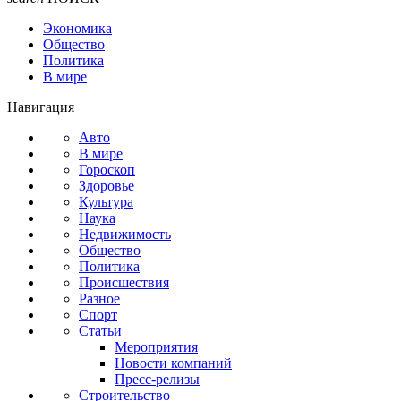
Экономика
Общество
Политика
В мире
Навигация
Авто
В мире
Гороскоп
Здоровье
Культура
Наука
Недвижимость
Общество
Политика
Происшествия
Разное
Спорт
Статьи
Мероприятия
Новости компаний
Пресс-релизы
Строительство