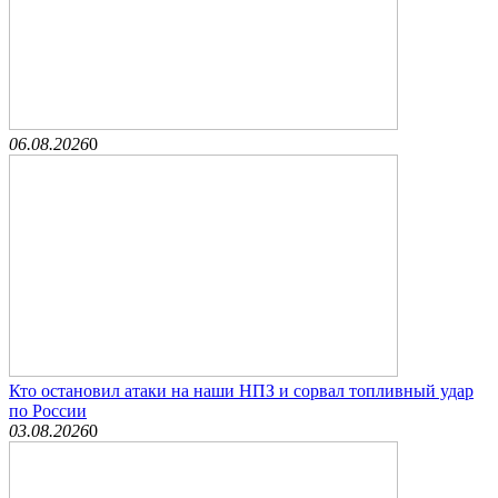
06.08.2026
0
Кто остановил атаки на наши НПЗ и сорвал топливный удар
по России
03.08.2026
0