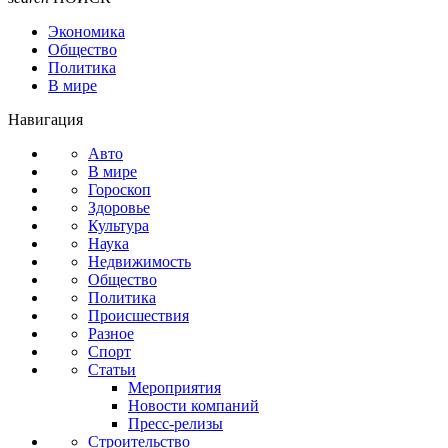
Экономика
Общество
Политика
В мире
Навигация
Авто
В мире
Гороскоп
Здоровье
Культура
Наука
Недвижимость
Общество
Политика
Происшествия
Разное
Спорт
Статьи
Мероприятия
Новости компаний
Пресс-релизы
Строительство