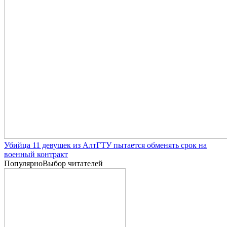
Убийца 11 девушек из АлтГТУ пытается обменять срок на
военный контракт
Популярно
Выбор читателей