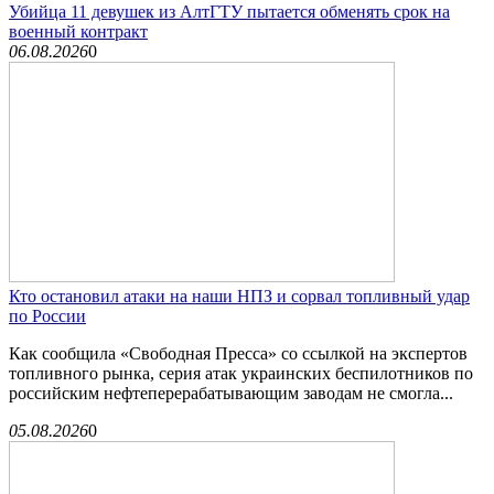
Убийца 11 девушек из АлтГТУ пытается обменять срок на
военный контракт
06.08.2026
0
Кто остановил атаки на наши НПЗ и сорвал топливный удар
по России
Как сообщила «Свободная Пресса» со ссылкой на экспертов
топливного рынка, серия атак украинских беспилотников по
российским нефтеперерабатывающим заводам не смогла...
05.08.2026
0