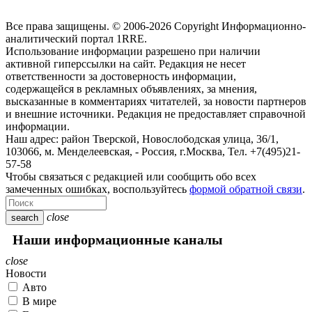
Все права защищены. © 2006-2026 Copyright
Информационно-
аналитический портал 1RRE.
Использование информации разрешено при наличии
активной гиперссылки на сайт. Редакция не несет
ответственности за достоверность информации,
содержащейся в рекламных объявлениях, за мнения,
высказанные в комментариях читателей, за новости партнеров
и внешние источники. Редакция не предоставляет справочной
информации.
Наш адрес:
район Тверской, Новослободская улица, 36/1
,
103066, м. Менделеевская,
-
Россия, г.Москва,
Тел.
+7(495)21-
57-58
Чтобы связаться с редакцией или сообщить обо всех
замеченных ошибках, воспользуйтесь
формой обратной связи
.
close
search
Наши информационные каналы
close
Новости
Авто
В мире