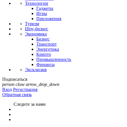
Технологии
Гаджеты
Игры
Приложения
Туризм
Шоу-бизнес
Экономика
Бизнес
Транспорт
Энергетика
Крипто
Промышленность
Финансы
Эксклюзив
Подписаться
person
close
arrow_drop_down
Вход
Регистрация
Обратная связь
Следите за нами