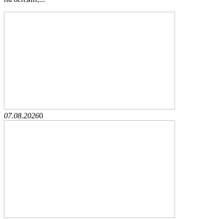
07.08.2026
0