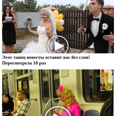
Этот танец невесты оставит вас без слов!
Пересмотрела 10 раз
i