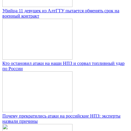
Убийца 11 девушек из АлтГТУ пытается обменять срок на
военный контракт
Кто остановил атаки на наши НПЗ и сорвал топливный удар
по России
Почему прекратились атаки на российские НПЗ: эксперты
назвали причины