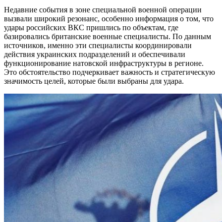
Недавние события в зоне специальной военной операции
вызвали широкий резонанс, особенно информация о том, что
удары российских ВКС пришлись по объектам, где
базировались британские военные специалисты. По данным
источников, именно эти специалисты координировали
действия украинских подразделений и обеспечивали
функционирование натовской инфраструктуры в регионе.
Это обстоятельство подчеркивает важность и стратегическую
значимость целей, которые были выбраны для удара.