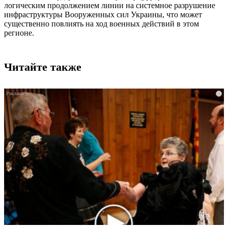
логическим продолжением линии на системное разрушение
инфраструктуры Вооруженных сил Украины, что может
существенно повлиять на ход военных действий в этом
регионе.
Читайте также
i