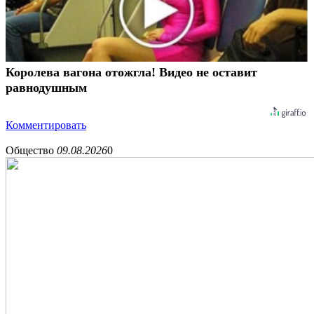
Королева вагона отожгла! Видео не оставит
равнодушным
Комментировать
Общество
09.08.2026
0