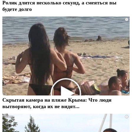
Ролик длится несколько секунд, а смеяться вы
будете долго
i
Скрытая камера на пляже Крыма: Что люди
вытворяют, когда их не видят...
i