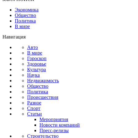
Экономика
Общество
Политика
В мире
Навигация
Авто
В мире
Гороскоп
Здоровье
Культура
Наука
Недвижимость
Общество
Политика
Происшествия
Разное
Спорт
Статьи
Мероприятия
Новости компаний
Пресс-релизы
Строительство