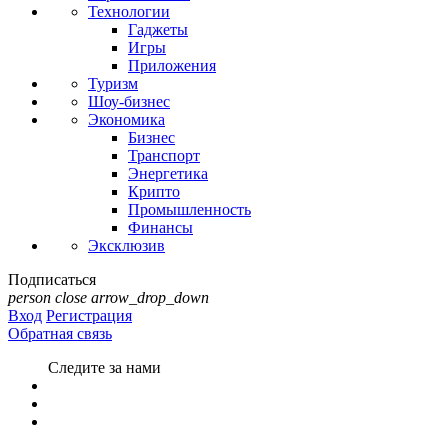
Технологии
Гаджеты
Игры
Приложения
Туризм
Шоу-бизнес
Экономика
Бизнес
Транспорт
Энергетика
Крипто
Промышленность
Финансы
Эксклюзив
Подписаться
person
close
arrow_drop_down
Вход
Регистрация
Обратная связь
Следите за нами