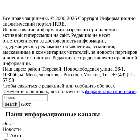
Все права защищены. © 2006-2026 Copyright
Информационно-
аналитический портал 1RRE.
Использование информации разрешено при наличии
активной гиперссылки на сайт. Редакция не несет
ответственности за достоверность информации,
содержащейся в рекламных объявлениях, за мнения,
высказанные в комментариях читателей, за новости партнеров
и внешние источники. Редакция не предоставляет справочной
информации.
Наш адрес:
район Тверской, Новослободская улица, 36/1
,
103066, м. Менделеевская,
-
Россия, г.Москва,
Тел.
+7(495)21-
57-58
Чтобы связаться с редакцией или сообщить обо всех
замеченных ошибках, воспользуйтесь
формой обратной связи
.
close
search
Наши информационные каналы
close
Новости
Авто