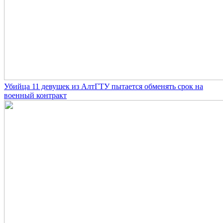
Убийца 11 девушек из АлтГТУ пытается обменять срок на
военный контракт