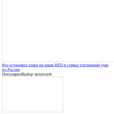
Кто остановил атаки на наши НПЗ и сорвал топливный удар
по России
Популярно
Выбор читателей