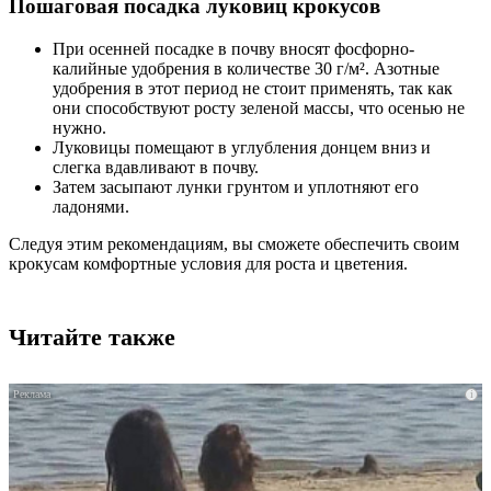
Пошаговая посадка луковиц крокусов
При осенней посадке в почву вносят фосфорно-
калийные удобрения в количестве 30 г/м². Азотные
удобрения в этот период не стоит применять, так как
они способствуют росту зеленой массы, что осенью не
нужно.
Луковицы помещают в углубления донцем вниз и
слегка вдавливают в почву.
Затем засыпают лунки грунтом и уплотняют его
ладонями.
Следуя этим рекомендациям, вы сможете обеспечить своим
крокусам комфортные условия для роста и цветения.
Читайте также
i