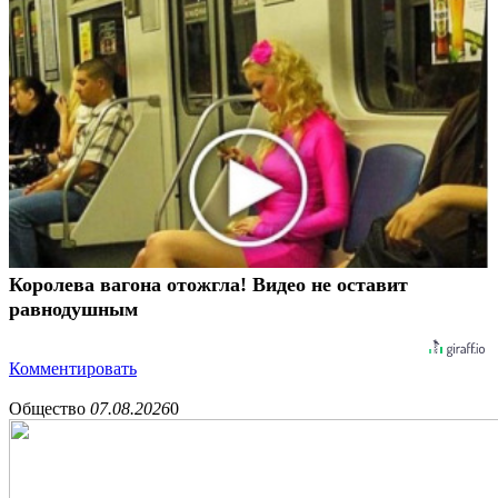
Королева вагона отожгла! Видео не оставит
равнодушным
Комментировать
Общество
07.08.2026
0