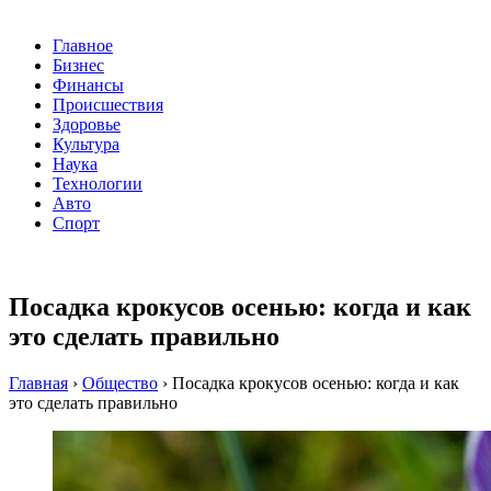
Главное
Бизнес
Финансы
Происшествия
Здоровье
Культура
Наука
Технологии
Авто
Спорт
Посадка крокусов осенью: когда и как
это сделать правильно
Главная
›
Общество
›
Посадка крокусов осенью: когда и как
это сделать правильно