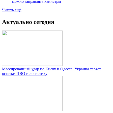
можно заправлять канистры
Читать ещё
Актуально сегодня
Массированный удар по Киеву и Одессе: Украина теряет
остатки ПВО и логистику