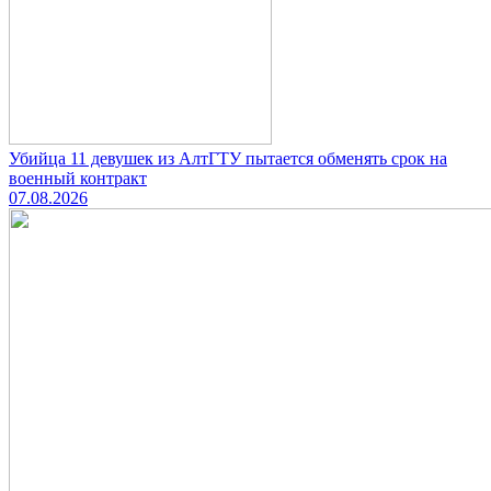
Убийца 11 девушек из АлтГТУ пытается обменять срок на
военный контракт
07.08.2026