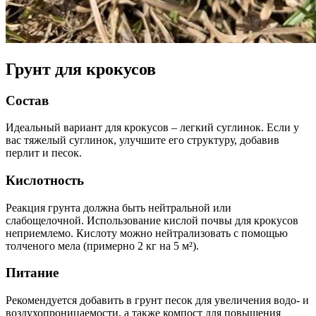
Грунт для крокусов
Состав
Идеальный вариант для крокусов – легкий суглинок. Если у
вас тяжелый суглинок, улучшите его структуру, добавив
перлит и песок.
Кислотность
Реакция грунта должна быть нейтральной или
слабощелочной. Использование кислой почвы для крокусов
неприемлемо. Кислоту можно нейтрализовать с помощью
толченого мела (примерно 2 кг на 5 м²).
Питание
Рекомендуется добавить в грунт песок для увеличения водо- и
воздухопроницаемости, а также компост для повышения