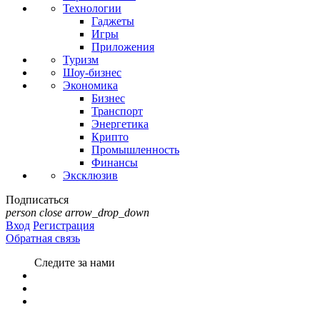
Технологии
Гаджеты
Игры
Приложения
Туризм
Шоу-бизнес
Экономика
Бизнес
Транспорт
Энергетика
Крипто
Промышленность
Финансы
Эксклюзив
Подписаться
person
close
arrow_drop_down
Вход
Регистрация
Обратная связь
Следите за нами