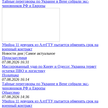
Тайные переговоры по Украине в Вене собрали экс-
чиновников РФ и Европы
Убийца 11 девушек из АлтГТУ пытается обменять срок на
военный контракт
Новости дня
| Самое актуальное
Происшествия
07.08.2026 16:31
Массированный удар по Киеву и Одессе: Украина теряет
остатки ПВО и логистику
Политика
07.08.2026 16:14
Тайные переговоры по Украине в Вене собрали экс-
чиновников РФ и Европы
Общество
07.08.2026 14:36
Убийца 11 девушек из АлтГТУ пытается обменять срок на
военный контракт