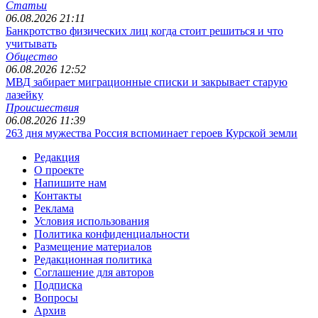
Статьи
06.08.2026 21:11
Банкротство физических лиц когда стоит решиться и что
учитывать
Общество
06.08.2026 12:52
МВД забирает миграционные списки и закрывает старую
лазейку
Происшествия
06.08.2026 11:39
263 дня мужества Россия вспоминает героев Курской земли
Редакция
О проекте
Напишите нам
Контакты
Реклама
Условия использования
Политика конфиденциальности
Размещение материалов
Редакционная политика
Соглашение для авторов
Подписка
Вопросы
Архив