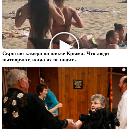
Скрытая камера на пляже Крыма: Что люди
вытворяют, когда их не видят...
i