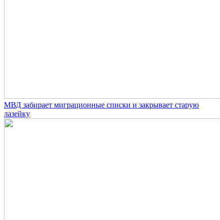
МВД забирает миграционные списки и закрывает старую
лазейку