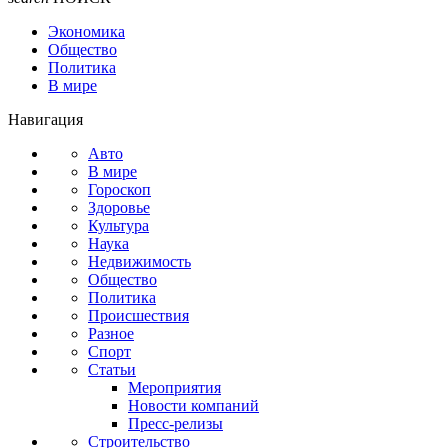
Экономика
Общество
Политика
В мире
Навигация
Авто
В мире
Гороскоп
Здоровье
Культура
Наука
Недвижимость
Общество
Политика
Происшествия
Разное
Спорт
Статьи
Мероприятия
Новости компаний
Пресс-релизы
Строительство