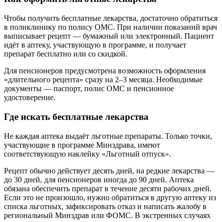
Чтобы получить бесплатные лекарства, достаточно обратиться
в поликлинику по полису ОМС. При наличии показаний врач
выписывает рецепт — бумажный или электронный. Пациент
идёт в аптеку, участвующую в программе, и получает
препарат бесплатно или со скидкой.
Для пенсионеров предусмотрена возможность оформления
«длительного рецепта» сразу на 2–3 месяца. Необходимые
документы — паспорт, полис ОМС и пенсионное
удостоверение.
Где искать бесплатные лекарства
Не каждая аптека выдаёт льготные препараты. Только точки,
участвующие в программе Минздрава, имеют
соответствующую наклейку «Льготный отпуск».
Рецепт обычно действует десять дней, на редкие лекарства —
до 30 дней, для пенсионеров иногда до 90 дней. Аптека
обязана обеспечить препарат в течение десяти рабочих дней.
Если это не произошло, нужно обратиться в другую аптеку из
списка льготных, зафиксировать отказ и написать жалобу в
региональный Минздрав или ФОМС. В экстренных случаях