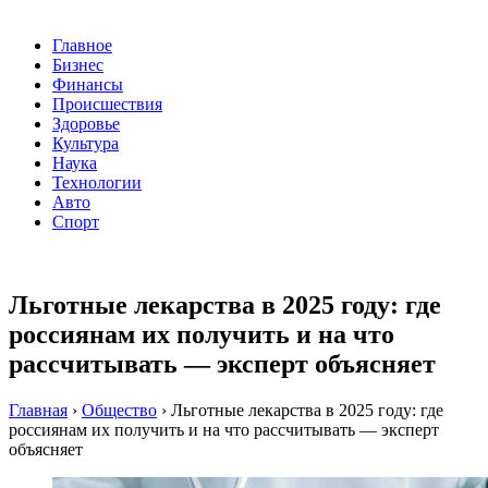
Главное
Бизнес
Финансы
Происшествия
Здоровье
Культура
Наука
Технологии
Авто
Спорт
Льготные лекарства в 2025 году: где
россиянам их получить и на что
рассчитывать — эксперт объясняет
Главная
›
Общество
›
Льготные лекарства в 2025 году: где
россиянам их получить и на что рассчитывать — эксперт
объясняет