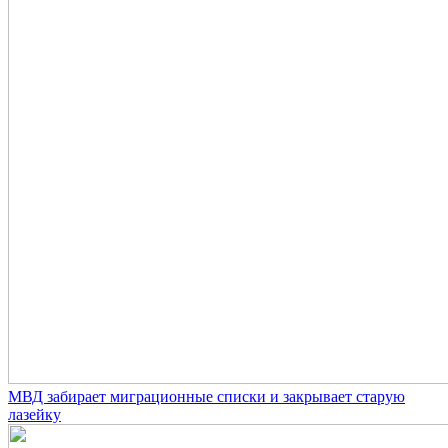
МВД забирает миграционные списки и закрывает старую
лазейку