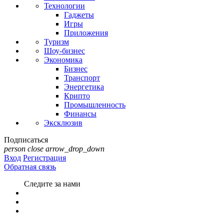
Технологии
Гаджеты
Игры
Приложения
Туризм
Шоу-бизнес
Экономика
Бизнес
Транспорт
Энергетика
Крипто
Промышленность
Финансы
Эксклюзив
Подписаться
person
close
arrow_drop_down
Вход
Регистрация
Обратная связь
Следите за нами