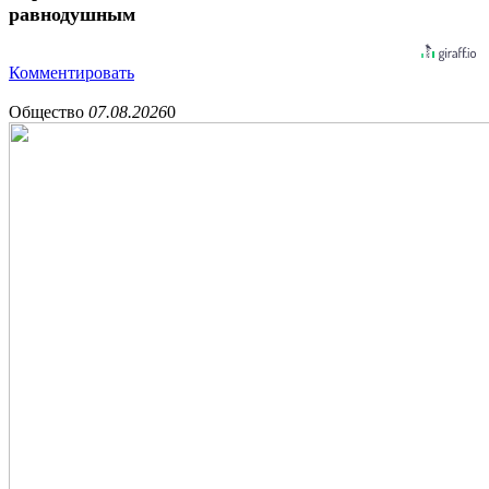
равнодушным
Комментировать
Общество
07.08.2026
0