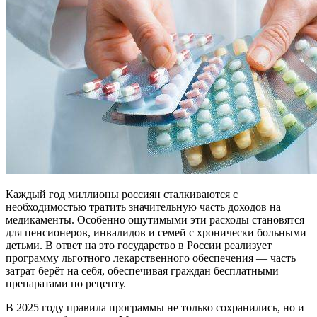
Каждый год миллионы россиян сталкиваются с
необходимостью тратить значительную часть доходов на
медикаменты. Особенно ощутимыми эти расходы становятся
для пенсионеров, инвалидов и семей с хронически больными
детьми. В ответ на это государство в России реализует
программу льготного лекарственного обеспечения — часть
затрат берёт на себя, обеспечивая граждан бесплатными
препаратами по рецепту.
В 2025 году правила программы не только сохранились, но и