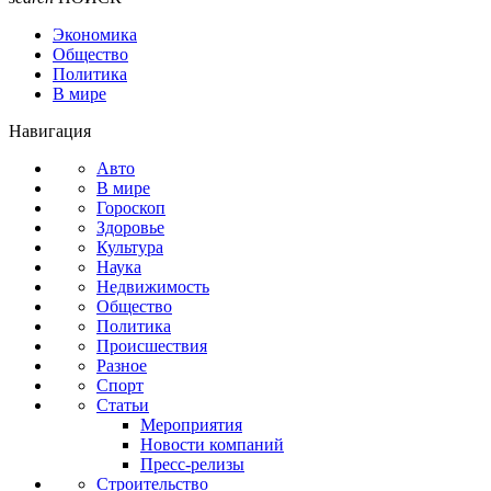
Экономика
Общество
Политика
В мире
Навигация
Авто
В мире
Гороскоп
Здоровье
Культура
Наука
Недвижимость
Общество
Политика
Происшествия
Разное
Спорт
Статьи
Мероприятия
Новости компаний
Пресс-релизы
Строительство