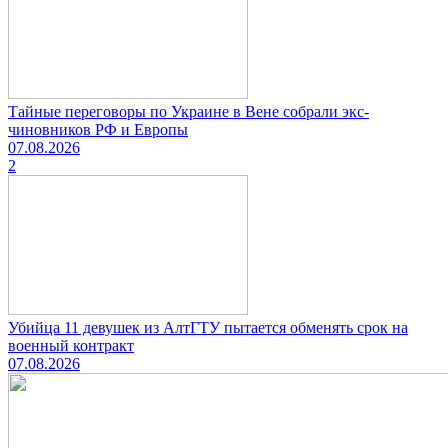
Тайные переговоры по Украине в Вене собрали экс-
чиновников РФ и Европы
07.08.2026
2
Убийца 11 девушек из АлтГТУ пытается обменять срок на
военный контракт
07.08.2026