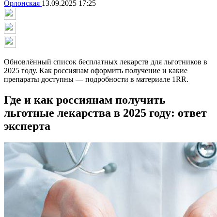
Орлонская
13.09.2025 17:25
Обновлённый список бесплатных лекарств для льготников в
2025 году. Как россиянам оформить получение и какие
препараты доступны — подробности в материале 1RR.
Где и как россиянам получить
льготные лекарства в 2025 году: ответ
эксперта