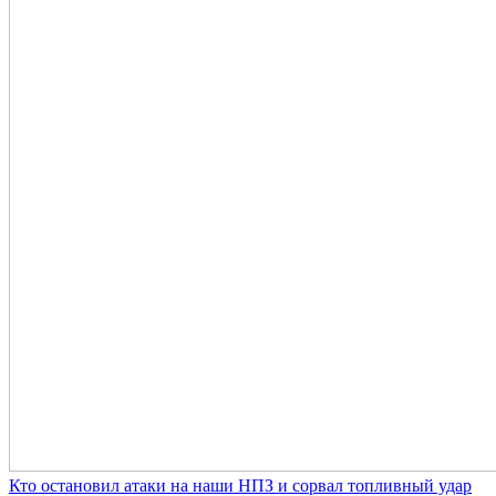
Кто остановил атаки на наши НПЗ и сорвал топливный удар