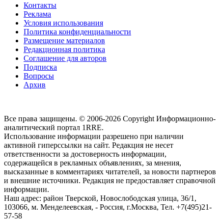
Контакты
Реклама
Условия использования
Политика конфиденциальности
Размещение материалов
Редакционная политика
Соглашение для авторов
Подписка
Вопросы
Архив
Все права защищены. © 2006-2026 Copyright
Информационно-
аналитический портал 1RRE.
Использование информации разрешено при наличии
активной гиперссылки на сайт. Редакция не несет
ответственности за достоверность информации,
содержащейся в рекламных объявлениях, за мнения,
высказанные в комментариях читателей, за новости партнеров
и внешние источники. Редакция не предоставляет справочной
информации.
Наш адрес:
район Тверской, Новослободская улица, 36/1
,
103066, м. Менделеевская,
-
Россия, г.Москва,
Тел.
+7(495)21-
57-58