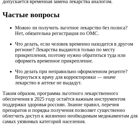
допускается временная замена лекарства аналогом.
Частые вопросы
Можно ли получить льготное лекарство без полиса?
Нет, обязательна регистрация по ОМС.
Что делать, если человек временно находится в другом
регионе? Лекарства выдаются только по месту
прикрепления, поэтому нужно обратиться туда или
оформить временное прикрепление.
Что делать при неправильно оформленном рецепте?
Вернуться к врачу для корректировки — иначе
лекарство в аптеке не выдадут.
Таким образом, программа льготного лекарственного
обеспечения в 2025 году остаётся важным инструментом
поддержки здоровья россиян. Знание правил, перечня
препаратов и порядка получения позволяет существенно
облегчить доступ к жизненно необходимым медикаментам для
самых уязвимых категорий населения.