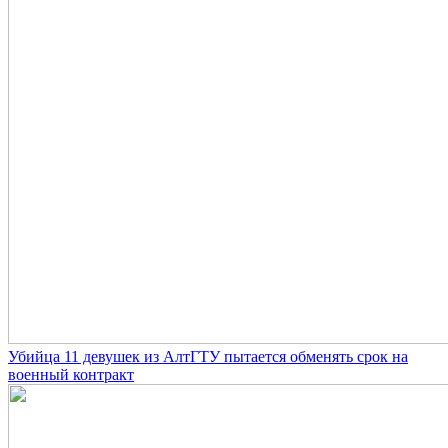
Убийца 11 девушек из АлтГТУ пытается обменять срок на
военный контракт