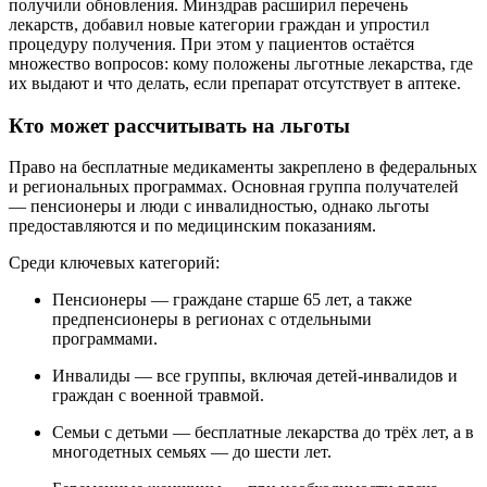
получили обновления. Минздрав расширил перечень
лекарств, добавил новые категории граждан и упростил
процедуру получения. При этом у пациентов остаётся
множество вопросов: кому положены льготные лекарства, где
их выдают и что делать, если препарат отсутствует в аптеке.
Кто может рассчитывать на льготы
Право на бесплатные медикаменты закреплено в федеральных
и региональных программах. Основная группа получателей
— пенсионеры и люди с инвалидностью, однако льготы
предоставляются и по медицинским показаниям.
Среди ключевых категорий:
Пенсионеры — граждане старше 65 лет, а также
предпенсионеры в регионах с отдельными
программами.
Инвалиды — все группы, включая детей-инвалидов и
граждан с военной травмой.
Семьи с детьми — бесплатные лекарства до трёх лет, а в
многодетных семьях — до шести лет.