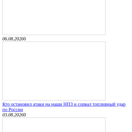
06.08.2026
0
Кто остановил атаки на наши НПЗ и сорвал топливный удар
по России
03.08.2026
0