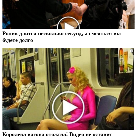
Ролик длится несколько секунд, а смеяться вы
будете долго
i
Королева вагона отожгла! Видео не оставит