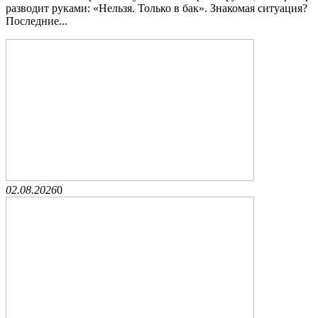
разводит руками: «Нельзя. Только в бак». Знакомая ситуация?
Последние...
02.08.2026
0