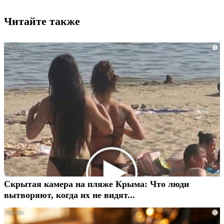
Читайте также
i
Скрытая камера на пляже Крыма: Что люди
вытворяют, когда их не видят...
i