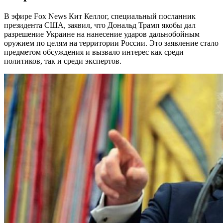
В эфире Fox News Кит Келлог, специальный посланник
президента США, заявил, что Дональд Трамп якобы дал
разрешение Украине на нанесение ударов дальнобойным
оружием по целям на территории России. Это заявление стало
предметом обсуждения и вызвало интерес как среди
политиков, так и среди экспертов.