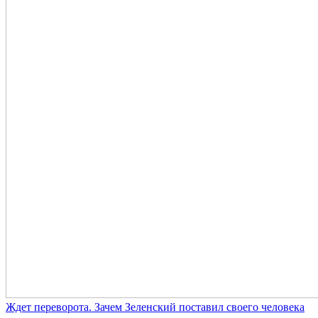
Ждет переворота. Зачем Зеленский поставил своего человека