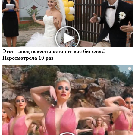
Этот танец невесты оставит вас без слов!
Пересмотрела 10 раз
i