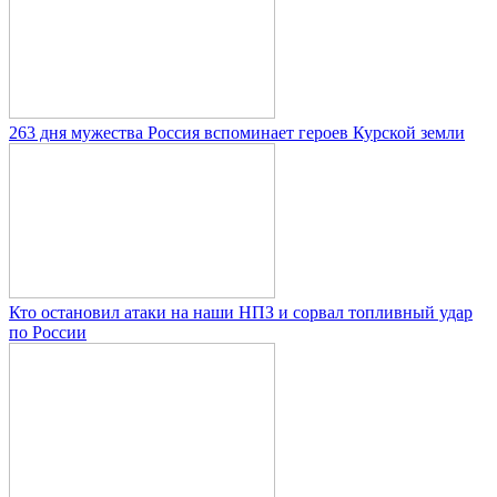
263 дня мужества Россия вспоминает героев Курской земли
Кто остановил атаки на наши НПЗ и сорвал топливный удар
по России