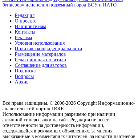
бункеров» испепелил подземный город ВСУ и НАТО
Редакция
О проекте
Напишите нам
Контакты
Реклама
Условия использования
Политика конфиденциальности
Размещение материалов
Редакционная политика
Соглашение для авторов
Подписка
Вопросы
Архив
Все права защищены. © 2006-2026 Copyright
Информационно-
аналитический портал 1RRE.
Использование информации разрешено при наличии
активной гиперссылки на сайт. Редакция не несет
ответственности за достоверность информации,
содержащейся в рекламных объявлениях, за мнения,
высказанные в комментариях читателей, за новости партнеров