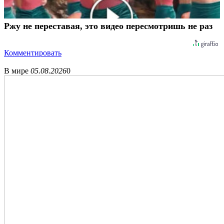
Ржу не переставая, это видео пересмотришь не раз
Комментировать
В мире
05.08.2026
0