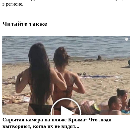
в регионе.
Читайте также
i
Скрытая камера на пляже Крыма: Что люди
вытворяют, когда их не видят...