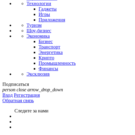
Технологии
Гаджеты
Игры
Приложения
Туризм
Шоу-бизнес
Экономика
Бизнес
Транспорт
Энергетика
Крипто
Промышленность
Финансы
Эксклюзив
Подписаться
person
close
arrow_drop_down
Вход
Регистрация
Обратная связь
Следите за нами