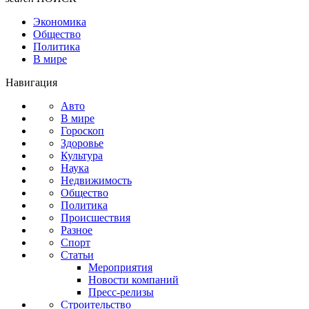
Экономика
Общество
Политика
В мире
Навигация
Авто
В мире
Гороскоп
Здоровье
Культура
Наука
Недвижимость
Общество
Политика
Происшествия
Разное
Спорт
Статьи
Мероприятия
Новости компаний
Пресс-релизы
Строительство