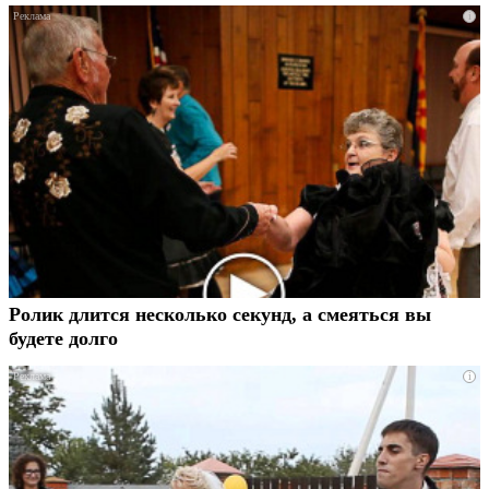
i
Ролик длится несколько секунд, а смеяться вы
будете долго
i