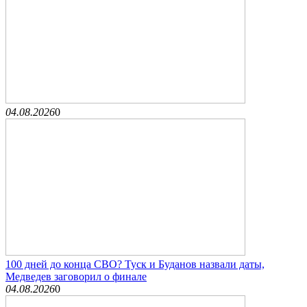
04.08.2026
0
100 дней до конца СВО? Туск и Буданов назвали даты,
Медведев заговорил о финале
04.08.2026
0