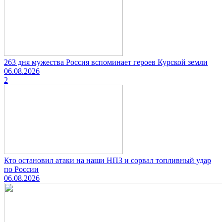
263 дня мужества Россия вспоминает героев Курской земли
06.08.2026
2
Кто остановил атаки на наши НПЗ и сорвал топливный удар
по России
06.08.2026