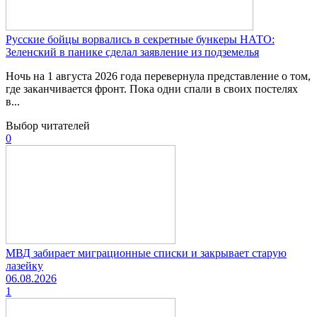
Русские бойцы ворвались в секретные бункеры НАТО:
Зеленский в панике сделал заявление из подземелья
Ночь на 1 августа 2026 года перевернула представление о том,
где заканчивается фронт. Пока одни спали в своих постелях
в...
Выбор читателей
0
МВД забирает миграционные списки и закрывает старую
лазейку
06.08.2026
1