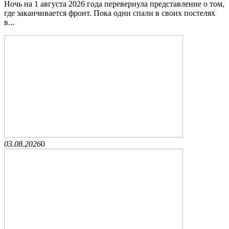
Ночь на 1 августа 2026 года перевернула представление о том,
где заканчивается фронт. Пока одни спали в своих постелях
в...
03.08.2026
0