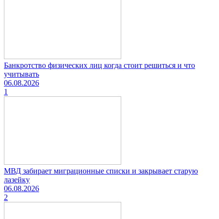
Банкротство физических лиц когда стоит решиться и что
учитывать
06.08.2026
1
МВД забирает миграционные списки и закрывает старую
лазейку
06.08.2026
2