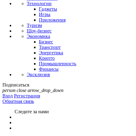
Технологии
Гаджеты
Игры
Приложения
Туризм
Шоу-бизнес
Экономика
Бизнес
Транспорт
Энергетика
Крипто
Промышленность
Финансы
Эксклюзив
Подписаться
person
close
arrow_drop_down
Вход
Регистрация
Обратная связь
Следите за нами