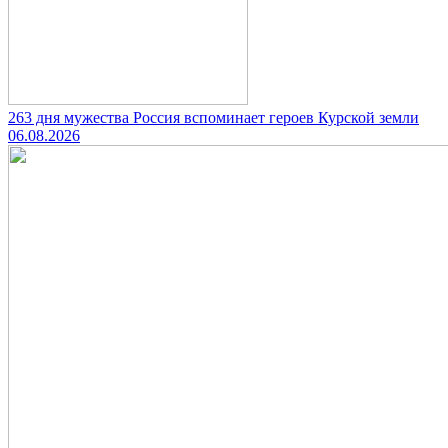
263 дня мужества Россия вспоминает героев Курской земли
06.08.2026