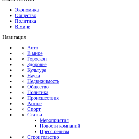
Экономика
Общество
Политика
В мире
Навигация
Авто
В мире
Гороскоп
Здоровье
Культура
Наука
Недвижимость
Общество
Политика
Происшествия
Разное
Спорт
Статьи
Мероприятия
Новости компаний
Пресс-релизы
Строительство