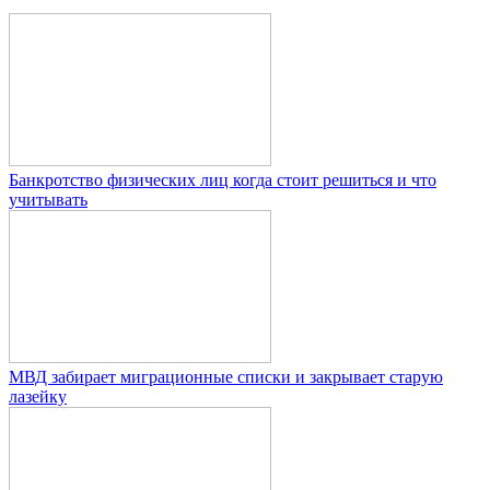
Банкротство физических лиц когда стоит решиться и что
учитывать
МВД забирает миграционные списки и закрывает старую
лазейку