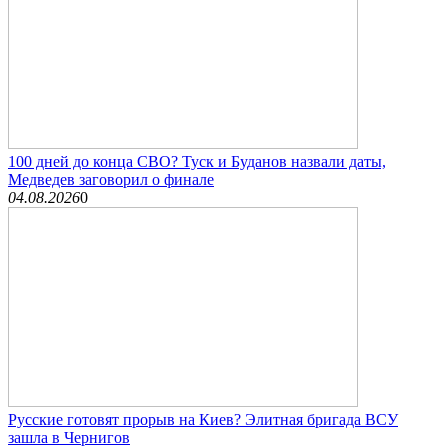
100 дней до конца СВО? Туск и Буданов назвали даты,
Медведев заговорил о финале
04.08.2026
0
Русские готовят прорыв на Киев? Элитная бригада ВСУ
зашла в Чернигов