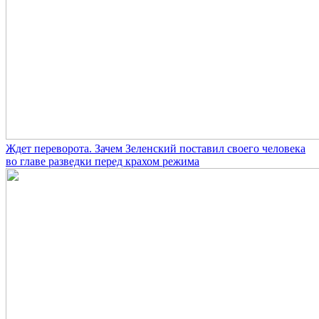
Ждет переворота. Зачем Зеленский поставил своего человека
во главе разведки перед крахом режима