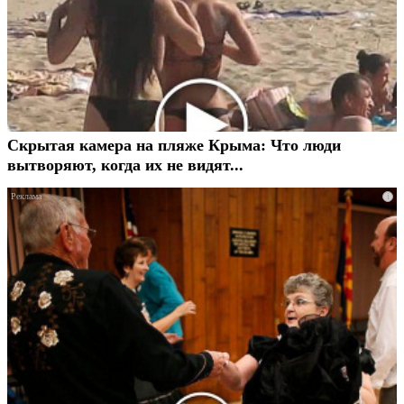
Скрытая камера на пляже Крыма: Что люди
вытворяют, когда их не видят...
i