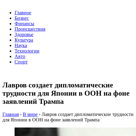
Главное
Бизнес
Финансы
Происшествия
Здоровье
Культура
Наука
Технологии
Авто
Спорт
Лавров создает дипломатические
трудности для Японии в ООН на фоне
заявлений Трампа
Главная
›
В мире
›
Лавров создает дипломатические трудности
для Японии в ООН на фоне заявлений Трампа