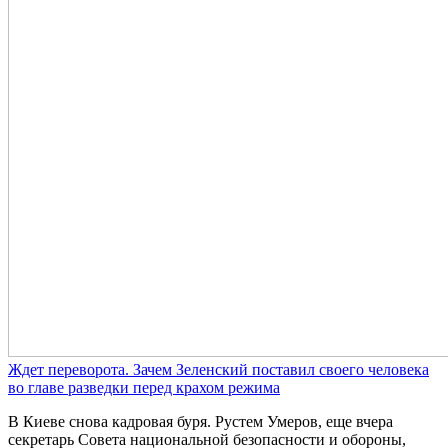
Ждет переворота. Зачем Зеленский поставил своего человека
во главе разведки перед крахом режима
В Киеве снова кадровая буря. Рустем Умеров, еще вчера
секретарь Совета национальной безопасности и обороны,