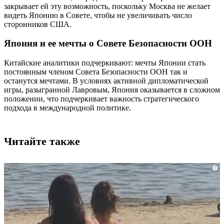
закрывает ей эту возможность, поскольку Москва не желает
видеть Японию в Совете, чтобы не увеличивать число
сторонников США.
Япония и ее мечты о Совете Безопасности ООН
Китайские аналитики подчеркивают: мечты Японии стать
постоянным членом Совета Безопасности ООН так и
останутся мечтами. В условиях активной дипломатической
игры, разыгранной Лавровым, Япония оказывается в сложном
положении, что подчеркивает важность стратегического
подхода в международной политике.
Читайте также
i