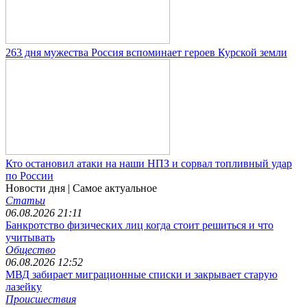
263 дня мужества Россия вспоминает героев Курской земли
Кто остановил атаки на наши НПЗ и сорвал топливный удар
по России
Новости дня
| Самое актуальное
Статьи
06.08.2026 21:11
Банкротство физических лиц когда стоит решиться и что
учитывать
Общество
06.08.2026 12:52
МВД забирает миграционные списки и закрывает старую
лазейку
Происшествия