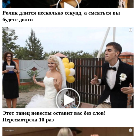
Ролик длится несколько секунд, а смеяться вы
будете долго
i
Этот танец невесты оставит вас без слов!
Пересмотрела 10 раз
i