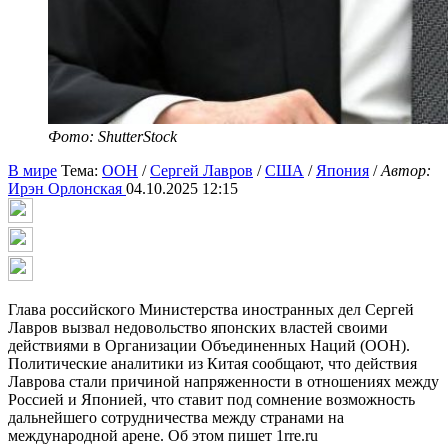
Фото: ShutterStock
В мире
Тема:
ООН
/
Сергей Лавров
/
США
/
Япония
/
Автор:
Ирэн Орлонская
04.10.2025 12:15
Глава российского Министерства иностранных дел Сергей
Лавров вызвал недовольство японских властей своими
действиями в Организации Объединенных Наций (ООН).
Политические аналитики из Китая сообщают, что действия
Лаврова стали причиной напряженности в отношениях между
Россией и Японией, что ставит под сомнение возможность
дальнейшего сотрудничества между странами на
международной арене. Об этом пишет 1rre.ru