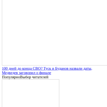
100 дней до конца СВО? Туск и Буданов назвали даты,
Медведев заговорил о финале
Популярно
Выбор читателей