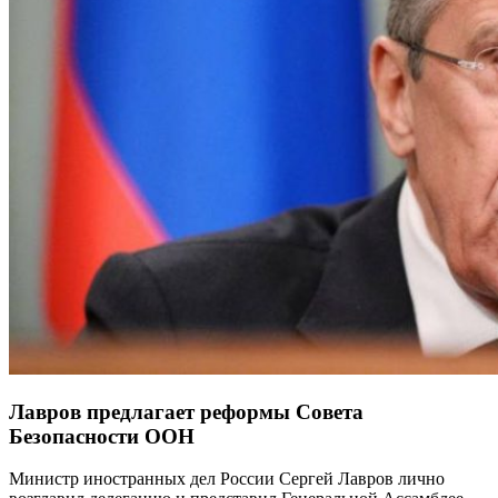
Лавров предлагает реформы Совета
Безопасности ООН
Министр иностранных дел России Сергей Лавров лично