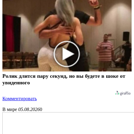
Ролик длится пару секунд, но вы будете в шоке от
увиденного
Комментировать
В мире
05.08.2026
0