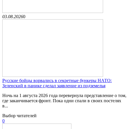
03.08.2026
0
Русские бойцы ворвались в секретные бункеры НАТО:
Зеленский в панике сделал заявление из подземелья
Ночь на 1 августа 2026 года перевернула представление о том,
где заканчивается фронт. Пока одни спали в своих постелях
в...
Выбор читателей
0