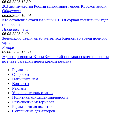
06.08.2026 11:39
263 дня мужества Россия вспоминает героев Курской земли
Общество
06.08.2026 10:44
Кто остановил атаки на наши НПЗ и сорвал топливный удар
по России
Происшествия
06.08.2026 9:40
Зеленского увели на 93 метра под Киевом во время ночного
удара
В мире
05.08.2026 11:58
Ждет переворота. Зачем Зеленский поставил своего человека
во главе разведки перед крахом режима
Редакция
О проекте
Напишите нам
Контакты
Реклама
Условия использования
Политика конфиденциальности
Размещение материалов
Редакционная политика
Соглашение для авторов