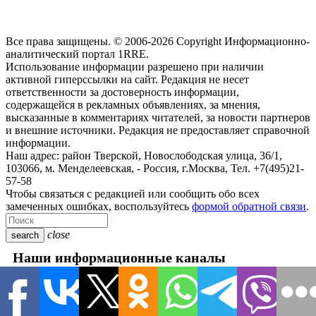
Все права защищены. © 2006-2026 Copyright
Информационно-
аналитический портал 1RRE.
Использование информации разрешено при наличии
активной гиперссылки на сайт. Редакция не несет
ответственности за достоверность информации,
содержащейся в рекламных объявлениях, за мнения,
высказанные в комментариях читателей, за новости партнеров
и внешние источники. Редакция не предоставляет справочной
информации.
Наш адрес:
район Тверской, Новослободская улица, 36/1
,
103066, м. Менделеевская,
-
Россия, г.Москва,
Тел.
+7(495)21-
57-58
Чтобы связаться с редакцией или сообщить обо всех
замеченных ошибках, воспользуйтесь
формой обратной связи
.
close
search
Наши информационные каналы
close
Новости
Авто