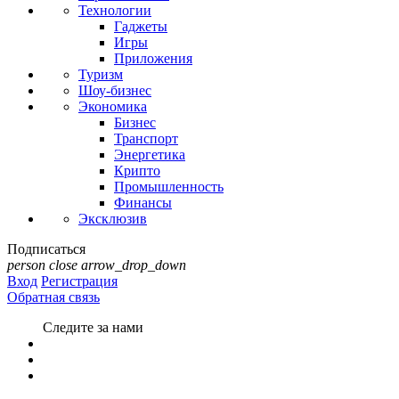
Технологии
Гаджеты
Игры
Приложения
Туризм
Шоу-бизнес
Экономика
Бизнес
Транспорт
Энергетика
Крипто
Промышленность
Финансы
Эксклюзив
Подписаться
person
close
arrow_drop_down
Вход
Регистрация
Обратная связь
Следите за нами