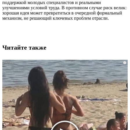
поддержкой молодых специалистов и реальными
улучшениями условий труда. В противном случае риск велик:
хорошая идея может превратиться в очередной формальный
механизм, не решающий ключевых проблем отрасли.
Читайте также
i