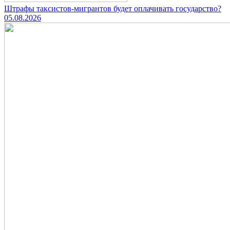
Штрафы таксистов-мигрантов будет оплачивать государство?
05.08.2026