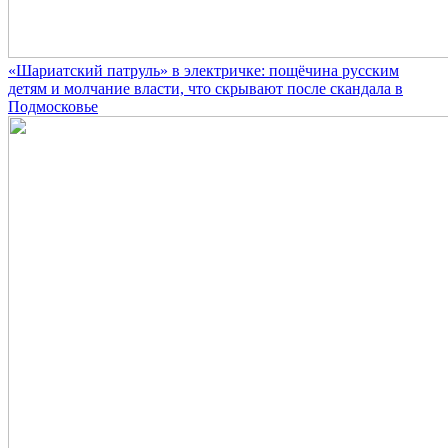
«Шариатский патруль» в электричке: пощёчина русским
детям и молчание власти, что скрывают после скандала в
Подмосковье