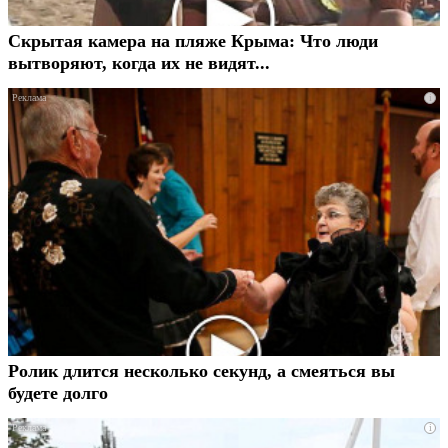
Скрытая камера на пляже Крыма: Что люди
вытворяют, когда их не видят...
i
Ролик длится несколько секунд, а смеяться вы
будете долго
i