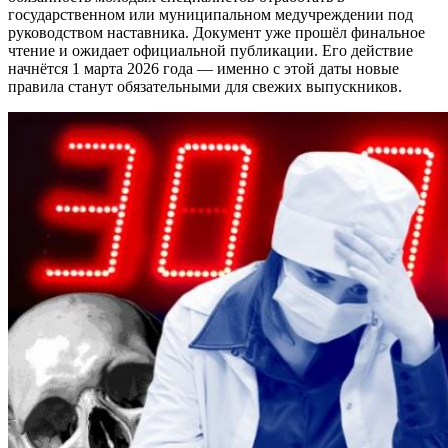
государственном или муниципальном медучреждении под
руководством наставника. Документ уже прошёл финальное
чтение и ожидает официальной публикации. Его действие
начнётся 1 марта 2026 года — именно с этой даты новые
правила станут обязательными для свежих выпускников.