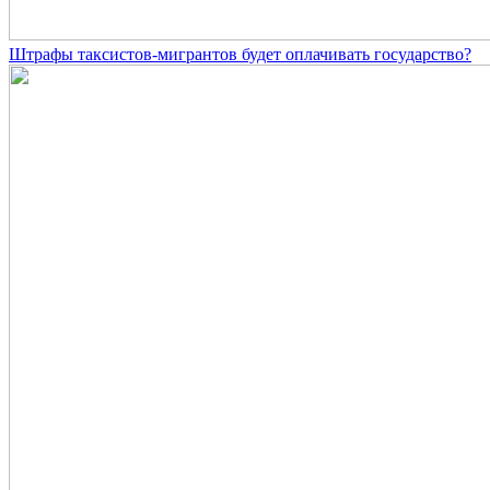
Штрафы таксистов-мигрантов будет оплачивать государство?