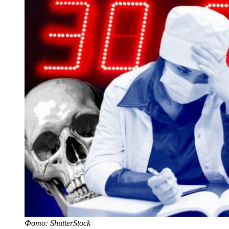
Фото: ShutterStock