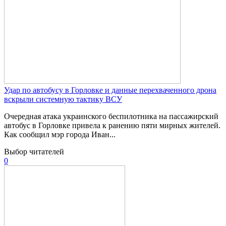
Удар по автобусу в Горловке и данные перехваченного дрона
вскрыли системную тактику ВСУ
Очередная атака украинского беспилотника на пассажирский
автобус в Горловке привела к ранению пяти мирных жителей.
Как сообщил мэр города Иван...
Выбор читателей
0