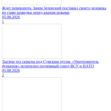
Ждет переворота. Зачем Зеленский поставил своего человека
во главе разведки перед крахом режима
05.08.2026
1
Тысячи тел скрыты под Сумским лугом. «Уничтожитель
бункеров» испепелил подземный город ВСУ и НАТО
05.08.2026
2