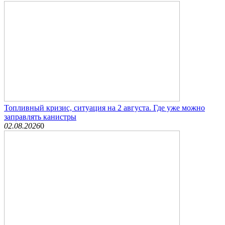
Топливный кризис, ситуация на 2 августа. Где уже можно
заправлять канистры
02.08.2026
0