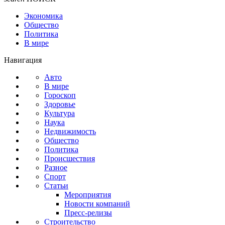
Экономика
Общество
Политика
В мире
Навигация
Авто
В мире
Гороскоп
Здоровье
Культура
Наука
Недвижимость
Общество
Политика
Происшествия
Разное
Спорт
Статьи
Мероприятия
Новости компаний
Пресс-релизы
Строительство