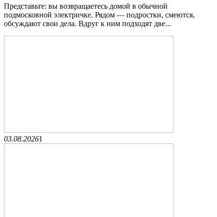
Представьте: вы возвращаетесь домой в обычной
подмосковной электричке. Рядом — подростки, смеются,
обсуждают свои дела. Вдруг к ним подходят две...
03.08.2026
1