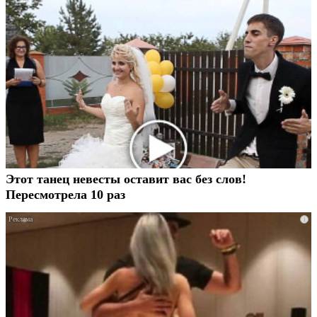
Этот танец невесты оставит вас без слов!
Пересмотрела 10 раз
i