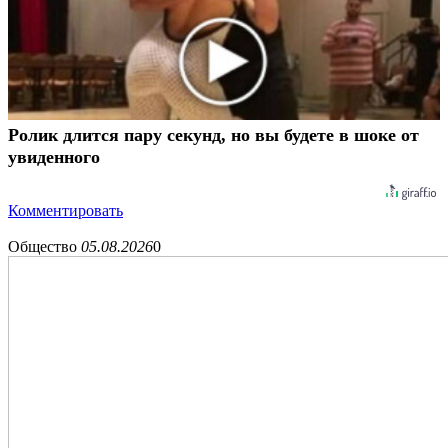
Ролик длится пару секунд, но вы будете в шоке от
увиденного
Комментировать
Общество
05.08.2026
0