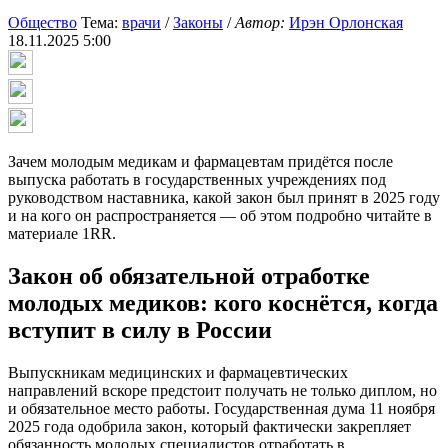
Общество
Тема:
врачи
/
Законы
/
Автор:
Ирэн Орлонская
18.11.2025 5:00
Зачем молодым медикам и фармацевтам придётся после
выпуска работать в государственных учреждениях под
руководством наставника, какой закон был принят в 2025 году
и на кого он распространяется — об этом подробно читайте в
материале 1RR.
Закон об обязательной отработке
молодых медиков: кого коснётся, когда
вступит в силу в России
Выпускникам медицинских и фармацевтических
направлений вскоре предстоит получать не только диплом, но
и обязательное место работы. Государственная дума 11 ноября
2025 года одобрила закон, который фактически закрепляет
обязанность молодых специалистов отработать в