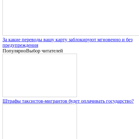
За какие переводы вашу карту заблокируют мгновенно и без
предупреждения
Популярно
Выбор читателей
Штрафы таксистов-мигрантов будет оплачивать государство?