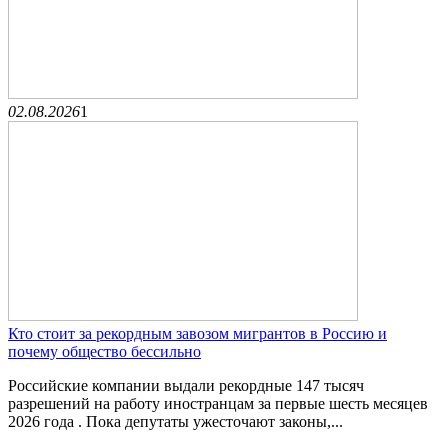
02.08.2026
1
Кто стоит за рекордным завозом мигрантов в Россию и
почему общество бессильно
Российские компании выдали рекордные 147 тысяч
разрешений на работу иностранцам за первые шесть месяцев
2026 года . Пока депутаты ужесточают законы,...