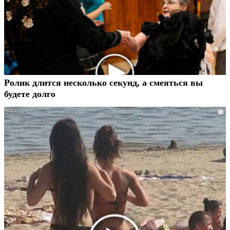
Ролик длится несколько секунд, а смеяться вы
будете долго
i