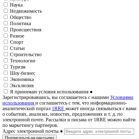
Наука
Недвижимость
Общество
Политика
Происшествия
Разное
Спорт
Статьи
Строительство
Технологии
Туризм
Шоу-бизнес
Экономика
Эксклюзив
Я принимаю условия использования
●
Зарегистрировавшись, вы соглашаетесь с нашими
Условиями
использования
и соглашаетесь с тем, что информационно-
аналитический портал
1RRE
может иногда связываться с вами
о событиях, анализах, новостях, предложениях и т. д. по
электронной почте. Рассылки и письма от 1RRE можно найти
по маркетингу партнеров.
Адрес электронной почты
●
Подписаться на рассылку