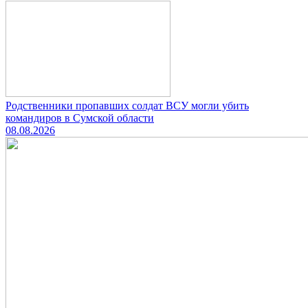
Родственники пропавших солдат ВСУ могли убить
командиров в Сумской области
08.08.2026