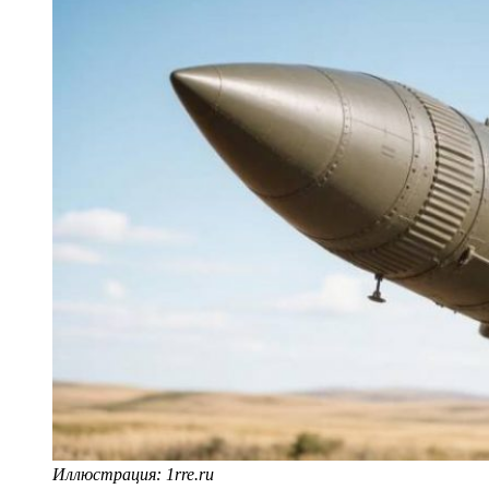
Иллюстрация: 1rre.ru