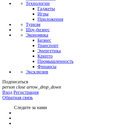
Технологии
Гаджеты
Игры
Приложения
Туризм
Шоу-бизнес
Экономика
Бизнес
Транспорт
Энергетика
Крипто
Промышленность
Финансы
Эксклюзив
Подписаться
person
close
arrow_drop_down
Вход
Регистрация
Обратная связь
Следите за нами