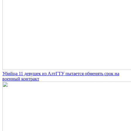
Убийца 11 девушек из АлтГТУ пытается обменять срок на
военный контракт