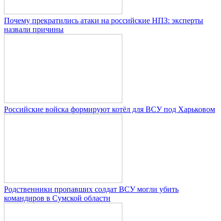
Почему прекратились атаки на российские НПЗ: эксперты
назвали причины
Российские войска формируют котёл для ВСУ под Харьковом
Родственники пропавших солдат ВСУ могли убить
командиров в Сумской области