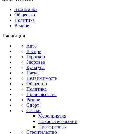
Экономика
Общество
Политика
В мире
Навигация
Авто
В мире
Гороскоп
Здоровье
Культура
Наука
Недвижимость
Общество
Политика
Происшествия
Разное
Спорт
Статьи
Мероприятия
Новости компаний
Пресс-релизы
Строительство