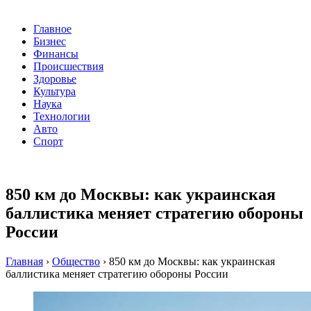
Главное
Бизнес
Финансы
Происшествия
Здоровье
Культура
Наука
Технологии
Авто
Спорт
850 км до Москвы: как украинская
баллистика меняет стратегию обороны
России
Главная
›
Общество
›
850 км до Москвы: как украинская
баллистика меняет стратегию обороны России