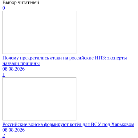
Выбор читателей
0
Почему прекратились атаки на российские НПЗ: эксперты
назвали причины
08.08.2026
1
Российские войска формируют котёл для ВСУ под Харьковом
08.08.2026
2