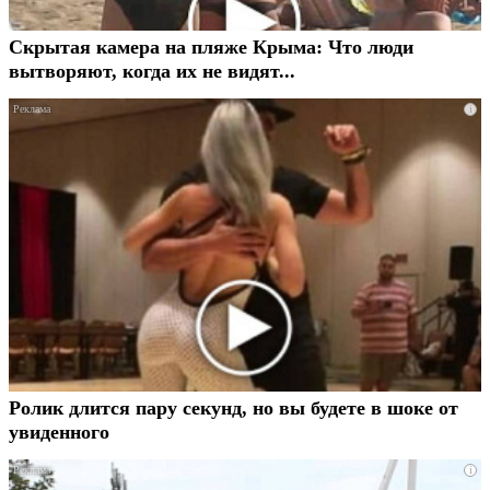
Скрытая камера на пляже Крыма: Что люди
вытворяют, когда их не видят...
i
Ролик длится пару секунд, но вы будете в шоке от
увиденного
i