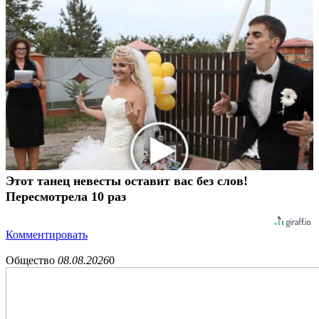
Этот танец невесты оставит вас без слов!
Пересмотрела 10 раз
Комментировать
Общество
08.08.2026
0