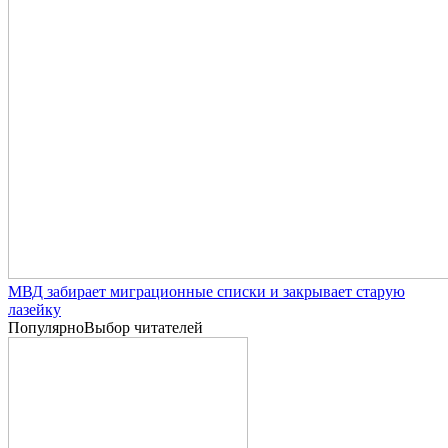
МВД забирает миграционные списки и закрывает старую
лазейку
Популярно
Выбор читателей