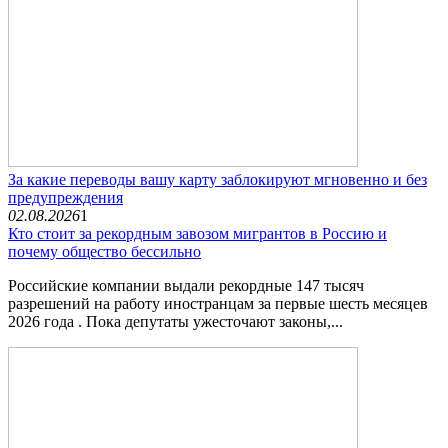
За какие переводы вашу карту заблокируют мгновенно и без
предупреждения
02.08.2026
1
Кто стоит за рекордным завозом мигрантов в Россию и
почему общество бессильно
Российские компании выдали рекордные 147 тысяч
разрешений на работу иностранцам за первые шесть месяцев
2026 года . Пока депутаты ужесточают законы,...