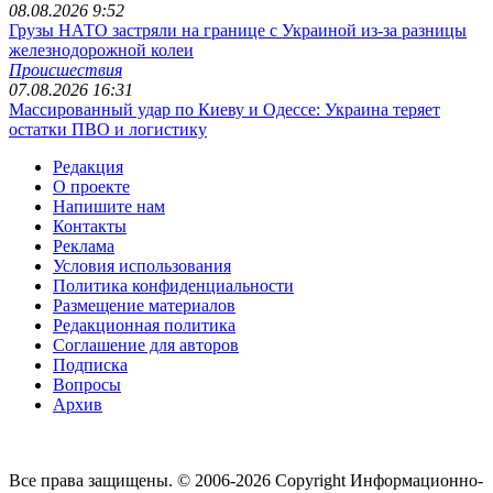
08.08.2026 9:52
Грузы НАТО застряли на границе с Украиной из-за разницы
железнодорожной колеи
Происшествия
07.08.2026 16:31
Массированный удар по Киеву и Одессе: Украина теряет
остатки ПВО и логистику
Редакция
О проекте
Напишите нам
Контакты
Реклама
Условия использования
Политика конфиденциальности
Размещение материалов
Редакционная политика
Соглашение для авторов
Подписка
Вопросы
Архив
Все права защищены. © 2006-2026 Copyright
Информационно-