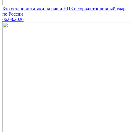
Кто остановил атаки на наши НПЗ и сорвал топливный удар
по России
06.08.2026