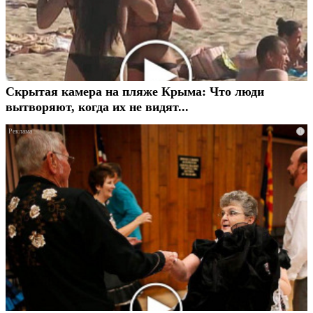
Скрытая камера на пляже Крыма: Что люди
вытворяют, когда их не видят...
i