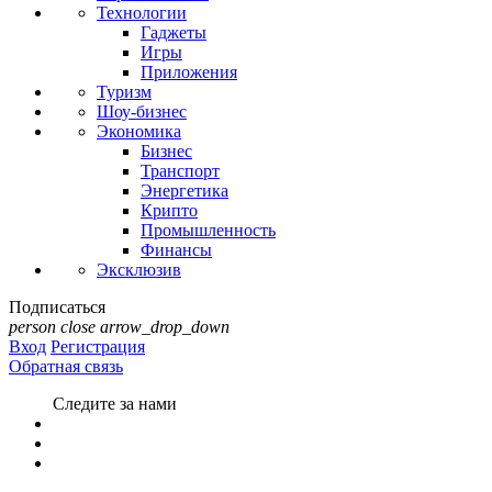
Технологии
Гаджеты
Игры
Приложения
Туризм
Шоу-бизнес
Экономика
Бизнес
Транспорт
Энергетика
Крипто
Промышленность
Финансы
Эксклюзив
Подписаться
person
close
arrow_drop_down
Вход
Регистрация
Обратная связь
Следите за нами