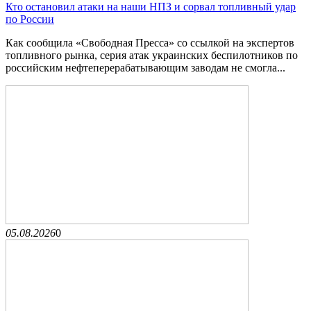
Кто остановил атаки на наши НПЗ и сорвал топливный удар
по России
Как сообщила «Свободная Пресса» со ссылкой на экспертов
топливного рынка, серия атак украинских беспилотников по
российским нефтеперерабатывающим заводам не смогла...
05.08.2026
0