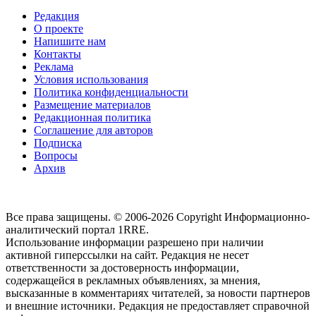
Редакция
О проекте
Напишите нам
Контакты
Реклама
Условия использования
Политика конфиденциальности
Размещение материалов
Редакционная политика
Соглашение для авторов
Подписка
Вопросы
Архив
Все права защищены. © 2006-2026 Copyright
Информационно-
аналитический портал 1RRE.
Использование информации разрешено при наличии
активной гиперссылки на сайт. Редакция не несет
ответственности за достоверность информации,
содержащейся в рекламных объявлениях, за мнения,
высказанные в комментариях читателей, за новости партнеров
и внешние источники. Редакция не предоставляет справочной