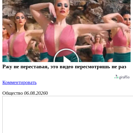
Ржу не переставая, это видео пересмотришь не раз
Комментировать
Общество
06.08.2026
0