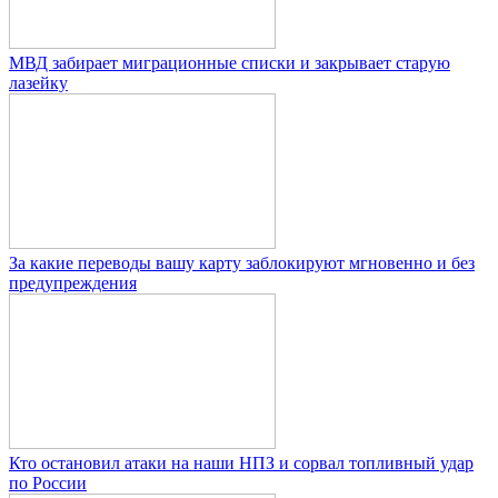
МВД забирает миграционные списки и закрывает старую
лазейку
За какие переводы вашу карту заблокируют мгновенно и без
предупреждения
Кто остановил атаки на наши НПЗ и сорвал топливный удар
по России