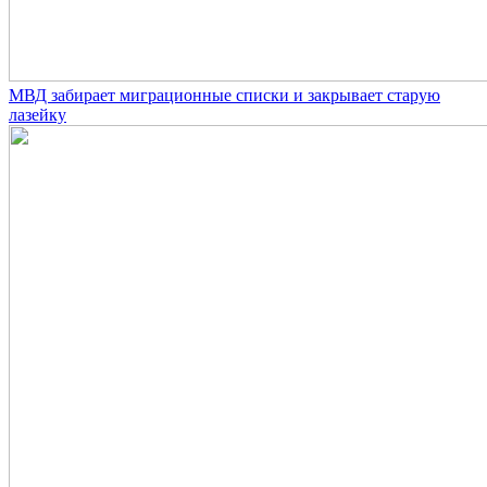
МВД забирает миграционные списки и закрывает старую
лазейку