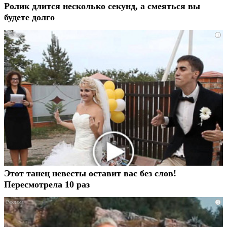
Ролик длится несколько секунд, а смеяться вы
будете долго
i
Этот танец невесты оставит вас без слов!
Пересмотрела 10 раз
i