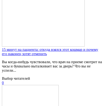
15 минут на пациента: откуда взялся этот кошмар и почему
его наконец хотят отменить
Вы когда-нибудь чувствовали, что врач на приеме смотрит на
часы и буквально выталкивает вас за дверь? Что вы не
успели...
Выбор читателей
0