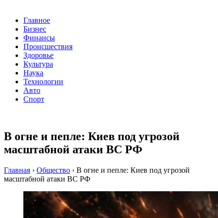
Главное
Бизнес
Финансы
Происшествия
Здоровье
Культура
Наука
Технологии
Авто
Спорт
В огне и пепле: Киев под угрозой
масштабной атаки ВС РФ
Главная
›
Общество
›
В огне и пепле: Киев под угрозой
масштабной атаки ВС РФ