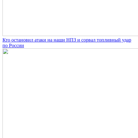
Кто остановил атаки на наши НПЗ и сорвал топливный удар
по России