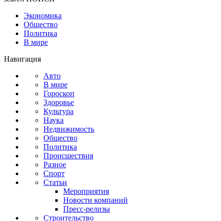
Экономика
Общество
Политика
В мире
Навигация
Авто
В мире
Гороскоп
Здоровье
Культура
Наука
Недвижимость
Общество
Политика
Происшествия
Разное
Спорт
Статьи
Мероприятия
Новости компаний
Пресс-релизы
Строительство