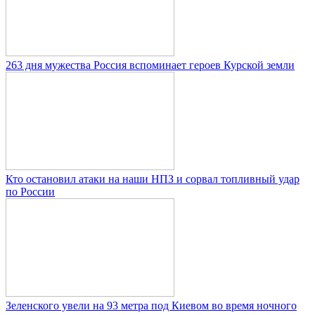
263 дня мужества Россия вспоминает героев Курской земли
Кто остановил атаки на наши НПЗ и сорвал топливный удар
по России
Зеленского увели на 93 метра под Киевом во время ночного