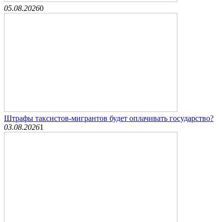
05.08.2026
0
Штрафы таксистов-мигрантов будет оплачивать государство?
03.08.2026
1