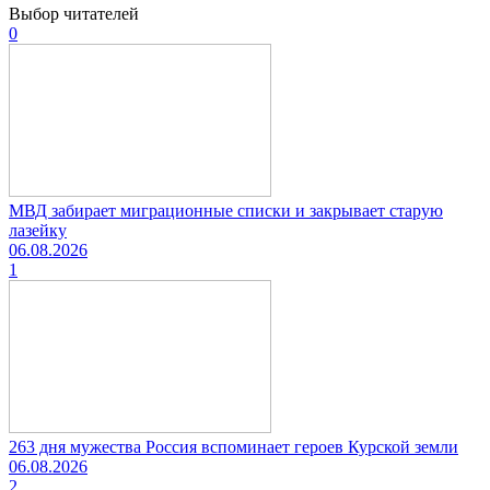
Выбор читателей
0
МВД забирает миграционные списки и закрывает старую
лазейку
06.08.2026
1
263 дня мужества Россия вспоминает героев Курской земли
06.08.2026
2