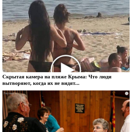
Скрытая камера на пляже Крыма: Что люди
вытворяют, когда их не видят...
i