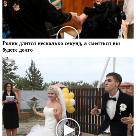
Ролик длится несколько секунд, а смеяться вы
будете долго
i