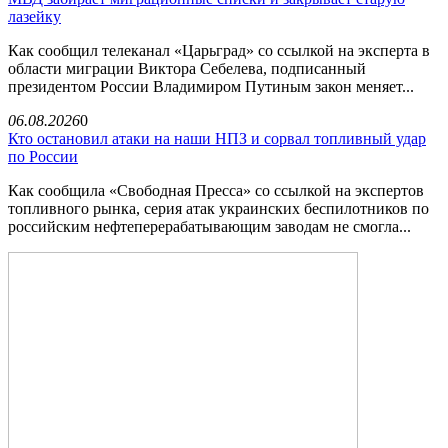
лазейку
Как сообщил телеканал «Царьград» со ссылкой на эксперта в
области миграции Виктора Себелева, подписанный
президентом России Владимиром Путиным закон меняет...
06.08.2026
0
Кто остановил атаки на наши НПЗ и сорвал топливный удар
по России
Как сообщила «Свободная Пресса» со ссылкой на экспертов
топливного рынка, серия атак украинских беспилотников по
российским нефтеперерабатывающим заводам не смогла...