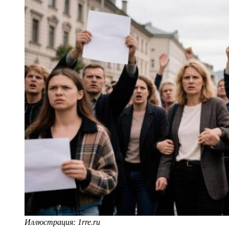
Иллюстрация: 1rre.ru