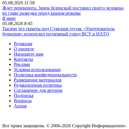
05.08.2026 11:58
Ждет переворота. Зачем Зеленский поставил своего человека
во главе разведки перед крахом режима
В мире
05.08.2026 8:45
Тысячи тел скрыты под Сумским лугом. «Уничтожитель
бункеров» испепелил подземный город ВСУ и НАТО
Редакция
О проекте
Напишите нам
Контакты
Реклама
Условия использования
Политика конфиденциальности
Размещение материалов
Редакционная политика
Соглашение для авторов
Подписка
Вопросы
Архив
Все права защищены. © 2006-2026 Copyright
Информационно-