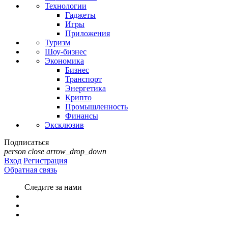
Технологии
Гаджеты
Игры
Приложения
Туризм
Шоу-бизнес
Экономика
Бизнес
Транспорт
Энергетика
Крипто
Промышленность
Финансы
Эксклюзив
Подписаться
person
close
arrow_drop_down
Вход
Регистрация
Обратная связь
Следите за нами