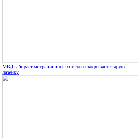
МВД забирает миграционные списки и закрывает старую
лазейку