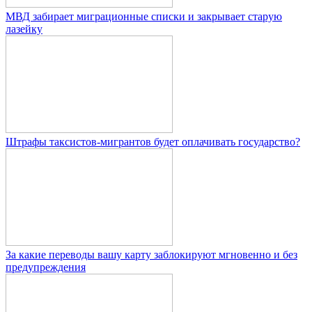
МВД забирает миграционные списки и закрывает старую
лазейку
Штрафы таксистов-мигрантов будет оплачивать государство?
За какие переводы вашу карту заблокируют мгновенно и без
предупреждения