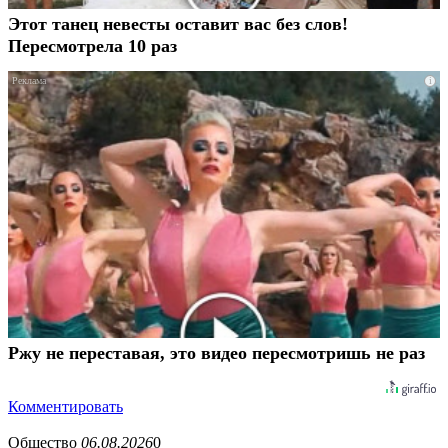
Этот танец невесты оставит вас без слов!
Пересмотрела 10 раз
i
Ржу не переставая, это видео пересмотришь не раз
Комментировать
Общество
06.08.2026
0