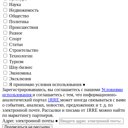
Наука
Недвижимость
Общество
Политика
Происшествия
Разное
Спорт
Статьи
Строительство
Технологии
Туризм
Шоу-бизнес
Экономика
Эксклюзив
Я принимаю условия использования
●
Зарегистрировавшись, вы соглашаетесь с нашими
Условиями
использования
и соглашаетесь с тем, что информационно-
аналитический портал
1RRE
может иногда связываться с вами
о событиях, анализах, новостях, предложениях и т. д. по
электронной почте. Рассылки и письма от 1RRE можно найти
по маркетингу партнеров.
Адрес электронной почты
●
Подписаться на рассылку