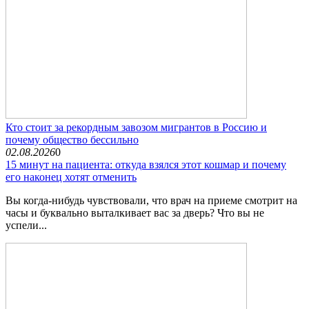
Кто стоит за рекордным завозом мигрантов в Россию и
почему общество бессильно
02.08.2026
0
15 минут на пациента: откуда взялся этот кошмар и почему
его наконец хотят отменить
Вы когда-нибудь чувствовали, что врач на приеме смотрит на
часы и буквально выталкивает вас за дверь? Что вы не
успели...