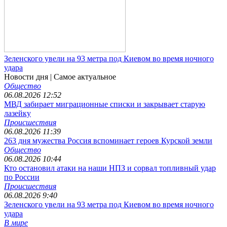
Зеленского увели на 93 метра под Киевом во время ночного
удара
Новости дня
| Самое актуальное
Общество
06.08.2026 12:52
МВД забирает миграционные списки и закрывает старую
лазейку
Происшествия
06.08.2026 11:39
263 дня мужества Россия вспоминает героев Курской земли
Общество
06.08.2026 10:44
Кто остановил атаки на наши НПЗ и сорвал топливный удар
по России
Происшествия
06.08.2026 9:40
Зеленского увели на 93 метра под Киевом во время ночного
удара
В мире