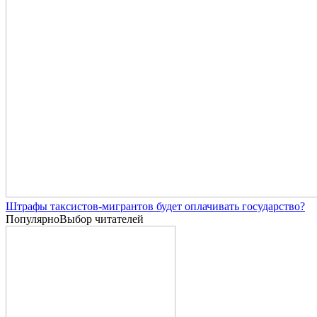
Штрафы таксистов-мигрантов будет оплачивать государство?
Популярно
Выбор читателей