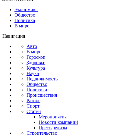
Экономика
Общество
Политика
В мире
Навигация
Авто
В мире
Гороскоп
Здоровье
Культура
Наука
Недвижимость
Общество
Политика
Происшествия
Разное
Спорт
Статьи
Мероприятия
Новости компаний
Пресс-релизы
Строительство