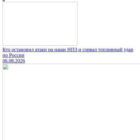
Кто остановил атаки на наши НПЗ и сорвал топливный удар
по России
06.08.2026