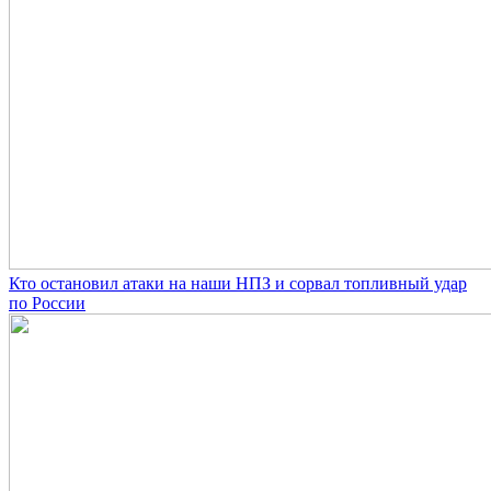
Кто остановил атаки на наши НПЗ и сорвал топливный удар
по России