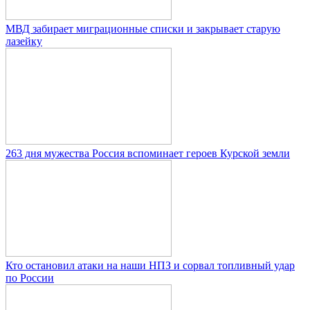
МВД забирает миграционные списки и закрывает старую
лазейку
263 дня мужества Россия вспоминает героев Курской земли
Кто остановил атаки на наши НПЗ и сорвал топливный удар
по России