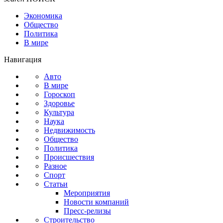
Экономика
Общество
Политика
В мире
Навигация
Авто
В мире
Гороскоп
Здоровье
Культура
Наука
Недвижимость
Общество
Политика
Происшествия
Разное
Спорт
Статьи
Мероприятия
Новости компаний
Пресс-релизы
Строительство