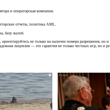
ятора и операторская компания.
иторские отчеты, политика AML.
ы, базу жалоб.
ориентируйтесь не только на наличие номера разрешения, но и
дежная лицензия — это гарантия не только честных игр, но и 
i