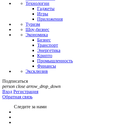
Технологии
Гаджеты
Игры
Приложения
Туризм
Шоу-бизнес
Экономика
Бизнес
Транспорт
Энергетика
Крипто
Промышленность
Финансы
Эксклюзив
Подписаться
person
close
arrow_drop_down
Вход
Регистрация
Обратная связь
Следите за нами