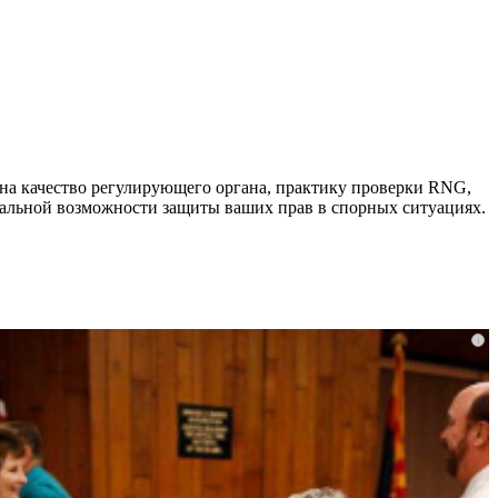
 на качество регулирующего органа, практику проверки RNG,
реальной возможности защиты ваших прав в спорных ситуациях.
i