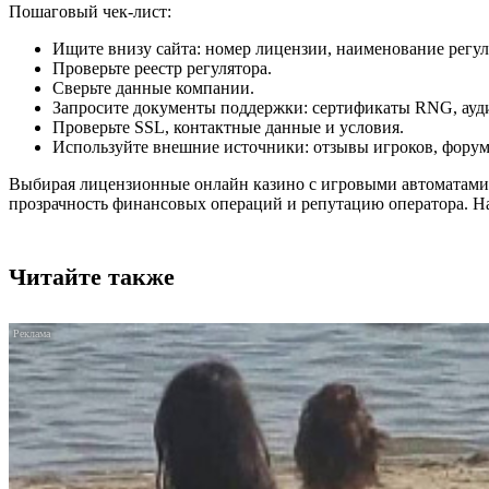
Пошаговый чек-лист:
Ищите внизу сайта: номер лицензии, наименование регул
Проверьте реестр регулятора.
Сверьте данные компании.
Запросите документы поддержки: сертификаты RNG, ауд
Проверьте SSL, контактные данные и условия.
Используйте внешние источники: отзывы игроков, форум
Выбирая лицензионные онлайн казино с игровыми автоматами, 
прозрачность финансовых операций и репутацию оператора. На
Читайте также