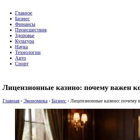
Главное
Бизнес
Финансы
Происшествия
Здоровье
Культура
Наука
Технологии
Авто
Спорт
Лицензионные казино: почему важен ко
Главная
›
Экономика
›
Бизнес
›
Лицензионные казино: почему в