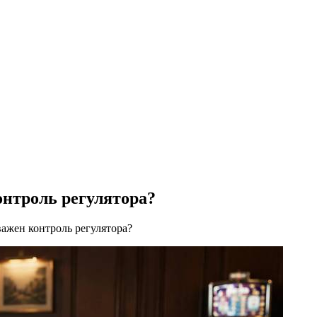
нтроль регулятора?
ажен контроль регулятора?