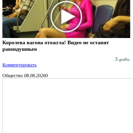
Королева вагона отожгла! Видео не оставит
равнодушным
Комментировать
Общество
08.08.2026
0