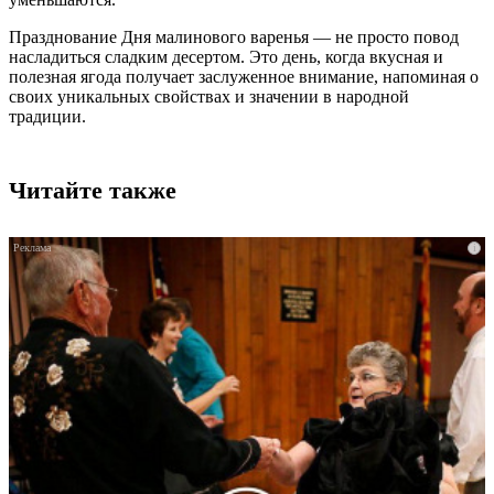
Празднование Дня малинового варенья — не просто повод
насладиться сладким десертом. Это день, когда вкусная и
полезная ягода получает заслуженное внимание, напоминая о
своих уникальных свойствах и значении в народной
традиции.
Читайте также
i