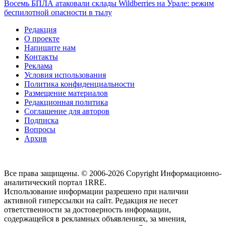
Восемь БПЛА атаковали склады Wildberries на Урале: режим
беспилотной опасности в тылу
Редакция
О проекте
Напишите нам
Контакты
Реклама
Условия использования
Политика конфиденциальности
Размещение материалов
Редакционная политика
Соглашение для авторов
Подписка
Вопросы
Архив
Все права защищены. © 2006-2026 Copyright
Информационно-
аналитический портал 1RRE.
Использование информации разрешено при наличии
активной гиперссылки на сайт. Редакция не несет
ответственности за достоверность информации,
содержащейся в рекламных объявлениях, за мнения,