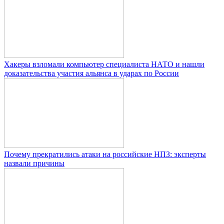
Хакеры взломали компьютер специалиста НАТО и нашли
доказательства участия альянса в ударах по России
Почему прекратились атаки на российские НПЗ: эксперты
назвали причины