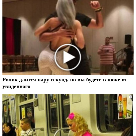
Ролик длится пару секунд, но вы будете в шоке от
увиденного
i