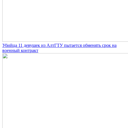
Убийца 11 девушек из АлтГТУ пытается обменять срок на
военный контракт