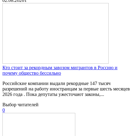
02.08.2026
1
Кто стоит за рекордным завозом мигрантов в Россию и
почему общество бессильно
Российские компании выдали рекордные 147 тысяч
разрешений на работу иностранцам за первые шесть месяцев
2026 года . Пока депутаты ужесточают законы,...
Выбор читателей
0