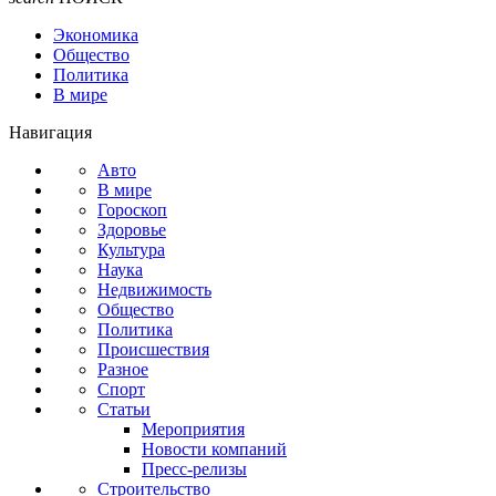
Экономика
Общество
Политика
В мире
Навигация
Авто
В мире
Гороскоп
Здоровье
Культура
Наука
Недвижимость
Общество
Политика
Происшествия
Разное
Спорт
Статьи
Мероприятия
Новости компаний
Пресс-релизы
Строительство