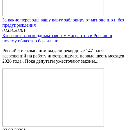
За какие переводы вашу карту заблокируют мгновенно и без
предупреждения
02.08.2026
1
Кто стоит за рекордным завозом мигрантов в Россию и
почему общество бессильно
Российские компании выдали рекордные 147 тысяч
разрешений на работу иностранцам за первые шесть месяцев
2026 года . Пока депутаты ужесточают законы,...