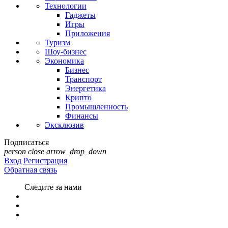
Технологии
Гаджеты
Игры
Приложения
Туризм
Шоу-бизнес
Экономика
Бизнес
Транспорт
Энергетика
Крипто
Промышленность
Финансы
Эксклюзив
Подписаться
person
close
arrow_drop_down
Вход
Регистрация
Обратная связь
Следите за нами