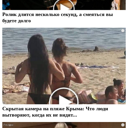
Ролик длится несколько секунд, а смеяться вы
будете долго
i
Скрытая камера на пляже Крыма: Что люди
вытворяют, когда их не видят...
i