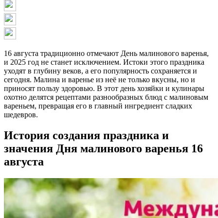
16 августа традиционно отмечают День малинового варенья,
и 2025 год не станет исключением. Истоки этого праздника
уходят в глубину веков, а его популярность сохраняется и
сегодня. Малина и варенье из неё не только вкусны, но и
приносят пользу здоровью. В этот день хозяйки и кулинары
охотно делятся рецептами разнообразных блюд с малиновым
вареньем, превращая его в главный ингредиент сладких
шедевров.
История создания праздника и
значения Дня малинового варенья 16
августа