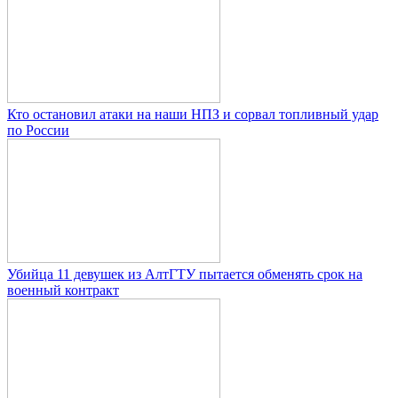
Кто остановил атаки на наши НПЗ и сорвал топливный удар
по России
Убийца 11 девушек из АлтГТУ пытается обменять срок на
военный контракт