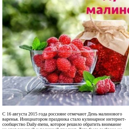
С 16 августа 2015 года россияне отмечают День малинового
варенья. Инициатором праздника стало кулинарное интернет-
сообщество Daily-menu, которое решило обратить внимание