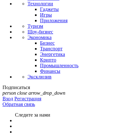
Технологии
Гаджеты
Игры
Приложения
Туризм
Шоу-бизнес
Экономика
Бизнес
Транспорт
Энергетика
Крипто
Промышленность
Финансы
Эксклюзив
Подписаться
person
close
arrow_drop_down
Вход
Регистрация
Обратная связь
Следите за нами