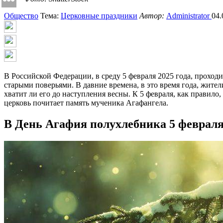
Общество
Тема:
Церковные праздники
Автор:
Administrator
04.
В Российской Федерации, в среду 5 февраля 2025 года, прох
старыми поверьями. В давние времена, в это время года, жител
хватит ли его до наступления весны. К 5 февраля, как правило,
церковь почитает память мученика Агафангела.
В День Агафия полухлебника 5 феврал