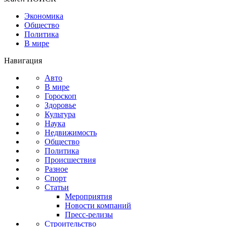
Экономика
Общество
Политика
В мире
Навигация
Авто
В мире
Гороскоп
Здоровье
Культура
Наука
Недвижимость
Общество
Политика
Происшествия
Разное
Спорт
Статьи
Мероприятия
Новости компаний
Пресс-релизы
Строительство