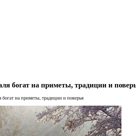
ля богат на приметы, традиции и повер
 богат на приметы, традиции и поверья