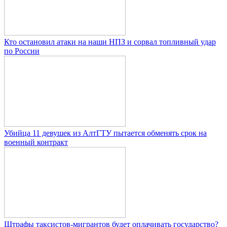
Кто остановил атаки на наши НПЗ и сорвал топливный удар
по России
Убийца 11 девушек из АлтГТУ пытается обменять срок на
военный контракт
Штрафы таксистов-мигрантов будет оплачивать государство?