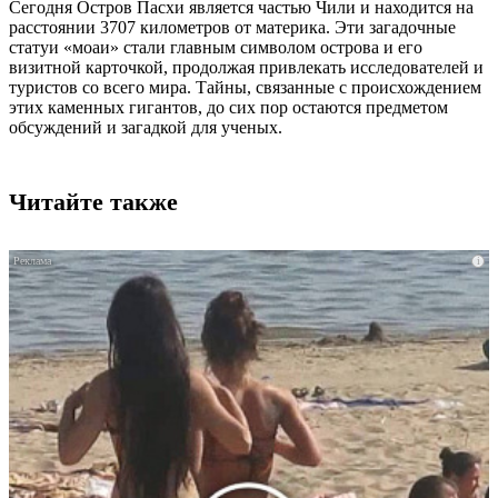
Сегодня Остров Пасхи является частью Чили и находится на
расстоянии 3707 километров от материка. Эти загадочные
статуи «моаи» стали главным символом острова и его
визитной карточкой, продолжая привлекать исследователей и
туристов со всего мира. Тайны, связанные с происхождением
этих каменных гигантов, до сих пор остаются предметом
обсуждений и загадкой для ученых.
Читайте также
i