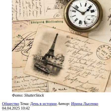
Фото: ShutterStock
Общество
Тема:
День в истории
Автор:
Ирина Лысенко
04.04.2025 10:42