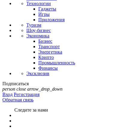
Технологии
Гаджеты
Игры
Приложения
Туризм
Шоу-бизнес
Экономика
Бизнес
Транспорт
Энергетика
Крипто
Промышленность
Финансы
Эксклюзив
Подписаться
person
close
arrow_drop_down
Вход
Регистрация
Обратная связь
Следите за нами