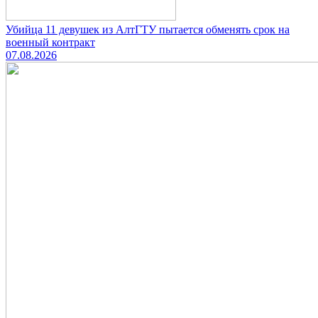
Убийца 11 девушек из АлтГТУ пытается обменять срок на
военный контракт
07.08.2026