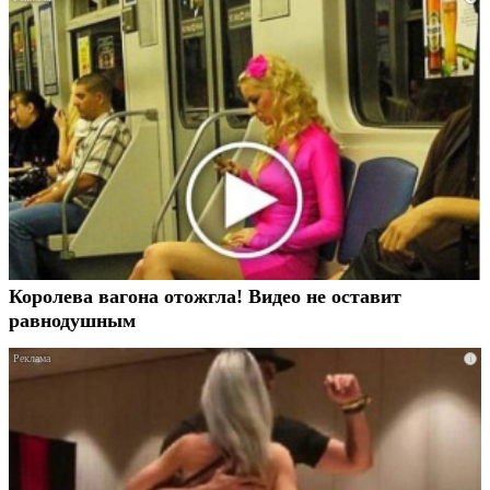
Королева вагона отожгла! Видео не оставит
равнодушным
i