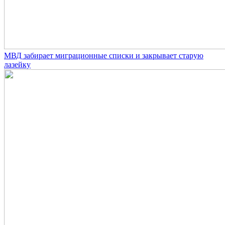
МВД забирает миграционные списки и закрывает старую
лазейку