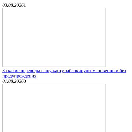
03.08.2026
1
За какие переводы вашу карту заблокируют мгновенно и без
предупреждения
01.08.2026
0