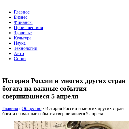
Главное
Бизнес
Финансы
Происшествия
Здоровье
Культура
Наука
Технологии
Авто
Спорт
История России и многих других стран
богата на важные события
свершившиеся 5 апреля
Главная
›
Общество
›
История России и многих других стран
богата на важные события свершившиеся 5 апреля