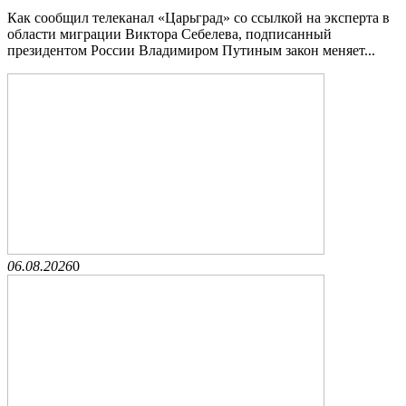
Как сообщил телеканал «Царьград» со ссылкой на эксперта в
области миграции Виктора Себелева, подписанный
президентом России Владимиром Путиным закон меняет...
06.08.2026
0