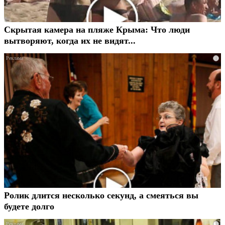
Скрытая камера на пляже Крыма: Что люди
вытворяют, когда их не видят...
i
Ролик длится несколько секунд, а смеяться вы
будете долго
i