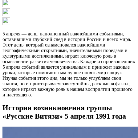
5 апреля — день, наполненный важнейшими событиями,
оставившими глубокий след в истории России и всего мира.
Этот день, который ознаменовался важнейшими
географическими открытиями, значительными победами и
культурными достижениями, играет ключевую роль в
осмыслении развития человечества. Каждое из произошедших
5 апреля событий является уникальным и приносит важные
уроки, которые помогают нам лучше понять мир вокруг.
Изучая события этого дня, мы не только углубляем свои
знания, но и приоткрываем завесу тайны, раскрывая факты,
которые играют важную роль в нашем восприятии прошлого
и настоящего.
История возникновения группы
«Русские Витязи» 5 апреля 1991 года