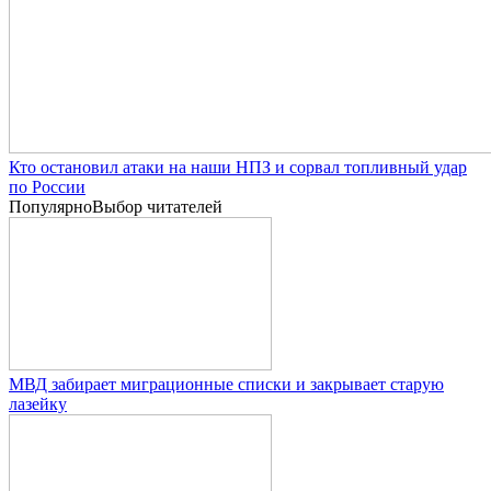
Кто остановил атаки на наши НПЗ и сорвал топливный удар
по России
Популярно
Выбор читателей
МВД забирает миграционные списки и закрывает старую
лазейку