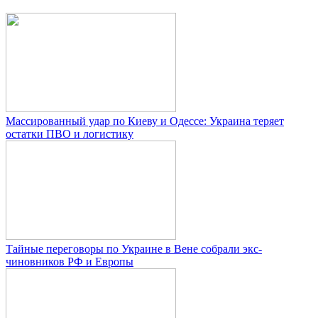
Массированный удар по Киеву и Одессе: Украина теряет
остатки ПВО и логистику
Тайные переговоры по Украине в Вене собрали экс-
чиновников РФ и Европы