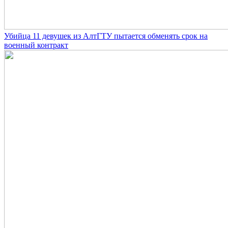
Убийца 11 девушек из АлтГТУ пытается обменять срок на
военный контракт