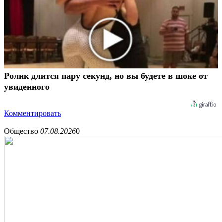
Ролик длится пару секунд, но вы будете в шоке от
увиденного
Комментировать
Общество
07.08.2026
0