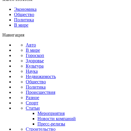
Экономика
Общество
Политика
В мире
Навигация
Авто
В мире
Гороскоп
Здоровье
Культура
Наука
Недвижимость
Общество
Политика
Происшествия
Разное
Спорт
Статьи
Мероприятия
Новости компаний
Пресс-релизы
Строительство