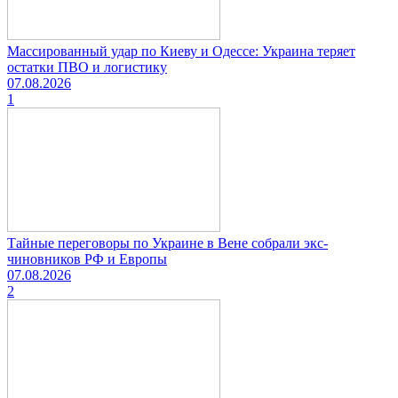
Массированный удар по Киеву и Одессе: Украина теряет
остатки ПВО и логистику
07.08.2026
1
Тайные переговоры по Украине в Вене собрали экс-
чиновников РФ и Европы
07.08.2026
2